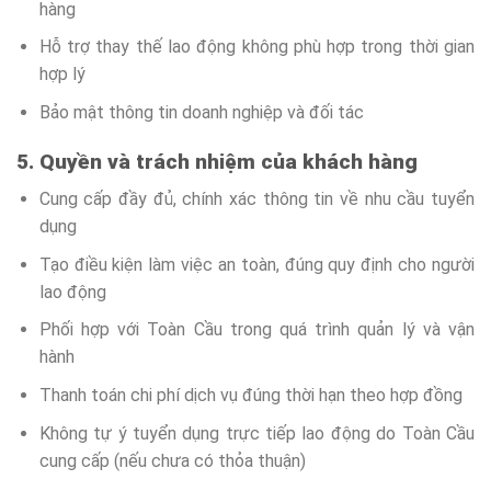
hàng
Hỗ trợ thay thế lao động không phù hợp trong thời gian
hợp lý
Bảo mật thông tin doanh nghiệp và đối tác
5. Quyền và trách nhiệm của khách hàng
Cung cấp đầy đủ, chính xác thông tin về nhu cầu tuyển
dụng
Tạo điều kiện làm việc an toàn, đúng quy định cho người
lao động
Phối hợp với Toàn Cầu trong quá trình quản lý và vận
hành
Thanh toán chi phí dịch vụ đúng thời hạn theo hợp đồng
Không tự ý tuyển dụng trực tiếp lao động do Toàn Cầu
cung cấp (nếu chưa có thỏa thuận)