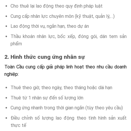
Cho thuê lại lao động theo quy định pháp luật
Cung cấp nhân lực chuyên môn (kỹ thuật, quản lý,…)
Lao động thời vụ, ngắn hạn, theo dự án
Thầu khoán nhân lực, bốc xếp, đóng gói, dán tem sản
phẩm
2. Hình thức cung ứng nhân sự
Toàn Cầu cung cấp giải pháp linh hoạt theo nhu cầu doanh
nghiệp:
Thuê theo giờ, theo ngày, theo tháng hoặc dài hạn
Thuê từ 1 nhân sự đến số lượng lớn
Cung ứng nhanh trong thời gian ngắn (tùy theo yêu cầu)
Điều chỉnh số lượng lao động theo tình hình sản xuất
thực tế