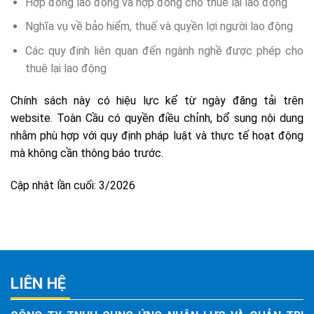
Hợp đồng lao động và hợp đồng cho thuê lại lao động
Nghĩa vụ về bảo hiểm, thuế và quyền lợi người lao động
Các quy định liên quan đến ngành nghề được phép cho
thuê lại lao động
Chính sách này có hiệu lực kể từ ngày đăng tải trên
website. Toàn Cầu có quyền điều chỉnh, bổ sung nội dung
nhằm phù hợp với quy định pháp luật và thực tế hoạt động
mà không cần thông báo trước.
Cập nhật lần cuối: 3/2026
LIÊN HỆ