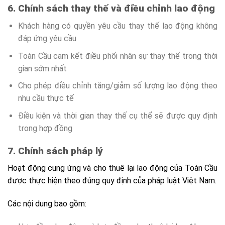
6. Chính sách thay thế và điều chỉnh lao động
Khách hàng có quyền yêu cầu thay thế lao động không
đáp ứng yêu cầu
Toàn Cầu cam kết điều phối nhân sự thay thế trong thời
gian sớm nhất
Cho phép điều chỉnh tăng/giảm số lượng lao động theo
nhu cầu thực tế
Điều kiện và thời gian thay thế cụ thể sẽ được quy định
trong hợp đồng
7. Chính sách pháp lý
Hoạt động cung ứng và cho thuê lại lao động của Toàn Cầu
được thực hiện theo đúng quy định của pháp luật Việt Nam.
Các nội dung bao gồm: