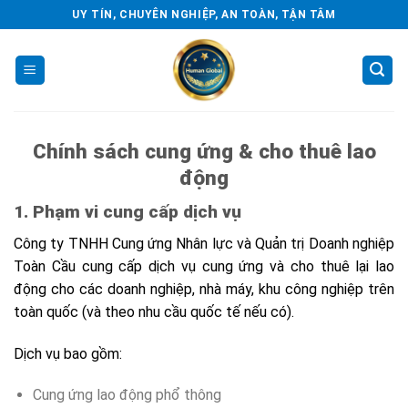
Skip
UY TÍN, CHUYÊN NGHIỆP, AN TOÀN, TẬN TÂM
to
content
Chính sách cung ứng & cho thuê lao
động
1. Phạm vi cung cấp dịch vụ
Công ty TNHH Cung ứng Nhân lực và Quản trị Doanh nghiệp
Toàn Cầu cung cấp dịch vụ cung ứng và cho thuê lại lao
động cho các doanh nghiệp, nhà máy, khu công nghiệp trên
toàn quốc (và theo nhu cầu quốc tế nếu có).
Dịch vụ bao gồm:
Cung ứng lao động phổ thông