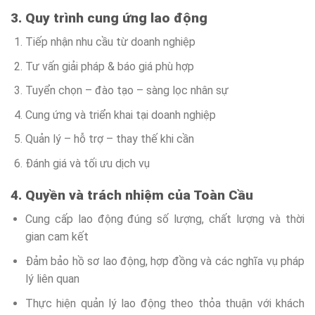
3. Quy trình cung ứng lao động
Tiếp nhận nhu cầu từ doanh nghiệp
Tư vấn giải pháp & báo giá phù hợp
Tuyển chọn – đào tạo – sàng lọc nhân sự
Cung ứng và triển khai tại doanh nghiệp
Quản lý – hỗ trợ – thay thế khi cần
Đánh giá và tối ưu dịch vụ
4. Quyền và trách nhiệm của Toàn Cầu
Cung cấp lao động đúng số lượng, chất lượng và thời
gian cam kết
Đảm bảo hồ sơ lao động, hợp đồng và các nghĩa vụ pháp
lý liên quan
Thực hiện quản lý lao động theo thỏa thuận với khách