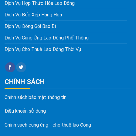
Dịch Vụ Hợp Thức Hóa Lao Động
Dịch Vụ Bốc Xếp Hàng Hóa
Dịch Vụ Đóng Gói Bao Bì
Dịch Vụ Cung Ứng Lao Động Phổ Thông
Dịch Vụ Cho Thuê Lao Động Thời Vụ
CHÍNH SÁCH
Chính sách bảo mật thông tin
Điều khoản sử dụng
Chính sách cung ứng - cho thuê lao động