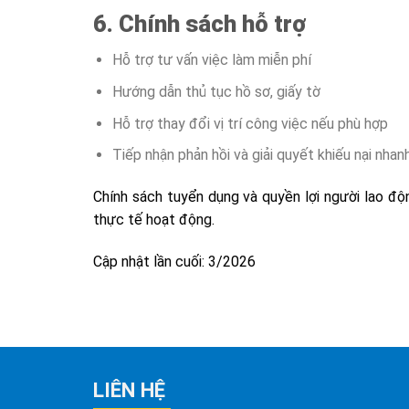
6. Chính sách hỗ trợ
Hỗ trợ tư vấn việc làm miễn phí
Hướng dẫn thủ tục hồ sơ, giấy tờ
Hỗ trợ thay đổi vị trí công việc nếu phù hợp
Tiếp nhận phản hồi và giải quyết khiếu nại nha
Chính sách tuyển dụng và quyền lợi người lao độ
thực tế hoạt động.
Cập nhật lần cuối: 3/2026
LIÊN HỆ