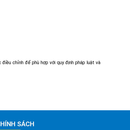
 điều chỉnh để phù hợp với quy định pháp luật và
HÍNH SÁCH