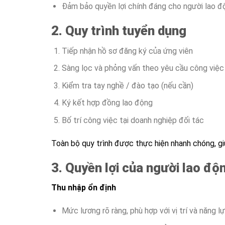
Đảm bảo quyền lợi chính đáng cho người lao đ
2. Quy trình tuyển dụng
Tiếp nhận hồ sơ đăng ký của ứng viên
Sàng lọc và phỏng vấn theo yêu cầu công việc
Kiểm tra tay nghề / đào tạo (nếu cần)
Ký kết hợp đồng lao động
Bố trí công việc tại doanh nghiệp đối tác
Toàn bộ quy trình được thực hiện nhanh chóng, gi
3. Quyền lợi của người lao độ
Thu nhập ổn định
Mức lương rõ ràng, phù hợp với vị trí và năng l