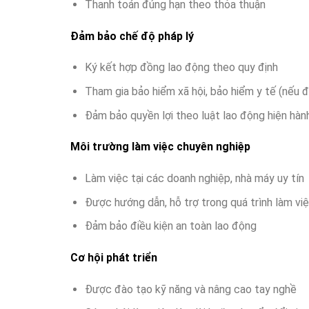
Thanh toán đúng hạn theo thỏa thuận
Đảm bảo chế độ pháp lý
Ký kết hợp đồng lao động theo quy định
Tham gia bảo hiểm xã hội, bảo hiểm y tế (nếu đ
Đảm bảo quyền lợi theo luật lao động hiện hàn
Môi trường làm việc chuyên nghiệp
Làm việc tại các doanh nghiệp, nhà máy uy tín
Được hướng dẫn, hỗ trợ trong quá trình làm vi
Đảm bảo điều kiện an toàn lao động
Cơ hội phát triển
Được đào tạo kỹ năng và nâng cao tay nghề