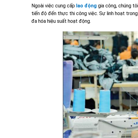
Ngoài việc cung cấp
lao động
gia công, chúng tôi
tiến độ đến thực thi công việc. Sự linh hoạt trong
đa hóa hiệu suất hoạt động.