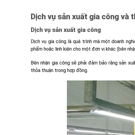
Dịch vụ sản xuất gia công và 
Dịch vụ sản xuất gia công
Dịch vụ gia công là quá trình mà một doanh nghi
phẩm hoặc linh kiện cho một đơn vị khác (bên nhận
Bên nhận gia công sẽ phải đảm bảo rằng sản xuấ
thỏa thuận trong hợp đồng.