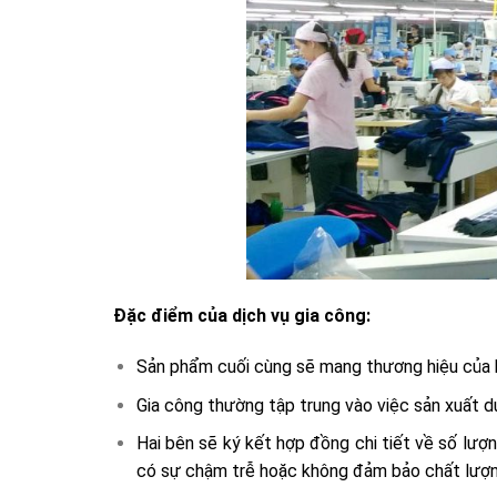
Đặc điểm của dịch vụ gia công:
Sản phẩm cuối cùng sẽ mang thương hiệu của 
Gia công thường tập trung vào việc sản xuất d
Hai bên sẽ ký kết hợp đồng chi tiết về số lượn
có sự chậm trễ hoặc không đảm bảo chất lượn