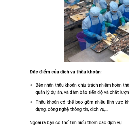
Đặc điểm của dịch vụ thầu khoán:
Bên nhận thầu khoán chịu trách nhiệm hoàn th
quản lý dự án, và đảm bảo tiến độ và chất lượn
Thầu khoán có thể bao gồm nhiều lĩnh vực kh
dựng, công nghệ thông tin, dịch vụ,…
Ngoài ra bạn có thể tìm hiểu thêm các dịch vụ: