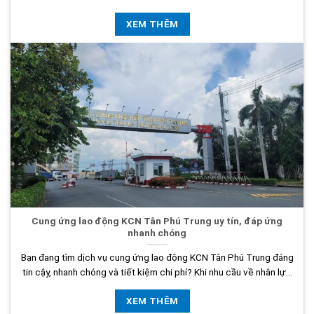
chóng bổ sung nhân sự theo yêu cầu. Với nguồn lao động dồi dào,
quy trình tuyển chọn chuyên nghiệp và khả năng đáp ứng số lượng
XEM THÊM
lớn [...]
Cung ứng lao động KCN Tân Phú Trung uy tín, đáp ứng
nhanh chóng
Bạn đang tìm dịch vụ cung ứng lao động KCN Tân Phú Trung đáng
tin cậy, nhanh chóng và tiết kiệm chi phí? Khi nhu cầu về nhân lực
trong các lĩnh vực sản xuất ngày càng gia tăng, việc hợp tác với
một đơn vị cung ứng lao động chuyên nghiệp sẽ giúp doanh [...]
XEM THÊM