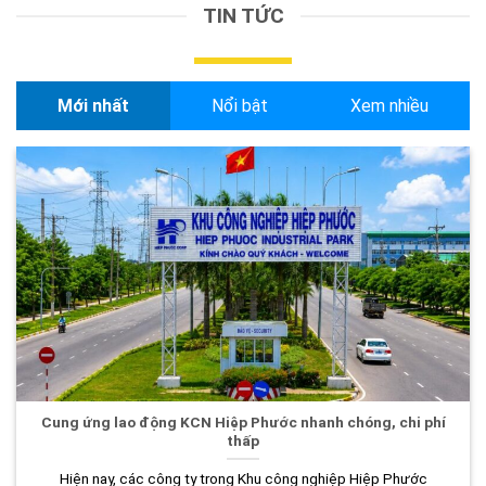
TIN TỨC
Mới nhất
Nổi bật
Xem nhiều
Cung ứng lao động KCN Hiệp Phước nhanh chóng, chi phí
thấp
Hiện nay, các công ty trong Khu công nghiệp Hiệp Phước