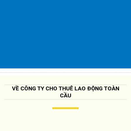
VỀ CÔNG TY CHO THUÊ LAO ĐỘNG TOÀN
CẦU
y TNHH Cung ứng Nhân lực và Quản trị Doanh
 Toàn Cầu