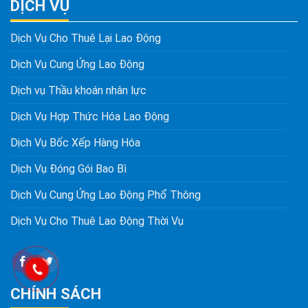
DỊCH VỤ
Dịch Vụ Cho Thuê Lại Lao Động
Dịch Vụ Cung Ứng Lao Động
Dịch vụ Thầu khoán nhân lực
Dịch Vụ Hợp Thức Hóa Lao Động
Dịch Vụ Bốc Xếp Hàng Hóa
Dịch Vụ Đóng Gói Bao Bì
Dịch Vụ Cung Ứng Lao Động Phổ Thông
Dịch Vụ Cho Thuê Lao Động Thời Vụ
CHÍNH SÁCH