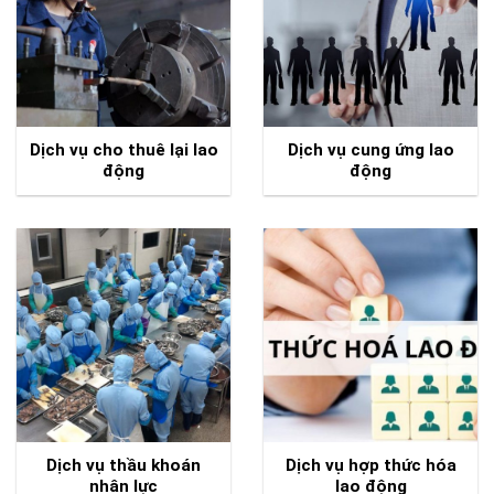
Dịch vụ cho thuê lại lao
Dịch vụ cung ứng lao
động
động
Dịch vụ thầu khoán
Dịch vụ hợp thức hóa
nhân lực
lao động