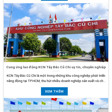
giúp doanh nghiệp [...]
Cung ứng lao động KCN Tây Bắc Củ Chi uy tín, chuyên nghiệp
KCN Tây Bắc Củ Chi là một trong những khu công nghiệp phát triển
năng động tại TP.HCM, thu hút nhiều doanh nghiệp sản xuất và chế
biến. Điều này kéo theo nhu cầu tuyển dụng nhân sự ngày càng
tăng. Dịch vụ cung ứng lao động KCN Tây Bắc Củ Chi của Cho Thuê
XEM THÊM
[...]