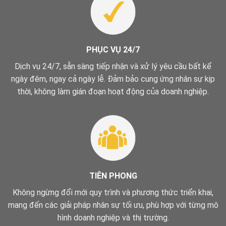
PHỤC VỤ 24/7
Dịch vụ 24/7, sẵn sàng tiếp nhận và xử lý yêu cầu bất kể
ngày đêm, ngay cả ngày lễ. Đảm bảo cung ứng nhân sự kịp
thời, không làm gián đoạn hoạt động của doanh nghiệp.
TIÊN PHONG
Không ngừng đổi mới quy trình và phương thức triển khai,
mang đến các giải pháp nhân sự tối ưu, phù hợp với từng mô
hình doanh nghiệp và thị trường.