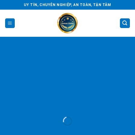
Skip
UY TÍN, CHUYÊN NGHIỆP, AN TOÀN, TẬN TÂM
to
content