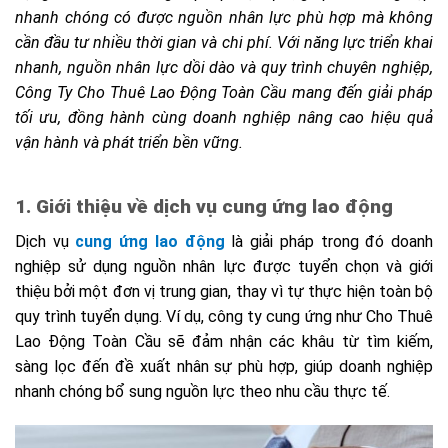
nhanh chóng có được nguồn nhân lực phù hợp mà không
cần đầu tư nhiều thời gian và chi phí. Với năng lực triển khai
nhanh, nguồn nhân lực dồi dào và quy trình chuyên nghiệp,
Công Ty Cho Thuê Lao Động Toàn Cầu mang đến giải pháp
tối ưu, đồng hành cùng doanh nghiệp nâng cao hiệu quả
vận hành và phát triển bền vững.
1. Giới thiệu về dịch vụ cung ứng lao động
Dịch vụ
cung ứng lao động
là giải pháp trong đó doanh
nghiệp sử dụng nguồn nhân lực được tuyển chọn và giới
thiệu bởi một đơn vị trung gian, thay vì tự thực hiện toàn bộ
quy trình tuyển dụng. Ví dụ, công ty cung ứng như Cho Thuê
Lao Động Toàn Cầu sẽ đảm nhận các khâu từ tìm kiếm,
sàng lọc đến đề xuất nhân sự phù hợp, giúp doanh nghiệp
nhanh chóng bổ sung nguồn lực theo nhu cầu thực tế.