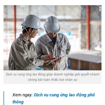
Dịch vụ cung ứng lao động giúp doanh nghiệp giải quyết nhanh
chóng bài toán thiếu hụt nhân sự
Xem ngay:
Dịch vụ cung ứng lao động phổ
thông