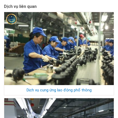
Dịch vụ liên quan
Dịch vụ cung ứng lao động phổ thông