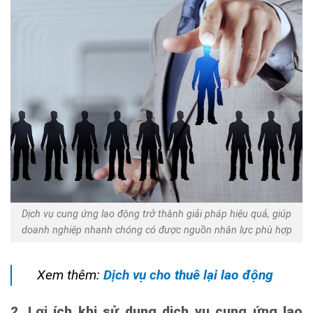
Dịch vụ cung ứng lao động trở thành giải pháp hiệu quả, giúp
doanh nghiệp nhanh chóng có được nguồn nhân lực phù hợp
Xem thêm:
Dịch vụ cho thuê lại lao động
2. Lợi ích khi sử dụng dịch vụ cung ứng lao