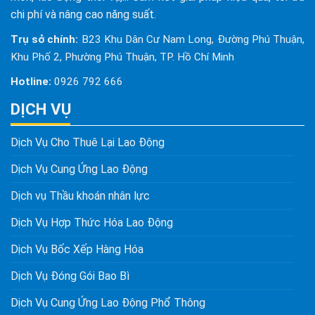
chi phí và nâng cao năng suất.
Trụ sở chính:
B23 Khu Dân Cư Nam Long, Đường Phú Thuận,
Khu Phố 2, Phường Phú Thuận, TP. Hồ Chí Minh
Hotline:
0926 792 666
DỊCH VỤ
Dịch Vụ Cho Thuê Lại Lao Động
Dịch Vụ Cung Ứng Lao Động
Dịch vụ Thầu khoán nhân lực
Dịch Vụ Hợp Thức Hóa Lao Động
Dịch Vụ Bốc Xếp Hàng Hóa
Dịch Vụ Đóng Gói Bao Bì
Dịch Vụ Cung Ứng Lao Động Phổ Thông