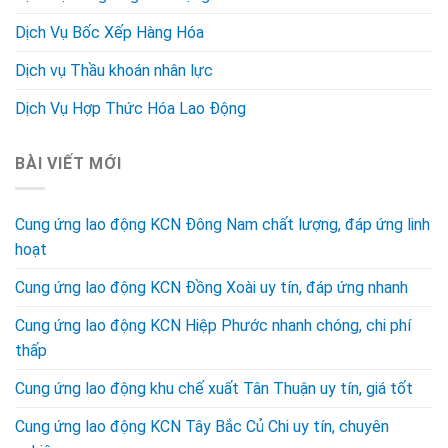
Dịch Vụ Bốc Xếp Hàng Hóa
Dịch vụ Thầu khoán nhân lực
Dịch Vụ Hợp Thức Hóa Lao Động
BÀI VIẾT MỚI
Cung ứng lao động KCN Đông Nam chất lượng, đáp ứng linh
hoạt
Cung ứng lao động KCN Đồng Xoài uy tín, đáp ứng nhanh
Cung ứng lao động KCN Hiệp Phước nhanh chóng, chi phí
thấp
Cung ứng lao động khu chế xuất Tân Thuận uy tín, giá tốt
Cung ứng lao động KCN Tây Bắc Củ Chi uy tín, chuyên