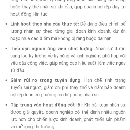
hoặc thay thế nhân sự khi cần, giúp doanh nghiệp duy trì
hoạt động liên tục.
Linh hoạt theo nhu cầu thực tế:
Dễ dàng điều chỉnh số
lượng nhân sự theo từng giai đoạn kinh doanh, dự án
hoặc mùa cao điểm mà không bị ràng buộc dài hạn.
Tiếp cận nguồn ứng viên chất lượng:
Nhân sự được
sàng lọc kỹ lưỡng về kỹ năng và kinh nghiệm, phù hợp với
yêu cầu công việc, giúp nâng cao hiệu suất làm việc ngay
từ đầu.
Giảm rủi ro trong tuyển dụng:
Hạn chế tình trạng
tuyển sai người, giảm chi phí thay thế và đảm bảo doanh
nghiệp luôn có phương án dự phòng nhân sự.
Tập trung vào hoạt động cốt lõi:
Khi bài toán nhân sự
được giải quyết, doanh nghiệp có thể dành nhiều nguồn
lực hơn cho chiến lược kinh doanh, phát triển sản phẩm
và mở rộng thị trường.