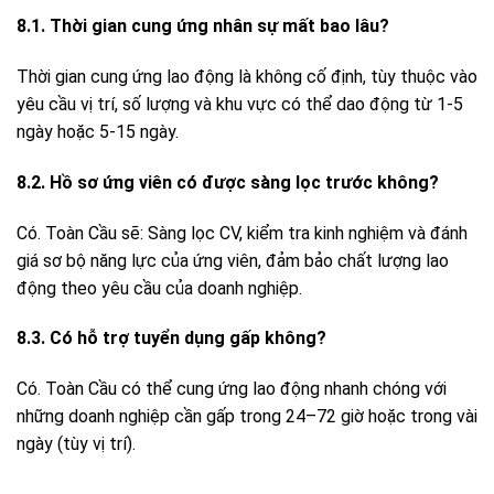
8.1. Thời gian cung ứng nhân sự mất bao lâu?
Thời gian cung ứng lao động là không cố định, tùy thuộc vào
yêu cầu vị trí, số lượng và khu vực có thể dao động từ 1-5
ngày hoặc 5-15 ngày.
8.2. Hồ sơ ứng viên có được sàng lọc trước không?
Có. Toàn Cầu sẽ: Sàng lọc CV, kiểm tra kinh nghiệm và đánh
giá sơ bộ năng lực của ứng viên, đảm bảo chất lượng lao
động theo yêu cầu của doanh nghiệp.
8.3. Có hỗ trợ tuyển dụng gấp không?
Có. Toàn Cầu có thể cung ứng lao động nhanh chóng với
những doanh nghiệp cần gấp trong 24–72 giờ hoặc trong vài
ngày (tùy vị trí).