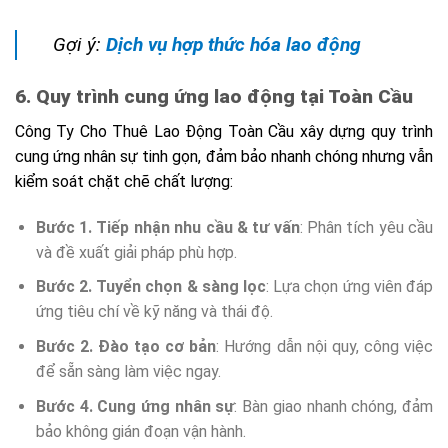
Gợi ý:
Dịch vụ hợp thức hóa lao động
6. Quy trình cung ứng lao động tại Toàn Cầu
Công Ty Cho Thuê Lao Động Toàn Cầu xây dựng quy trình
cung ứng nhân sự tinh gọn, đảm bảo nhanh chóng nhưng vẫn
kiểm soát chặt chẽ chất lượng:
Bước 1. Tiếp nhận nhu cầu & tư vấn
: Phân tích yêu cầu
và đề xuất giải pháp phù hợp.
Bước 2. Tuyển chọn & sàng lọc
: Lựa chọn ứng viên đáp
ứng tiêu chí về kỹ năng và thái độ.
Bước 2. Đào tạo cơ bản
: Hướng dẫn nội quy, công việc
để sẵn sàng làm việc ngay.
Bước 4. Cung ứng nhân sự
: Bàn giao nhanh chóng, đảm
bảo không gián đoạn vận hành.