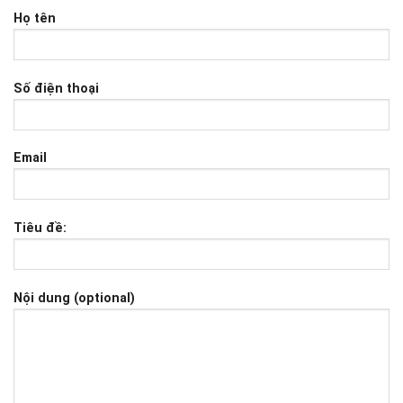
Họ tên
Số điện thoại
Email
Tiêu đề:
Nội dung (optional)