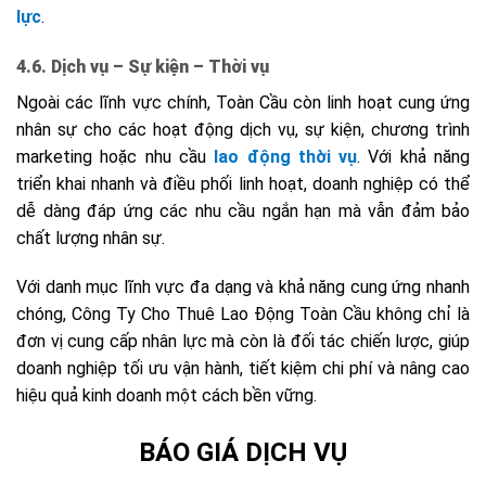
lực
.
4.6. Dịch vụ – Sự kiện – Thời vụ
Ngoài các lĩnh vực chính, Toàn Cầu còn linh hoạt cung ứng
nhân sự cho các hoạt động dịch vụ, sự kiện, chương trình
marketing hoặc nhu cầu
lao động thời vụ
. Với khả năng
triển khai nhanh và điều phối linh hoạt, doanh nghiệp có thể
dễ dàng đáp ứng các nhu cầu ngắn hạn mà vẫn đảm bảo
chất lượng nhân sự.
Với danh mục lĩnh vực đa dạng và khả năng cung ứng nhanh
chóng, Công Ty Cho Thuê Lao Động Toàn Cầu không chỉ là
đơn vị cung cấp nhân lực mà còn là đối tác chiến lược, giúp
doanh nghiệp tối ưu vận hành, tiết kiệm chi phí và nâng cao
hiệu quả kinh doanh một cách bền vững.
BÁO GIÁ DỊCH VỤ