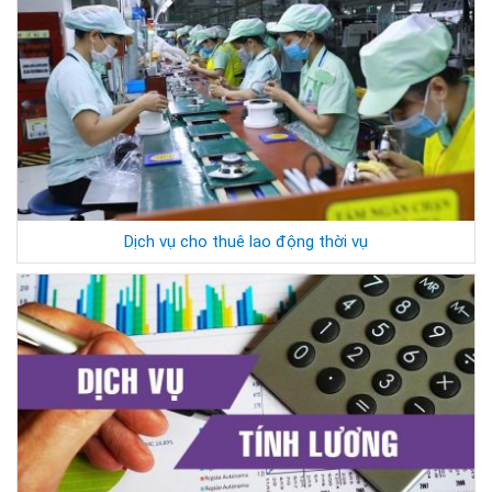
Dịch vụ cho thuê lao động thời vụ