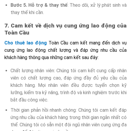
Bước 5. Hỗ trợ & thay thế
: Theo dõi, xử lý phát sinh và
thay thế khi cần.
7. Cam kết về dịch vụ cung ứng lao động của
Toàn Cầu
Cho thuê lao động
Toàn Cầu cam kết mang đến dịch vụ
cung ứng lao động chất lượng và đáp ứng nhu cầu của
khách hàng thông qua những cam kết sau đây:
Chất lượng nhân viên: Chúng tôi cam kết cung cấp nhân
viên có chất lượng cao, đáp ứng đầy đủ yêu cầu của
khách hàng. Mọi nhân viên đều được tuyển chọn kỹ
lưỡng, kiểm tra kỹ năng, trình độ và kinh nghiệm trước khi
bắt đầu công việc.
Thời gian phản hồi nhanh chóng: Chúng tôi cam kết đáp
ứng nhu cầu của khách hàng trong thời gian ngắn nhất có
thể. Chúng tôi có sẵn một đội ngũ nhân viên cung ứng đa