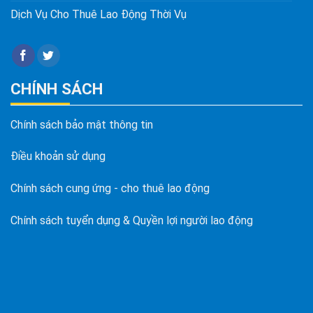
Dịch Vụ Cho Thuê Lao Động Thời Vụ
CHÍNH SÁCH
Chính sách bảo mật thông tin
Điều khoản sử dụng
Chính sách cung ứng - cho thuê lao động
Chính sách tuyển dụng & Quyền lợi người lao động