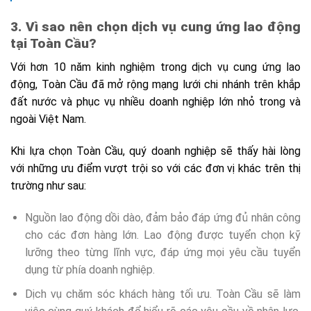
3. Vì sao nên chọn dịch vụ cung ứng lao động
tại Toàn Cầu?
Với hơn 10 năm kinh nghiệm trong dịch vụ cung ứng lao
động, Toàn Cầu đã mở rộng mạng lưới chi nhánh trên khắp
đất nước và phục vụ nhiều doanh nghiệp lớn nhỏ trong và
ngoài Việt Nam.
Khi lựa chọn Toàn Cầu, quý doanh nghiệp sẽ thấy hài lòng
với những ưu điểm vượt trội so với các đơn vị khác trên thị
trường như sau:
Nguồn lao động dồi dào, đảm bảo đáp ứng đủ nhân công
cho các đơn hàng lớn. Lao động được tuyển chọn kỹ
lưỡng theo từng lĩnh vực, đáp ứng mọi yêu cầu tuyển
dụng từ phía doanh nghiệp.
Dịch vụ chăm sóc khách hàng tối ưu. Toàn Cầu sẽ làm