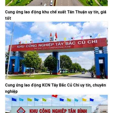
Cung ứng lao động khu chế xuất Tân Thuận uy tín, giá
tốt
Cung ứng lao động KCN Tây Bắc Củ Chi uy tín, chuyên
nghiệp