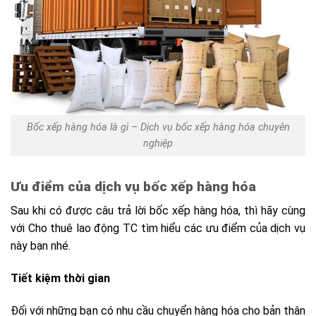
Bốc xếp hàng hóa là gì – Dịch vụ bốc xếp hàng hóa chuyên
nghiệp
Ưu điểm của dịch vụ bốc xếp hàng hóa
Sau khi có được câu trả lời bốc xếp hàng hóa, thì hãy cùng
với Cho thuê lao động TC tìm hiểu các ưu điểm của dịch vụ
này bạn nhé.
Tiết kiệm thời gian
Đối với những bạn có nhu cầu chuyển hàng hóa cho bản thân