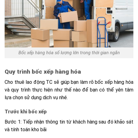
Bốc xếp hàng hóa số lượng lớn trong thời gian ngắn
Quy trình bốc xếp hàng hóa
Cho thuê lao động TC sẽ giúp bạn làm rõ bốc xếp hàng hóa
và quy trình thực hiện như thế nào để bạn có thể yên tâm
lựa chọn sử dụng dịch vụ nhé.
Trước khi bốc xếp
Bước 1: Tiếp nhận thông tin từ khách hàng sau đó khảo sát
và tính toán kho bãi