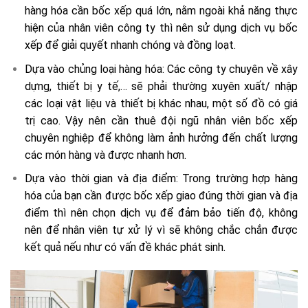
hàng hóa cần bốc xếp quá lớn, nằm ngoài khả năng thực
hiện của nhân viên công ty thì nên sử dụng dịch vụ bốc
xếp để giải quyết nhanh chóng và đồng loạt.
Dựa vào chủng loại hàng hóa: Các công ty chuyên về xây
dựng, thiết bị y tế,… sẽ phải thường xuyên xuất/ nhập
các loại vật liệu và thiết bị khác nhau, một số đồ có giá
trị cao. Vậy nên cần thuê đội ngũ nhân viên bốc xếp
chuyên nghiệp để không làm ảnh hưởng đến chất lượng
các món hàng và được nhanh hơn.
Dựa vào thời gian và địa điểm: Trong trường hợp hàng
hóa của bạn cần được bốc xếp giao đúng thời gian và địa
điểm thì nên chọn dịch vụ để đảm bảo tiến độ, không
nên để nhân viên tự xử lý vì sẽ không chắc chắn được
kết quả nếu như có vấn đề khác phát sinh.