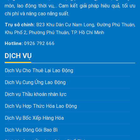
môn, lao động thời vụ,... Cam kết giải pháp hiệu quả, tối ưu
chi phí và nâng cao năng suất.
Trụ sở chính:
B23 Khu Dân Cư Nam Long, Đường Phú Thuận,
Khu Phố 2, Phường Phú Thuận, TP. Hồ Chí Minh
Hotline:
0926 792 666
DỊCH VỤ
Dịch Vụ Cho Thuê Lại Lao Động
Dịch Vụ Cung Ứng Lao Động
Dịch vụ Thầu khoán nhân lực
Dịch Vụ Hợp Thức Hóa Lao Động
Dịch Vụ Bốc Xếp Hàng Hóa
Dịch Vụ Đóng Gói Bao Bì