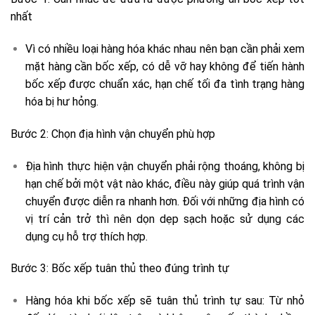
nhất
Vì có nhiều loại hàng hóa khác nhau nên bạn cần phải xem
mặt hàng cần bốc xếp, có dễ vỡ hay không để tiến hành
bốc xếp được chuẩn xác, hạn chế tối đa tình trạng hàng
hóa bị hư hỏng.
Bước 2: Chọn địa hình vận chuyển phù hợp
Địa hình thực hiện vận chuyển phải rộng thoáng, không bị
hạn chế bởi một vật nào khác, điều này giúp quá trình vận
chuyển được diễn ra nhanh hơn. Đối với những địa hình có
vị trí cản trở thì nên dọn dẹp sạch hoặc sử dụng các
dụng cụ hỗ trợ thích hợp.
Bước 3: Bốc xếp tuân thủ theo đúng trình tự
Hàng hóa khi bốc xếp sẽ tuân thủ trình tự sau: Từ nhỏ