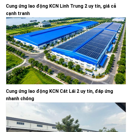
Cung ứng lao động KCN Linh Trung 2 uy tín, giá cả
cạnh tranh
Cung ứng lao động KCN Cát Lái 2 uy tín, đáp ứng
nhanh chóng