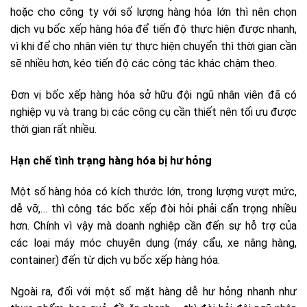
hoặc cho công ty với số lượng hàng hóa lớn thì nên chọn
dịch vụ bốc xếp hàng hóa để tiến độ thực hiện được nhanh,
vì khi để cho nhân viên tự thực hiện chuyển thì thời gian cần
sẽ nhiều hơn, kéo tiến độ các công tác khác chậm theo.
Đơn vị bốc xếp hàng hóa sở hữu đội ngũ nhân viên đã có
nghiệp vụ và trang bị các công cụ cần thiết nên tối ưu được
thời gian rất nhiều.
Hạn chế tình trạng hàng hóa bị hư hỏng
Một số hàng hóa có kích thước lớn, trong lượng vượt mức,
dễ vỡ,… thì công tác bốc xếp đòi hỏi phải cẩn trọng nhiều
hơn. Chính vì vậy mà doanh nghiệp cần đến sự hỗ trợ của
các loại máy móc chuyên dụng (máy cẩu, xe nâng hàng,
container) đến từ dịch vụ bốc xếp hàng hóa.
Ngoài ra, đối với một số mặt hàng dễ hư hỏng nhanh như