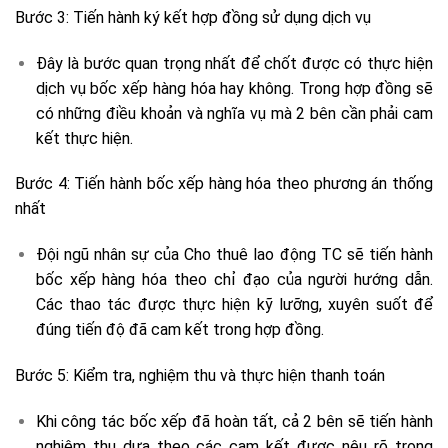
Bước 3: Tiến hành ký kết hợp đồng sử dụng dịch vụ
Đây là bước quan trọng nhất để chốt được có thực hiện
dịch vụ bốc xếp hàng hóa hay không. Trong hợp đồng sẽ
có những điều khoản và nghĩa vụ mà 2 bên cần phải cam
kết thực hiện.
Bước 4: Tiến hành bốc xếp hàng hóa theo phương án thống
nhất
Đội ngũ nhân sự của Cho thuê lao động TC sẽ tiến hành
bốc xếp hàng hóa theo chỉ đạo của người hướng dẫn.
Các thao tác được thực hiện kỹ lưỡng, xuyên suốt để
đúng tiến độ đã cam kết trong hợp đồng.
Bước 5: Kiểm tra, nghiệm thu và thực hiện thanh toán
Khi công tác bốc xếp đã hoàn tất, cả 2 bên sẽ tiến hành
nghiệm thu dựa theo các cam kết được nêu rõ trong