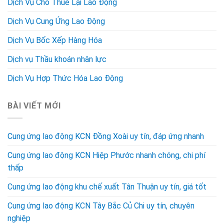
Dịch Vụ Cho Thuê Lại Lao Động
Dịch Vụ Cung Ứng Lao Động
Dịch Vụ Bốc Xếp Hàng Hóa
Dịch vụ Thầu khoán nhân lực
Dịch Vụ Hợp Thức Hóa Lao Động
BÀI VIẾT MỚI
Cung ứng lao động KCN Đồng Xoài uy tín, đáp ứng nhanh
Cung ứng lao động KCN Hiệp Phước nhanh chóng, chi phí
thấp
Cung ứng lao động khu chế xuất Tân Thuận uy tín, giá tốt
Cung ứng lao động KCN Tây Bắc Củ Chi uy tín, chuyên
nghiệp