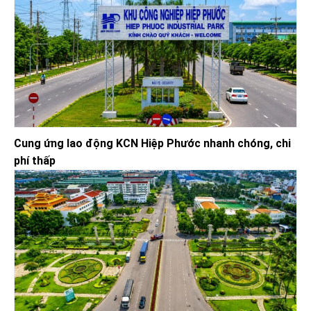
Cung ứng lao động KCN Hiệp Phước nhanh chóng, chi
phí thấp