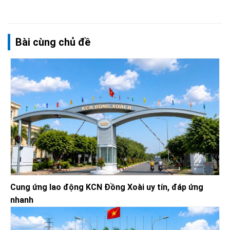
Bài cùng chủ đề
Cung ứng lao động KCN Đồng Xoài uy tín, đáp ứng
nhanh