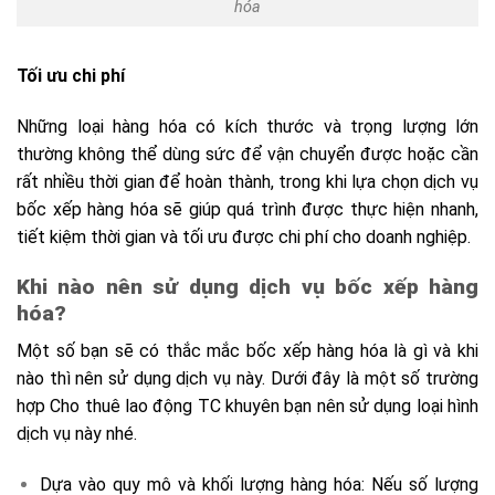
hóa
Tối ưu chi phí
Những loại hàng hóa có kích thước và trọng lượng lớn
thường không thể dùng sức để vận chuyển được hoặc cần
rất nhiều thời gian để hoàn thành, trong khi lựa chọn dịch vụ
bốc xếp hàng hóa sẽ giúp quá trình được thực hiện nhanh,
tiết kiệm thời gian và tối ưu được chi phí cho doanh nghiệp.
Khi nào nên sử dụng dịch vụ bốc xếp hàng
hóa?
Một số bạn sẽ có thắc mắc bốc xếp hàng hóa là gì và khi
nào thì nên sử dụng dịch vụ này. Dưới đây là một số trường
hợp Cho thuê lao động TC khuyên bạn nên sử dụng loại hình
dịch vụ này nhé.
Dựa vào quy mô và khối lượng hàng hóa: Nếu số lượng