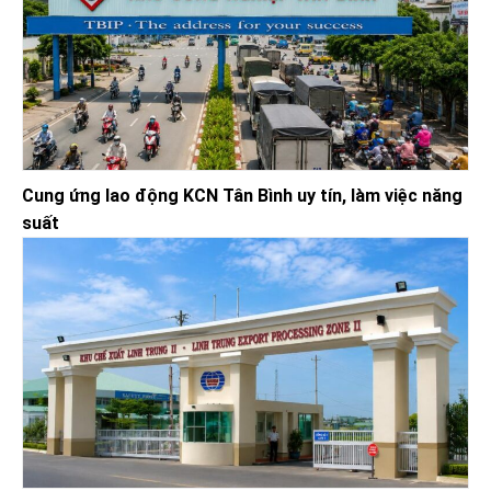
Cung ứng lao động KCN Tân Bình uy tín, làm việc năng
suất