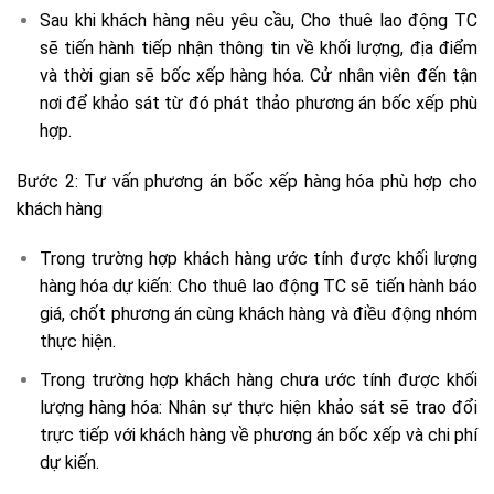
Sau khi khách hàng nêu yêu cầu, Cho thuê lao động TC
sẽ tiến hành tiếp nhận thông tin về khối lượng, địa điểm
và thời gian sẽ bốc xếp hàng hóa. Cử nhân viên đến tận
nơi để khảo sát từ đó phát thảo phương án bốc xếp phù
hợp.
Bước 2: Tư vấn phương án bốc xếp hàng hóa phù hợp cho
khách hàng
Trong trường hợp khách hàng ước tính được khối lượng
hàng hóa dự kiến: Cho thuê lao động TC sẽ tiến hành báo
giá, chốt phương án cùng khách hàng và điều động nhóm
thực hiện.
Trong trường hợp khách hàng chưa ước tính được khối
lượng hàng hóa: Nhân sự thực hiện khảo sát sẽ trao đổi
trực tiếp với khách hàng về phương án bốc xếp và chi phí
dự kiến.