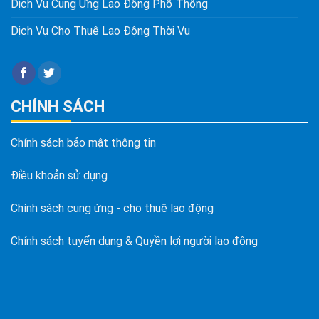
Dịch Vụ Cung Ứng Lao Động Phổ Thông
Dịch Vụ Cho Thuê Lao Động Thời Vụ
CHÍNH SÁCH
Chính sách bảo mật thông tin
Điều khoản sử dụng
Chính sách cung ứng - cho thuê lao động
Chính sách tuyển dụng & Quyền lợi người lao động