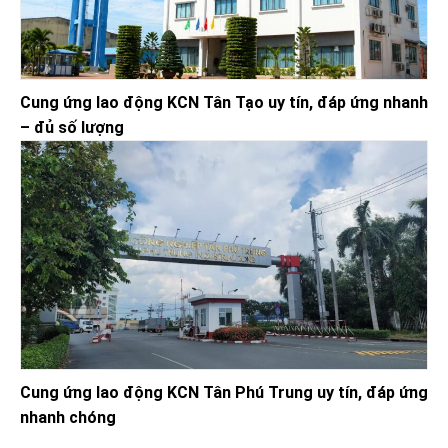
Cung ứng lao động KCN Tân Tạo uy tín, đáp ứng nhanh
– đủ số lượng
Cung ứng lao động KCN Tân Phú Trung uy tín, đáp ứng
nhanh chóng