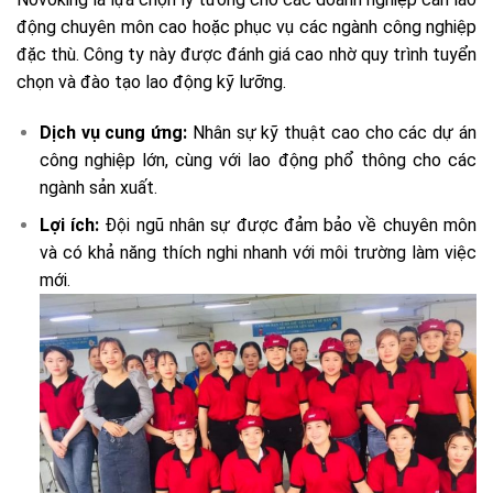
động chuyên môn cao hoặc phục vụ các ngành công nghiệp
đặc thù. Công ty này được đánh giá cao nhờ quy trình tuyển
chọn và đào tạo lao động kỹ lưỡng.
Dịch vụ cung ứng:
Nhân sự kỹ thuật cao cho các dự án
công nghiệp lớn, cùng với lao động phổ thông cho các
ngành sản xuất.
Lợi ích:
Đội ngũ nhân sự được đảm bảo về chuyên môn
và có khả năng thích nghi nhanh với môi trường làm việc
mới.