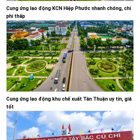
Cung ứng lao động KCN Hiệp Phước nhanh chóng, chi
phí thấp
Cung ứng lao động khu chế xuất Tân Thuận uy tín, giá
tốt