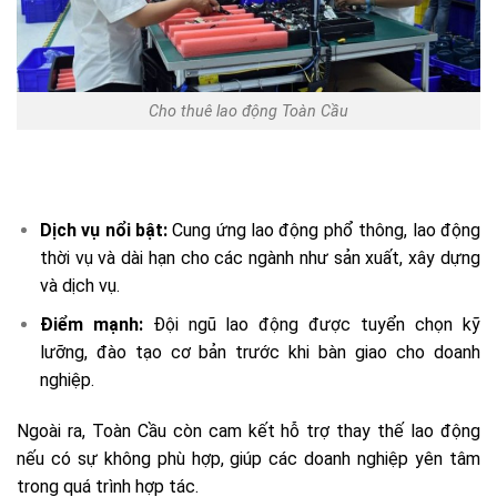
Cho thuê lao động Toàn Cầu
Dịch vụ nổi bật:
Cung ứng lao động phổ thông, lao động
thời vụ và dài hạn cho các ngành như sản xuất, xây dựng
và dịch vụ.
Điểm mạnh:
Đội ngũ lao động được tuyển chọn kỹ
lưỡng, đào tạo cơ bản trước khi bàn giao cho doanh
nghiệp.
Ngoài ra, Toàn Cầu còn cam kết hỗ trợ thay thế lao động
nếu có sự không phù hợp, giúp các doanh nghiệp yên tâm
trong quá trình hợp tác.