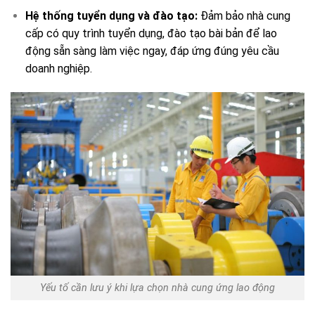
Hệ thống tuyển dụng và đào tạo:
Đảm bảo nhà cung
cấp có quy trình tuyển dụng, đào tạo bài bản để lao
động sẵn sàng làm việc ngay, đáp ứng đúng yêu cầu
doanh nghiệp.
Yếu tố cần lưu ý khi lựa chọn nhà cung ứng lao động