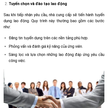
Tuyển chọn và đào tạo lao động
Sau khi tiếp nhận yêu cầu, nhà cung cấp sẽ tiến hành tuyển
dụng lao động. Quy trình này thường bao gồm các bước
như:
Đăng tin tuyển dụng trên các nền tảng phù hợp.
Phỏng vấn và đánh giá kỹ năng của ứng viên.
Sàng lọc và lựa chọn những lao động đáp ứng yêu cầu
công việc.