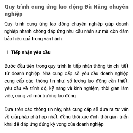
Quy trình cung ứng lao động Đà Nẵng chuyên
nghiệp
Quy trình cung ứng lao động chuyên nghiệp giúp doanh
nghiệp nhanh chóng đáp ứng nhu cầu nhân sự mà còn đảm
bảo hiệu quả trong vận hành.
Tiếp nhận yêu cầu
Bước đầu tiên trong quy trình là tiếp nhận thông tin chi tiết
từ doanh nghiệp. Nhà cung cấp sẽ yêu cầu doanh nghiệp
cung cấp các thông tin như: số lượng lao động cần thiết,
yêu cầu về trình độ, kỹ năng và kinh nghiệm, thời gian làm
việc, cùng với môi trường lao động.
Dựa trên các thông tin này, nhà cung cấp sẽ đưa ra tư vấn
về giải pháp phù hợp nhất, đồng thời xác định thời gian triển
khai để đáp ứng đúng kỳ vọng của doanh nghiệp.