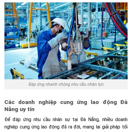
Đáp ứng nhanh chóng nhu cầu nhân lực
Các doanh nghiệp cung ứng lao động Đà
Nẵng uy tín
Để đáp ứng nhu cầu nhân sự tại Đà Nẵng, nhiều doanh
nghiệp cung ứng lao động đã ra đời, mang lại giải pháp tối