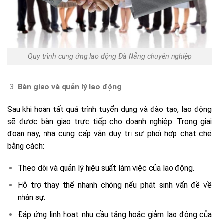
Quy trình cung ứng lao động Đà Nẵng chuyên nghiệp
Bàn giao và quản lý lao động
Sau khi hoàn tất quá trình tuyển dụng và đào tạo, lao động
sẽ được bàn giao trực tiếp cho doanh nghiệp. Trong giai
đoạn này, nhà cung cấp vẫn duy trì sự phối hợp chặt chẽ
bằng cách:
Theo dõi và quản lý hiệu suất làm việc của lao động.
Hỗ trợ thay thế nhanh chóng nếu phát sinh vấn đề về
nhân sự.
Đáp ứng linh hoạt nhu cầu tăng hoặc giảm lao động của