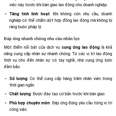
việc này trước khi bàn giao lao động cho doanh nghiệp.
Tăng tính linh hoạt
: Khi không còn nhu cầu, doanh
nghiệp có thể chấm dứt hợp đồng lao động mà không bị
ràng buộc pháp lý.
Đáp ứng nhanh chóng nhu cầu nhân lực
Một điểm nổi bật của dịch vụ
cung ứng lao động
là khả
năng cung cấp nhân sự nhanh chóng. Từ các vị trí lao động
thời vụ cho đến nhân sự có tay nghề, nhà cung ứng luôn
đảm bảo:
Số lượng
: Có thể cung cấp hàng trăm nhân viên trong
thời gian ngắn.
Chất lượng
: Được đào tạo cơ bản trước khi bàn giao.
Phù hợp chuyên môn
: Đáp ứng đúng yêu cầu từng vị trí
công việc.