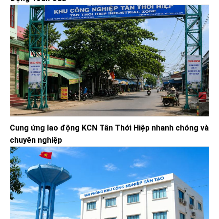
Cung ứng lao động KCN Tân Thới Hiệp nhanh chóng và
chuyên nghiệp