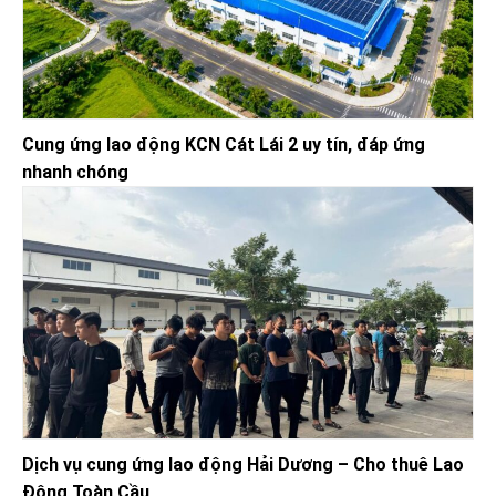
Cung ứng lao động KCN Cát Lái 2 uy tín, đáp ứng
nhanh chóng
Dịch vụ cung ứng lao động Hải Dương – Cho thuê Lao
Động Toàn Cầu