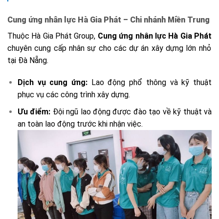
Cung ứng nhân lực Hà Gia Phát – Chi nhánh Miền Trung
T
huộc Hà Gia Phát Group,
Cung ứng nhân lực Hà Gia Phát
chuyên cung cấp nhân sự cho các dự án xây dựng lớn nhỏ
tại Đà Nẵng.
Dịch vụ cung ứng:
Lao động phổ thông và kỹ thuật
phục vụ các công trình xây dựng.
Ưu điểm:
Đội ngũ lao động được đào tạo về kỹ thuật và
an toàn lao động trước khi nhận việc.