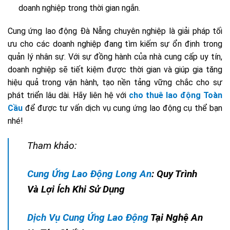
doanh nghiệp trong thời gian ngắn.
Cung ứng lao động Đà Nẵng chuyên nghiệp là giải pháp tối
ưu cho các doanh nghiệp đang tìm kiếm sự ổn định trong
quản lý nhân sự. Với sự đồng hành của nhà cung cấp uy tín,
doanh nghiệp sẽ tiết kiệm được thời gian và giúp gia tăng
hiệu quả trong vận hành, tạo nền tảng vững chắc cho sự
phát triển lâu dài. Hãy liên hệ với
cho thuê lao động Toàn
Cầu
để được tư vấn dịch vụ cung ứng lao động cụ thể bạn
nhé!
Tham khảo:
Cung Ứng Lao Động Long An
: Quy Trình
Và Lợi Ích Khi Sử Dụng
Dịch Vụ Cung Ứng Lao Động
Tại Nghệ An