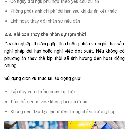
Có ngay đội ngũ phù hợp theo yêu cầu dự án
Không phát sinh chi phí dài hạn sau khi dự án kết thúc
Linh hoạt thay đổi nhân sự nếu cần
2.3. Khi cần thay thế nhân sự tạm thời
Doanh nghiệp thường gặp tình huống nhân sự nghỉ thai sản,
nghỉ phép dài hạn hoặc nghỉ việc đột xuất. Nếu không có
phương án thay thế kịp thời sẽ ảnh hưởng đến hoạt động
chung.
Sử dụng dịch vụ thuê lại lao động giúp:
Lấp đầy vị trí trống ngay lập tức
Đảm bảo công việc không bị gián đoạn
Không cần đào tạo lại từ đầu trong nhiều trường hợp