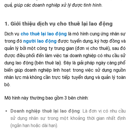
quả, giúp các doanh nghiệp xử lý được tình hình.
1. Giới thiệu dịch vụ cho thuê lại lao động
Dịch vụ
cho thuê lại lao động
là mô hình cung ứng nhân sự
trong đó
người lao động
được tuyển dụng, ký hợp đồng và
quản lý bởi một công ty trung gian (đơn vị cho thuê), sau đó
được điều phối đến làm việc tại doanh nghiệp có nhu cầu sử
dụng lao động (bên thuê lại). Đây là giải pháp ngày càng phổ
biến giúp doanh nghiệp linh hoạt trong việc sử dụng nguồn
nhân lực mà không cần trực tiếp tuyển dụng và quản lý toàn
bộ.
Mô hình này thường bao gồm 3 bên chính:
Doanh nghiệp thuê lại lao động
: Là đơn vị có nhu cầu
sử dụng nhân sự trong một khoảng thời gian nhất định
(ngắn hạn hoặc dài hạn).