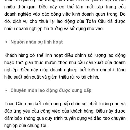
nhiều thời gian. Điều này có thể làm mất tập trung của
doanh nghiệp vào các công việc kinh doanh quan trọng. Do
đó, dịch vụ cho thuê lại lao động của Toàn Cầu đã được
nhiều doanh nghiệp tin tưởng và sử dụng nhờ vào:
Nguồn nhân sự linh hoạt
Khách hàng có thể linh hoạt điều chỉnh số lượng lao động
hoặc thời gian thuê mướn theo nhu cầu sản xuất của doanh
nghiệp. Điều này giúp doanh nghiệp tiết kiệm chi phí, tăng
hiệu suất sản xuất và giảm thiểu rủi ro tài chính.
Chuyên môn lao động được cung cấp
Toàn Cầu cam kết chỉ cung cấp nhân sự chất lượng cao và
đáp ứng yêu cầu công việc của khách hàng. Điều này được
đảm bảo thông qua quy trình tuyển dụng và đào tạo chuyên
nghiệp của chúng tôi.