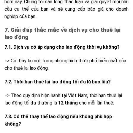
hôm nay. Chúng tôi sẵn lòng thảo luận và giải quyết mọi nhu
cầu cụ thể của bạn và sẽ cung cấp báo giá cho doanh
nghiệp của bạn.
7. Giải đáp thắc mắc về dịch vụ cho thuê lại
lao động
7.1. Dịch vụ có áp dụng cho lao động thời vụ không?
=> Có. Đây là một trong những hình thức phổ biến nhất của
cho thuê lại lao động.
7.2. Thời hạn thuê lại lao động tối đa là bao lâu?
=> Theo quy định hiện hành tại Việt Nam, thời hạn thuê lại
lao động tối đa thường là
12 tháng
cho mỗi lần thuê.
7.3. Có thể thay thế lao động nếu không phù hợp
không?