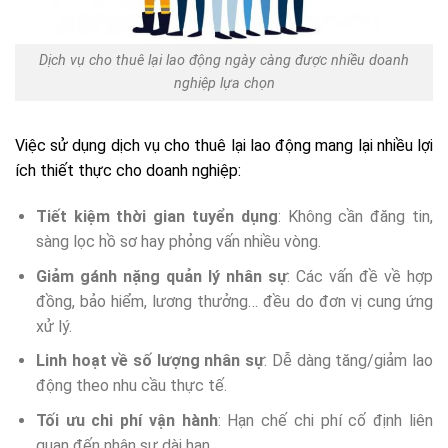
Dịch vụ cho thuê lại lao động ngày càng được nhiều doanh
nghiệp lựa chọn
Việc sử dụng dịch vụ cho thuê lại lao động mang lại nhiều lợi
ích thiết thực cho doanh nghiệp:
Tiết kiệm thời gian tuyển dụng
: Không cần đăng tin,
sàng lọc hồ sơ hay phỏng vấn nhiều vòng.
Giảm gánh nặng quản lý nhân sự
: Các vấn đề về hợp
đồng, bảo hiểm, lương thưởng… đều do đơn vị cung ứng
xử lý.
Linh hoạt về số lượng nhân sự
: Dễ dàng tăng/giảm lao
động theo nhu cầu thực tế.
Tối ưu chi phí vận hành
: Hạn chế chi phí cố định liên
quan đến nhân sự dài hạn.