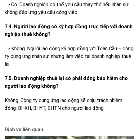
=> Có. Doanh nghiệp có thể yêu cầu thay thế nếu nhân sự
không đáp ứng yêu cầu công việc.
7.4. Người lao động có ký hợp đồng trực tiếp với doanh
nghiệp thuê không?
=> Không. Người lao động ký hợp đồng với Toàn Cầu – công
ty cung ứng nhân sự, nhưng làm việc tại doanh nghiệp thuê
lại.
7.5. Doanh nghiệp thuê lại có phải đóng bảo hiểm cho
người lao động không?
Không. Công ty cung ứng lao động sẽ chịu trách nhiệm
đóng: BHXH, BHYT, BHTN cho người lao động.
Dịch vụ liên quan