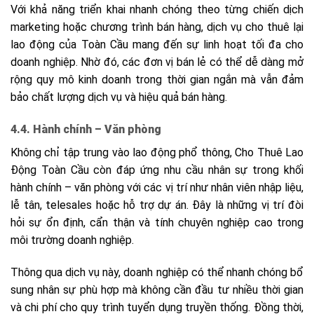
Với khả năng triển khai nhanh chóng theo từng chiến dịch
marketing hoặc chương trình bán hàng, dịch vụ cho thuê lại
lao động của Toàn Cầu mang đến sự linh hoạt tối đa cho
doanh nghiệp. Nhờ đó, các đơn vị bán lẻ có thể dễ dàng mở
rộng quy mô kinh doanh trong thời gian ngắn mà vẫn đảm
bảo chất lượng dịch vụ và hiệu quả bán hàng.
4.4. Hành chính – Văn phòng
Không chỉ tập trung vào lao động phổ thông, Cho Thuê Lao
Động Toàn Cầu còn đáp ứng nhu cầu nhân sự trong khối
hành chính – văn phòng với các vị trí như nhân viên nhập liệu,
lễ tân, telesales hoặc hỗ trợ dự án. Đây là những vị trí đòi
hỏi sự ổn định, cẩn thận và tính chuyên nghiệp cao trong
môi trường doanh nghiệp.
Thông qua dịch vụ này, doanh nghiệp có thể nhanh chóng bổ
sung nhân sự phù hợp mà không cần đầu tư nhiều thời gian
và chi phí cho quy trình tuyển dụng truyền thống. Đồng thời,