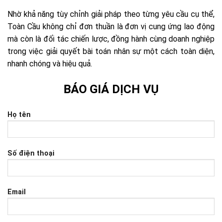
Nhờ khả năng tùy chỉnh giải pháp theo từng yêu cầu cụ thể,
Toàn Cầu không chỉ đơn thuần là đơn vị cung ứng lao động
mà còn là đối tác chiến lược, đồng hành cùng doanh nghiệp
trong việc giải quyết bài toán nhân sự một cách toàn diện,
nhanh chóng và hiệu quả.
BÁO GIÁ DỊCH VỤ
Họ tên
Số điện thoại
Email