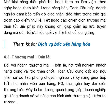
Nhờ khả năng điều phối linh hoạt theo ca làm việc, theo
ngày hoặc theo khối lượng hàng hóa, Toàn Cầu giúp doanh
nghiệp đảm bảo tiến độ giao nhận, đặc biệt trong các giai
đoạn cao điểm như lễ, Tết hoặc các chiến dịch thương mại
điện tử. Giải pháp này không chỉ giúp giảm áp lực tuyển
dụng mà còn tối ưu hiệu quả vận hành chuỗi cung ứng.
Tham khảo:
Dịch vụ bốc xếp hàng hóa
4.3. Thương mại – Bán lẻ
Đối với ngành thương mại – bán lẻ, nơi trải nghiệm khách
hàng đóng vai trò then chốt, Toàn Cầu cung cấp đội ngũ
nhân sự có tác phong chuyên nghiệp và kỹ năng giao tiếp
tốt như nhân viên bán hàng, PG, thu ngân hay đại diện
thương hiệu. Đây là lực lượng quan trọng giúp doanh nghiệp
gia tăng doanh số và nâng cao hình ảnh thương hiệu trên thị
trường.