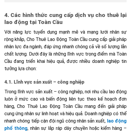
4. Các hình thức cung cấp dịch vụ cho thuê lại
lao động tại Toàn Cầu
Với năng lực tuyển dụng mạnh mẽ và mạng lưới nhân sự
rộng khắp, Cho Thuê Lao Động Toàn Cầu cung cấp giải pháp
nhân lực đa ngành, đáp ứng nhanh chóng cả về số lượng lẫn
chất lượng. Dưới đây là những lĩnh vực trọng điểm mà Toàn
Cầu đang triển khai hiệu quả, được nhiều doanh nghiệp tin
tưởng lựa chọn:
4.1. Lĩnh vực sản xuất – công nghiệp
Trong lĩnh vực sản xuất – công nghiệp, nơi nhu cầu lao động
luôn ở mức cao và biến động liên tục theo kế hoạch đơn
hàng, Cho Thuê Lao Động Toàn Cầu mang đến giải pháp
cung ứng nhân sự linh hoạt và hiệu quả. Doanh nghiệp có thể
nhanh chóng tiếp cận đội ngũ công nhân sản xuất,
lao động
phổ thông
, nhân sự lắp ráp dây chuyền hoặc kiểm hàng –