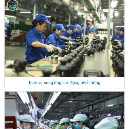
Dịch vụ cung ứng lao động phổ thông