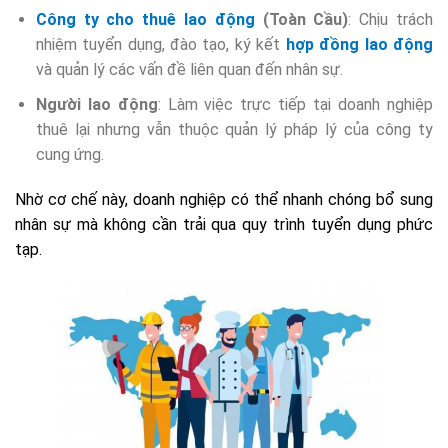
Công ty cho thuê lao động
(Toàn Cầu)
: Chịu trách
nhiệm tuyển dụng, đào tạo, ký kết
hợp đồng lao động
và quản lý các vấn đề liên quan đến nhân sự.
Người lao động
: Làm việc trực tiếp tại doanh nghiệp
thuê lại nhưng vẫn thuộc quản lý pháp lý của công ty
cung ứng.
Nhờ cơ chế này, doanh nghiệp có thể nhanh chóng bổ sung
nhân sự mà không cần trải qua quy trình tuyển dụng phức
tạp.