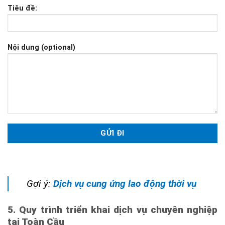
Tiêu đề:
Nội dung (optional)
Gợi ý:
Dịch vụ cung ứng lao động thời vụ
5. Quy trình triển khai dịch vụ chuyên nghiệp
tại Toàn Cầu