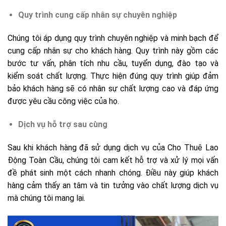
Quy trình cung cấp nhân sự chuyên nghiệp
Chúng tôi áp dụng quy trình chuyên nghiệp và minh bạch để
cung cấp nhân sự cho khách hàng. Quy trình này gồm các
bước tư vấn, phân tích nhu cầu, tuyển dụng, đào tạo và
kiểm soát chất lượng. Thực hiện đúng quy trình giúp đảm
bảo khách hàng sẽ có nhân sự chất lượng cao và đáp ứng
được yêu cầu công việc của họ.
Dịch vụ hỗ trợ sau cùng
Sau khi khách hàng đã sử dụng dịch vụ của Cho Thuê Lao
Động Toàn Cầu, chúng tôi cam kết hỗ trợ và xử lý mọi vấn
đề phát sinh một cách nhanh chóng. Điều này giúp khách
hàng cảm thấy an tâm và tin tưởng vào chất lượng dịch vụ
mà chúng tôi mang lại.