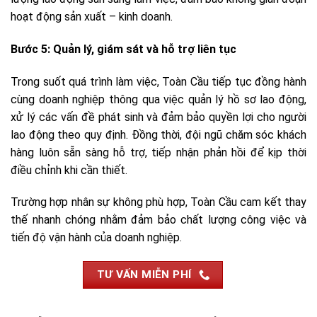
hoạt động sản xuất – kinh doanh.
Bước 5: Quản lý, giám sát và hỗ trợ liên tục
Trong suốt quá trình làm việc, Toàn Cầu tiếp tục đồng hành
cùng doanh nghiệp thông qua việc quản lý hồ sơ lao động,
xử lý các vấn đề phát sinh và đảm bảo quyền lợi cho người
lao động theo quy định. Đồng thời, đội ngũ chăm sóc khách
hàng luôn sẵn sàng hỗ trợ, tiếp nhận phản hồi để kịp thời
điều chỉnh khi cần thiết.
Trường hợp nhân sự không phù hợp, Toàn Cầu cam kết thay
thế nhanh chóng nhằm đảm bảo chất lượng công việc và
tiến độ vận hành của doanh nghiệp.
TƯ VẤN MIỄN PHÍ