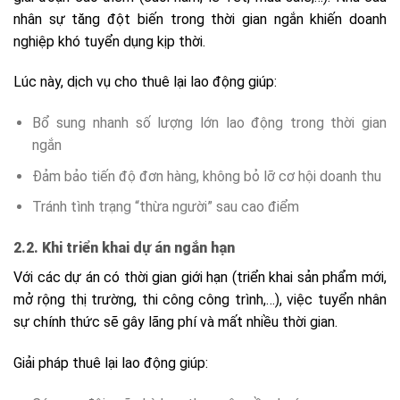
nhân sự tăng đột biến trong thời gian ngắn khiến doanh
nghiệp khó tuyển dụng kịp thời.
Lúc này, dịch vụ cho thuê lại lao động giúp:
Bổ sung nhanh số lượng lớn lao động trong thời gian
ngắn
Đảm bảo tiến độ đơn hàng, không bỏ lỡ cơ hội doanh thu
Tránh tình trạng “thừa người” sau cao điểm
2.2. Khi triển khai dự án ngắn hạn
Với các dự án có thời gian giới hạn (triển khai sản phẩm mới,
mở rộng thị trường, thi công công trình,…), việc tuyển nhân
sự chính thức sẽ gây lãng phí và mất nhiều thời gian.
Giải pháp thuê lại lao động giúp: