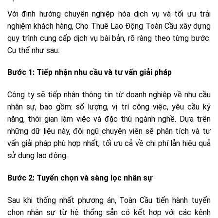
Với định hướng chuyên nghiệp hóa dịch vụ và tối ưu trải
nghiệm khách hàng, Cho Thuê Lao Động Toàn Cầu xây dựng
quy trình cung cấp dịch vụ bài bản, rõ ràng theo từng bước.
Cụ thể như sau:
Bước 1: Tiếp nhận nhu cầu và tư vấn giải pháp
Công ty sẽ tiếp nhận thông tin từ doanh nghiệp về nhu cầu
nhân sự, bao gồm: số lượng, vị trí công việc, yêu cầu kỹ
năng, thời gian làm việc và đặc thù ngành nghề. Dựa trên
những dữ liệu này, đội ngũ chuyên viên sẽ phân tích và tư
vấn giải pháp phù hợp nhất, tối ưu cả về chi phí lẫn hiệu quả
sử dụng lao động.
Bước 2: Tuyển chọn và sàng lọc nhân sự
Sau khi thống nhất phương án, Toàn Cầu tiến hành tuyển
chọn nhân sự từ hệ thống sẵn có kết hợp với các kênh