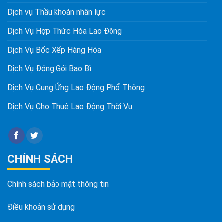
Dịch vụ Thầu khoán nhân lực
Dịch Vụ Hợp Thức Hóa Lao Động
Dịch Vụ Bốc Xếp Hàng Hóa
Dịch Vụ Đóng Gói Bao Bì
Dịch Vụ Cung Ứng Lao Động Phổ Thông
Dịch Vụ Cho Thuê Lao Động Thời Vụ
CHÍNH SÁCH
Chính sách bảo mật thông tin
Điều khoản sử dụng