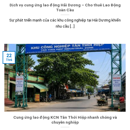
Dịch vụ cung ứng lao động Hải Dương – Cho thuê Lao Động
Toàn Cầu
Sự phát triển mạnh của các khu công nghiệp tại Hải Dương khiến
nhu cầu [...]
22
Th6
Cung ứng lao động KCN Tân Thới Hiệp nhanh chóng và
chuyên nghiệp