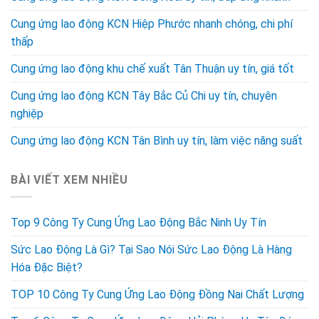
Cung ứng lao động KCN Hiệp Phước nhanh chóng, chi phí
thấp
Cung ứng lao động khu chế xuất Tân Thuận uy tín, giá tốt
Cung ứng lao động KCN Tây Bắc Củ Chi uy tín, chuyên
nghiệp
Cung ứng lao động KCN Tân Bình uy tín, làm việc năng suất
BÀI VIẾT XEM NHIỀU
Top 9 Công Ty Cung Ứng Lao Động Bắc Ninh Uy Tín
Sức Lao Động Là Gì? Tại Sao Nói Sức Lao Động Là Hàng
Hóa Đặc Biệt?
TOP 10 Công Ty Cung Ứng Lao Động Đồng Nai Chất Lượng