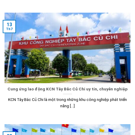
13
Th7
Cung ứng lao động KCN Tây Bắc Củ Chi uy tín, chuyên nghiệp
KCN Tây Bắc Củ Chi là một trong những khu công nghiệp phát triển
năng [...]