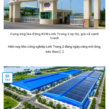
Cung ứng lao động KCN Linh Trung 2 uy tín, giá cả cạnh
tranh
Hiện nay, khu công nghiệp Linh Trung 2 đang ngày càng mở rộng,
kéo theo [...]
01
Th7