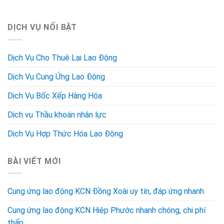
DỊCH VỤ NỔI BẬT
Dịch Vụ Cho Thuê Lại Lao Động
Dịch Vụ Cung Ứng Lao Động
Dịch Vụ Bốc Xếp Hàng Hóa
Dịch vụ Thầu khoán nhân lực
Dịch Vụ Hợp Thức Hóa Lao Động
BÀI VIẾT MỚI
Cung ứng lao động KCN Đồng Xoài uy tín, đáp ứng nhanh
Cung ứng lao động KCN Hiệp Phước nhanh chóng, chi phí
thấp