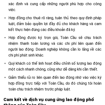
xác định và cung cấp những người phù hợp cho công
việc.
Hợp đồng cho thuê rõ ràng, tuân thủ theo quy định pháp
luật, đảm bảo quyền lợi đầy đủ cho khách hàng và cam
kết thực hiện đúng các điều khoản đã ký.
Hợp đồng được ký trọn gói, Toàn Cầu sẽ chịu trách
nhiệm thanh toán lương và các chi phí liên quan đến
người lao động. Doanh nghiệp không cần lo lắng về các
chi phí phát sinh khác.
Quý khách có thể linh hoạt điều chỉnh số lượng lao động
một cách nhanh chóng, cũng như dễ dàng khi cần thiết.
Giảm thiểu rủi ro liên quan đến lao động nhờ vào việc ký
hợp đồng trực tiếp với Toàn Cầu, do đó chúng tôi hoàn
toàn chịu trách nhiệm trước pháp luật.
Cam kết về dịch vụ cung ứng lao động phổ