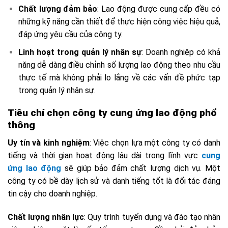
Chất lượng đảm bảo
: Lao động được cung cấp đều có
những kỹ năng cần thiết để thực hiện công việc hiệu quả,
đáp ứng yêu cầu của công ty.
Linh hoạt trong quản lý nhân sự
: Doanh nghiệp có khả
năng dễ dàng điều chỉnh số lượng lao động theo nhu cầu
thực tế mà không phải lo lắng về các vấn đề phức tạp
trong quản lý nhân sự.
Tiêu chí chọn công ty cung ứng lao động phổ
thông
Uy tín và kinh nghiệm
: Việc chọn lựa một công ty có danh
tiếng và thời gian hoạt động lâu dài trong lĩnh vực
cung
ứng lao động
sẽ giúp bảo đảm chất lượng dịch vụ. Một
công ty có bề dày lịch sử và danh tiếng tốt là đối tác đáng
tin cậy cho doanh nghiệp.
Chất lượng nhân lực
: Quy trình tuyển dụng và đào tạo nhân