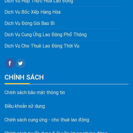
Dịch Vụ Hợp Thức Hóa Lao Động
Dịch Vụ Bốc Xếp Hàng Hóa
Dịch Vụ Đóng Gói Bao Bì
Dịch Vụ Cung Ứng Lao Động Phổ Thông
Dịch Vụ Cho Thuê Lao Động Thời Vụ
CHÍNH SÁCH
Chính sách bảo mật thông tin
Điều khoản sử dụng
Chính sách cung ứng - cho thuê lao động