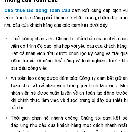
thông của Toàn Cầu
Cho thuê lao động Toàn Cầu
cam kết cung cấp dịch vụ
cung ứng lao động phổ thông có chất lượng, nhằm đáp ứng
nhu cầu của khách hàng qua các cam kết dưới đây:
Chất lượng nhân viên: Chúng tôi đảm bảo mang đến nhân
viên có trình độ cao, phù hợp với yêu cầu của khách hàng.
Tất cả nhân viên đều được chọn lọc kỹ càng và trải qua
kiểm tra về kỹ năng, khả năng và kinh nghiệm trước khi
bắt đầu công việc.
An toàn lao động được đảm bảo: Công ty cam kết giữ an
toàn cho tất cả nhân viên trong quá trình làm việc. Mọi
nhân viên sẽ được huấn luyện về an toàn lao động trước
khi chính thức làm việc và được trang bị đầy đủ thiết bị
bảo hộ.
Thời gian phản hồi nhanh chóng: Chúng tôi cam kết sẽ
đáp ứng nhu cầu của khách hàng một cách nhanh nhất