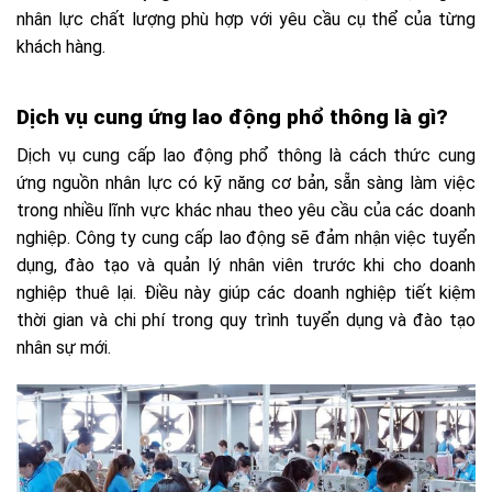
nhân lực chất lượng phù hợp với yêu cầu cụ thể của từng
khách hàng.
Dịch vụ cung ứng lao động phổ thông là gì?
Dịch vụ cung cấp lao động phổ thông là cách thức cung
ứng nguồn nhân lực có kỹ năng cơ bản, sẵn sàng làm việc
trong nhiều lĩnh vực khác nhau theo yêu cầu của các doanh
nghiệp. Công ty cung cấp lao động sẽ đảm nhận việc tuyển
dụng, đào tạo và quản lý nhân viên trước khi cho doanh
nghiệp thuê lại. Điều này giúp các doanh nghiệp tiết kiệm
thời gian và chi phí trong quy trình tuyển dụng và đào tạo
nhân sự mới.