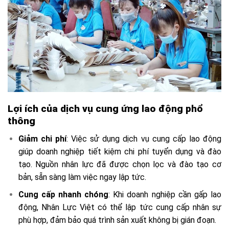
Lợi ích của dịch vụ cung ứng lao động phổ
thông
Giảm chi phí
: Việc sử dụng dịch vụ cung cấp lao động
giúp doanh nghiệp tiết kiệm chi phí tuyển dụng và đào
tạo. Nguồn nhân lực đã được chọn lọc và đào tạo cơ
bản, sẵn sàng làm việc ngay lập tức.
Cung cấp nhanh chóng
: Khi doanh nghiệp cần gấp lao
động, Nhân Lực Việt có thể lập tức cung cấp nhân sự
phù hợp, đảm bảo quá trình sản xuất không bị gián đoạn.