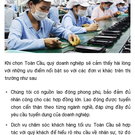
Khi chọn Toàn Cầu, quý doanh nghiệp sẽ cảm thấy hài lòng
với những ưu điểm nổi bật so với các đơn vị khác trên thị
trường như sau:
Chúng tôi có nguồn lao động phong phú, bảo đảm đủ
nhân công cho các hợp đồng lớn. Lao động được tuyển
chọn cẩn thận theo từng ngành nghề, đáp ứng đầy đủ
yêu cầu tuyển dụng của doanh nghiệp.
Dịch vụ chăm sóc khách hàng tối ưu. Toàn Cầu sẽ hợp
tác với quý khách để hiểu rõ nhu cầu về nhân sự, từ đó