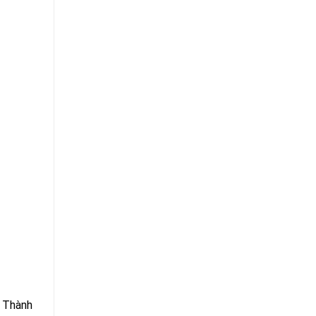
c Thành