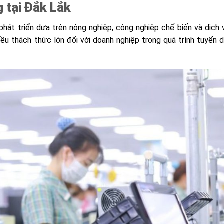
 tại Đắk Lắk
phát triển dựa trên nông nghiệp, công nghiệp chế biến và dịch 
iều thách thức lớn đối với doanh nghiệp trong quá trình tuyển 