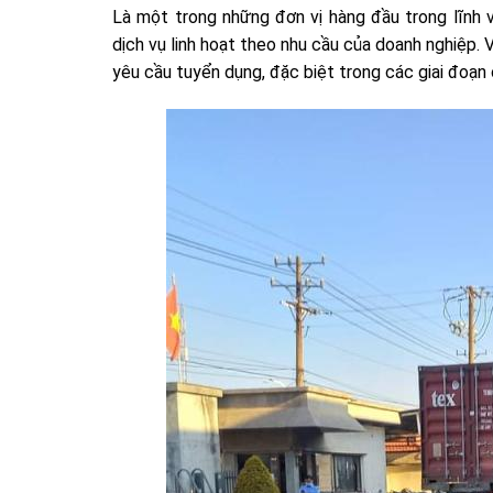
Là một trong những đơn vị hàng đầu trong lĩnh 
dịch vụ linh hoạt theo nhu cầu của doanh nghiệp.
yêu cầu tuyển dụng, đặc biệt trong các giai đoạn