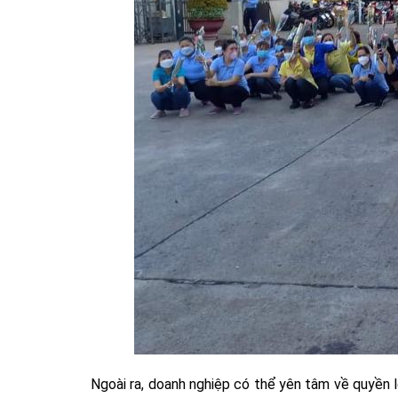
Ngoài ra, doanh nghiệp có thể yên tâm về quyền l