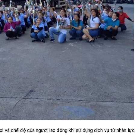
ợi và chế độ của người lao động khi sử dụng dịch vụ từ nhân lự