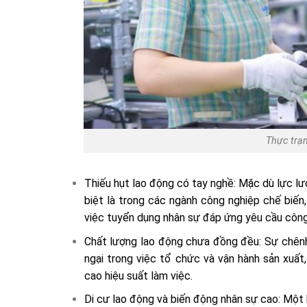
Thực trạ
Thiếu hụt lao động có tay nghề: Mặc dù lực lư
biệt là trong các ngành công nghiệp chế biến
việc tuyển dụng nhân sự đáp ứng yêu cầu công
Chất lượng lao động chưa đồng đều: Sự chênh 
ngại trong việc tổ chức và vận hành sản xuất
cao hiệu suất làm việc.
Di cư lao động và biến động nhân sự cao: Một 