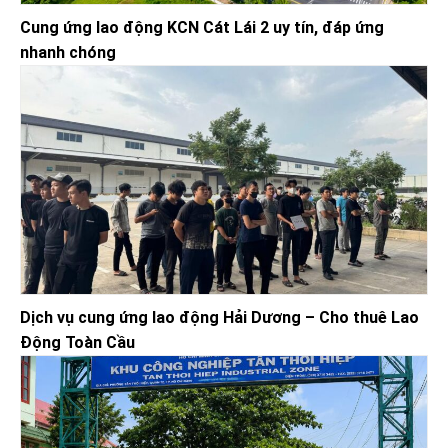
Cung ứng lao động KCN Cát Lái 2 uy tín, đáp ứng
nhanh chóng
Dịch vụ cung ứng lao động Hải Dương – Cho thuê Lao
Động Toàn Cầu