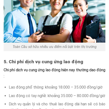
Toàn Cầu sở hữu nhiều ưu điểm nổi bật trên thị trường
5. Chi phí dịch vụ cung ứng lao động
Chi phí dịch vụ cung ứng lao động hiện nay thường dao động
:
Lao động phổ thông: khoảng 18.000 – 35.000 đồng/giờ
Lao động có tay nghề: khoảng 35.000 – 80.000 đồng/giờ
Dịch vụ quản lý và cho thuê lao động dài hạn sẽ có báo