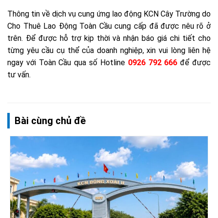
Thông tin về dịch vụ cung ứng lao động KCN Cây Trường do
Cho Thuê Lao Động Toàn Cầu cung cấp đã được nêu rõ ở
trên. Để được hỗ trợ kịp thời và nhận báo giá chi tiết cho
từng yêu cầu cụ thể của doanh nghiệp, xin vui lòng liên hệ
ngay với Toàn Cầu qua số Hotline
0926 792 666
để được
tư vấn.
Bài cùng chủ đề