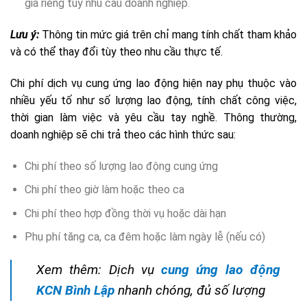
giá riêng tùy nhu cầu doanh nghiệp.
Lưu ý:
Thông tin mức giá trên chỉ mang tính chất tham khảo
và có thể thay đổi tùy theo nhu cầu thực tế.
Chi phí dịch vụ cung ứng lao động hiện nay phụ thuộc vào
nhiều yếu tố như số lượng lao động, tính chất công việc,
thời gian làm việc và yêu cầu tay nghề. Thông thường,
doanh nghiệp sẽ chi trả theo các hình thức sau:
Chi phí theo số lượng lao động cung ứng
Chi phí theo giờ làm hoặc theo ca
Chi phí theo hợp đồng thời vụ hoặc dài hạn
Phụ phí tăng ca, ca đêm hoặc làm ngày lễ (nếu có)
Xem thêm: Dịch vụ
cung ứng lao động
KCN Bình Lập
nhanh chóng, đủ số lượng