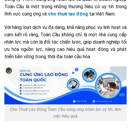
Toàn Cầu là một trong những thương hiệu có uy tín trong
lĩnh vực cung ứng và
cho thuê lao động
tại Việt Nam.
Với hàng loạt dịch vụ đa dạng, khả năng phục vụ linh hoạt và
cam kết rõ ràng, Toàn Cầu không chỉ là một nhà cung cấp
nhân lực mà còn là đối tác chiến lược, giúp doanh nghiệp tối
ưu hóa nguồn lực, nâng cao hiệu quả hoạt động và phát
triển bền vững trong thời đại toàn cầu hóa.
Cho Thuê Lao Động Toàn Cầu cung ứng nhân lực uy tín, làm
việc hiệu quả