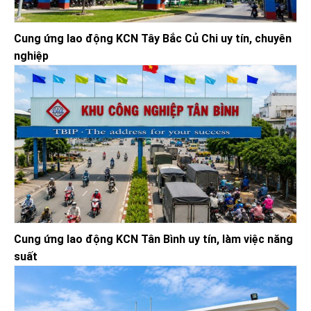
Cung ứng lao động KCN Tây Bắc Củ Chi uy tín, chuyên
nghiệp
Cung ứng lao động KCN Tân Bình uy tín, làm việc năng
suất