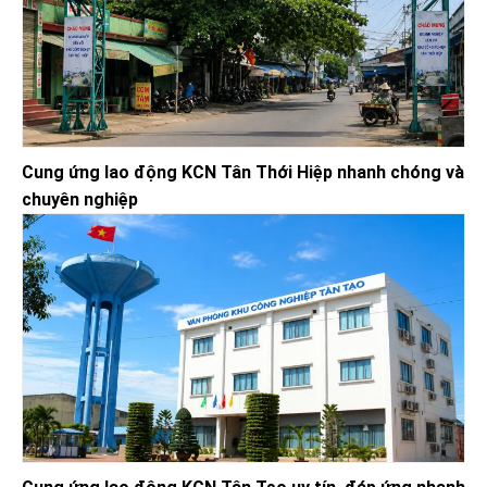
Cung ứng lao động KCN Tân Thới Hiệp nhanh chóng và
chuyên nghiệp