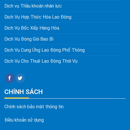
Dịch vụ Thầu khoán nhân lực
Dịch Vụ Hợp Thức Hóa Lao Động
Dịch Vụ Bốc Xếp Hàng Hóa
Dịch Vụ Đóng Gói Bao Bì
Dịch Vụ Cung Ứng Lao Động Phổ Thông
Dịch Vụ Cho Thuê Lao Động Thời Vụ
CHÍNH SÁCH
Chính sách bảo mật thông tin
Điều khoản sử dụng