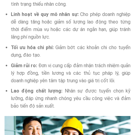
tình trạng thiếu nhân công.
Linh hoạt về quy mô nhân sự:
Cho phép doanh nghiệp
dễ dàng tăng hoặc giảm số lượng lao động theo từng
thời điểm mùa vụ hoặc các dự án ngắn hạn, giúp tránh
lãng phí nguồn lực.
Tối ưu hóa chi phí:
Giảm bớt các khoản chi cho tuyển
dụng, đào tạo.
Giảm rủi ro:
Đơn vị cung cấp đảm nhận trách nhiệm quản
lý hợp đồng, tiền lương và các thủ tục pháp lý, giúp
doanh nghiệp yên tâm tập trung vào giá trị cốt lõi.
Lao động chất lượng:
Nhân sự được tuyển chọn kỹ
lưỡng, đáp ứng nhanh chóng yêu cầu công việc và đảm
bảo tiến độ sản xuất.