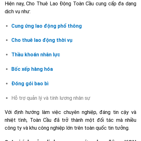
Hiện nay, Cho Thuê Lao Động Toàn Cầu cung cấp đa dạng
dịch vụ như:
Cung ứng lao động phổ thông
Cho thuê lao động thời vụ
Thầu khoán nhân lực
Bốc xếp hàng hóa
Đóng gói bao bì
Hỗ trợ quản lý và tính lương nhân sự
Với định hướng làm việc chuyên nghiệp, đáng tin cậy và
nhiệt tình, Toàn Cầu đã trở thành một đối tác mà nhiều
công ty và khu công nghiệp lớn trên toàn quốc tin tưởng.