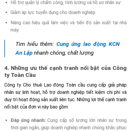
Hỗ trợ quản lý chấm công, tính lương và hồ sơ nhân sự
Giảm áp lực tuyển dụng cho doanh nghiệp
Nâng cao hiệu quả làm việc và tiến độ sản xuất tại nhà
máy
Tìm hiểu thêm:
Cung ứng lao động KCN
An Lập
nhanh chóng, chất lượng
4. Những ưu thế cạnh tranh nổi bật của Công
ty Toàn Cầu
Công ty Cho thuê Lao động Toàn cầu cung cấp giải pháp
nhân sự linh hoạt, hỗ trợ doanh nghiệp tiết kiệm chi phí và
duy trì hoạt động sản xuất liên tục. Những lợi thế cạnh tranh
nổi bật của đơn vị này bao gồm:
Đáp ứng nhanh:
Cung cấp số lượng lớn nhân sự trong
thời gian ngắn, giúp doanh nghiệp nhanh chóng khắc phục