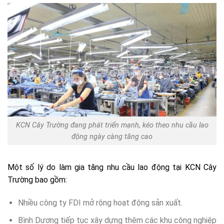
KCN Cây Trường đang phát triển mạnh, kéo theo nhu cầu lao
động ngày càng tăng cao
Một số lý do làm gia tăng nhu cầu lao động tại KCN Cây
Trường bao gồm:
Nhiều công ty FDI mở rộng hoạt động sản xuất.
Bình Dương tiếp tục xây dựng thêm các khu công nghiệp