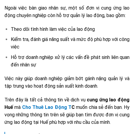
Ngoài việc bàn giao nhân sự, một số đơn vị cung ứng lao
động chuyên nghiệp còn hỗ trợ quản lý lao động, bao gồm:
Theo dõi tình hình làm việc của lao động
Kiểm tra, đánh giá năng suất và mức độ phù hợp với công
việc
Hỗ trợ doanh nghiệp xử lý các vấn đề phát sinh liên quan
đến nhân sự
Việc này giúp doanh nghiệp giảm bớt gánh nặng quản lý và
tập trung vào hoạt động sản xuất kinh doanh.
Trên đây là tất cả thông tin về dịch vụ
cung ứng lao động
Huế
mà
Cho Thuê Lao Động T
C
muốn chia sẻ đến bạn. Hy
vọng những thông tin trên sẽ giúp bạn tìm được đơn vị cung
ứng lao động tại Huế phù hợp với nhu cầu của mình.