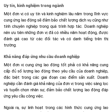
Uy tín, kinh nghiệm trong ngành
Một đơn vị có uy tín và kinh nghiệm lâu năm trong lĩnh vực
cung ứng lao động sẽ đảm bảo chất lượng dịch vụ cũng như
tính chuyên nghiệp trong quá trình hợp tác. Doanh nghiệp
nên ưu tiên những đơn vị đã có nhiều năm hoạt động, được
đánh giá cao từ các đối tác và có danh tiếng trên thị
trường.
Khả năng đáp ứng nhu cầu doanh nghiệp
Một đơn vị cung ứng lao động tốt phải có khả năng cung
cấp đủ số lượng lao động theo yêu cầu của doanh nghiệp,
đặc biệt trong các giai đoạn cao điểm sản xuất. Doanh
nghiệp cần đánh giá khả năng của đơn vị trong việc sàng lọc
và tuyển chọn nhân sự, đảm bảo chất lượng lao động đáp
ứng yêu cầu công việc.
Ngoài ra, sự linh hoạt trong các hình thức cung ứng lao