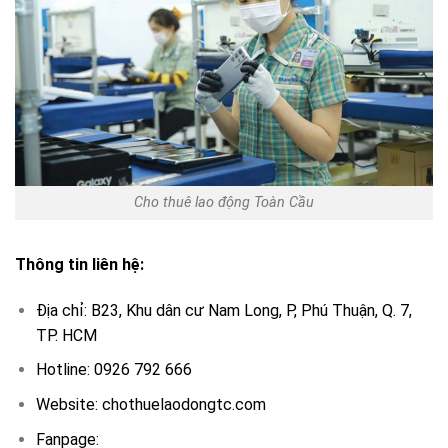
Cho thuê lao động Toàn Cầu
Thông tin liên hệ:
Địa chỉ: B23, Khu dân cư Nam Long, P, Phú Thuận, Q. 7,
TP. HCM
Hotline: 0926 792 666
Website: chothuelaodongtc.com
Fanpage: