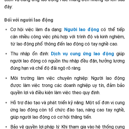
đây:
Đối với người lao động
Cơ hội việc làm đa dạng:
Người lao động
có thể tiếp
cận nhiều công việc phù hợp với trình độ và kinh nghiệm,
từ lao động phổ thông đến lao động có tay nghề cao.
Thu nhập ổn định:
Dịch vụ cung ứng lao động
giúp
người lao động có nguồn thu nhập đều đặn, hưởng lương
đúng hạn và chế độ đãi ngộ rõ ràng.
Môi trường làm việc chuyên nghiệp: Người lao động
được làm việc trong các doanh nghiệp uy tín, đảm bảo
quyền lợi và điều kiện làm việc theo quy định.
Hỗ trợ đào tạo và phát triển kỹ năng: Một số đơn vị cung
ứng lao động còn tổ chức đào tạo, nâng cao tay nghề,
giúp người lao động có cơ hội thăng tiến.
Bảo vệ quyền lợi pháp lý: Khi tham gia vào hệ thống cung