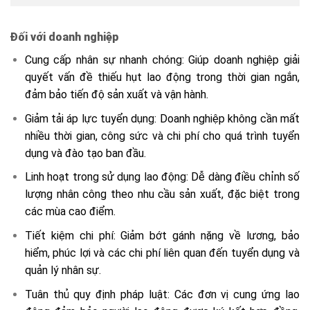
Đối với doanh nghiệp
Cung cấp nhân sự nhanh chóng: Giúp doanh nghiệp giải
quyết vấn đề thiếu hụt lao động trong thời gian ngắn,
đảm bảo tiến độ sản xuất và vận hành.
Giảm tải áp lực tuyển dụng: Doanh nghiệp không cần mất
nhiều thời gian, công sức và chi phí cho quá trình tuyển
dụng và đào tạo ban đầu.
Linh hoạt trong sử dụng lao động: Dễ dàng điều chỉnh số
lượng nhân công theo nhu cầu sản xuất, đặc biệt trong
các mùa cao điểm.
Tiết kiệm chi phí: Giảm bớt gánh nặng về lương, bảo
hiểm, phúc lợi và các chi phí liên quan đến tuyển dụng và
quản lý nhân sự.
Tuân thủ quy định pháp luật: Các đơn vị cung ứng lao