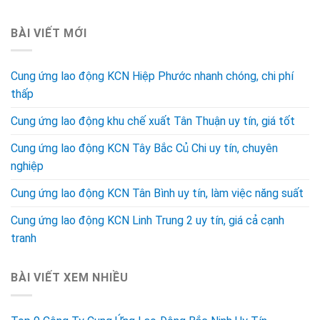
BÀI VIẾT MỚI
Cung ứng lao động KCN Hiệp Phước nhanh chóng, chi phí
thấp
Cung ứng lao động khu chế xuất Tân Thuận uy tín, giá tốt
Cung ứng lao động KCN Tây Bắc Củ Chi uy tín, chuyên
nghiệp
Cung ứng lao động KCN Tân Bình uy tín, làm việc năng suất
Cung ứng lao động KCN Linh Trung 2 uy tín, giá cả cạnh
tranh
BÀI VIẾT XEM NHIỀU