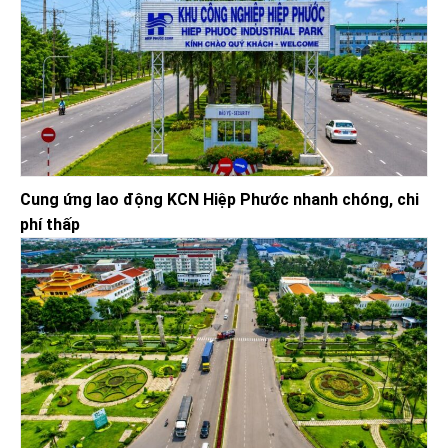
Cung ứng lao động KCN Hiệp Phước nhanh chóng, chi
phí thấp