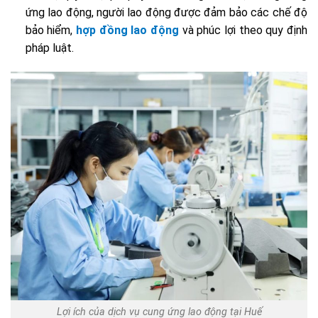
ứng lao động, người lao động được đảm bảo các chế độ
bảo hiểm,
hợp đồng lao động
và phúc lợi theo quy định
pháp luật.
Lợi ích của dịch vụ cung ứng lao động tại Huế