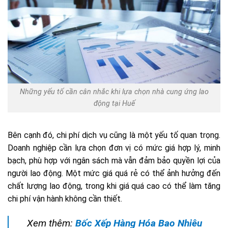
Những yếu tố cần cân nhắc khi lựa chọn nhà cung ứng lao
động tại Huế
Bên cạnh đó, chi phí dịch vụ cũng là một yếu tố quan trọng.
Doanh nghiệp cần lựa chọn đơn vị có mức giá hợp lý, minh
bạch, phù hợp với ngân sách mà vẫn đảm bảo quyền lợi của
người lao động. Một mức giá quá rẻ có thể ảnh hưởng đến
chất lượng lao động, trong khi giá quá cao có thể làm tăng
chi phí vận hành không cần thiết.
Xem thêm:
Bốc Xếp Hàng Hóa Bao Nhiêu