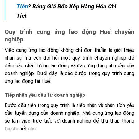
Tiền
? Bảng Giá Bốc Xếp Hàng Hóa Chi
Tiết
Quy trình cung ứng lao động Huế chuyên
nghiệp
Việc cung ứng lao động không chỉ đơn thuần là giới thiệu
nhân sự mà còn đòi hỏi một quy trình chuyên nghiệp để
đảm bảo chất lượng lao động và đáp ứng đúng nhu cầu của
doanh nghiệp. Dưới đây là các bước trong quy trình cung
ứng lao động tại Huế:
Tiếp nhận yêu cầu từ doanh nghiệp
Bước đầu tiên trong quy trình là tiếp nhận và phân tích yêu
cầu tuyển dụng của doanh nghiệp. Nhà cung ứng lao động
sẽ làm việc trực tiếp với doanh nghiệp để thu thập thông
tin chi tiết như: