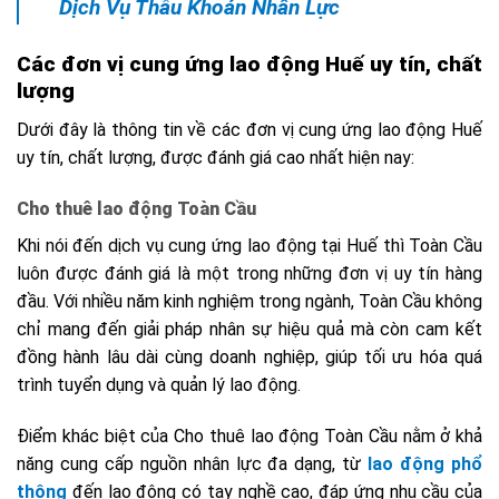
Dịch Vụ Thầu Khoán Nhân Lực
Các đơn vị cung ứng lao động Huế uy tín, chất
lượng
Dưới đây là thông tin về các đơn vị cung ứng lao động Huế
uy tín, chất lượng, được đánh giá cao nhất hiện nay:
Cho thuê lao động Toàn Cầu
Khi nói đến dịch vụ cung ứng lao động tại Huế thì Toàn Cầu
luôn được đánh giá là một trong những đơn vị uy tín hàng
đầu. Với nhiều năm kinh nghiệm trong ngành, Toàn Cầu không
chỉ mang đến giải pháp nhân sự hiệu quả mà còn cam kết
đồng hành lâu dài cùng doanh nghiệp, giúp tối ưu hóa quá
trình tuyển dụng và quản lý lao động.
Điểm khác biệt của Cho thuê lao động Toàn Cầu nằm ở khả
năng cung cấp nguồn nhân lực đa dạng, từ
lao động phổ
thông
đến lao động có tay nghề cao, đáp ứng nhu cầu của