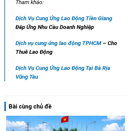
Tham khảo:
Dịch Vụ Cung Ứng Lao Động Tiền Giang
Đáp Ứng Nhu Cầu Doanh Nghiệp
Dịch vụ cung ứng lao động TPHCM
– Cho
Thuê Lao Động
Dịch Vụ Cung Ứng Lao Động Tại Bà Rịa
Vũng Tàu
Bài cùng chủ đề