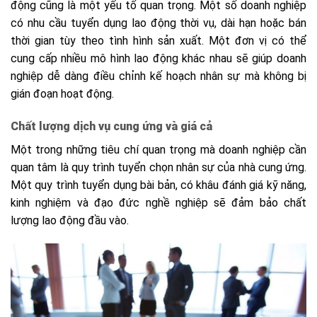
động cũng là một yếu tố quan trọng. Một số doanh nghiệp
có nhu cầu tuyển dụng lao động thời vụ, dài hạn hoặc bán
thời gian tùy theo tình hình sản xuất. Một đơn vị có thể
cung cấp nhiều mô hình lao động khác nhau sẽ giúp doanh
nghiệp dễ dàng điều chỉnh kế hoạch nhân sự mà không bị
gián đoạn hoạt động.
Chất lượng dịch vụ cung ứng và giá cả
Một trong những tiêu chí quan trọng mà doanh nghiệp cần
quan tâm là quy trình tuyển chọn nhân sự của nhà cung ứng.
Một quy trình tuyển dụng bài bản, có khâu đánh giá kỹ năng,
kinh nghiệm và đạo đức nghề nghiệp sẽ đảm bảo chất
lượng lao động đầu vào.