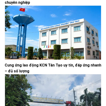
chuyên nghiệp
Cung ứng lao động KCN Tân Tạo uy tín, đáp ứng nhanh
– đủ số lượng