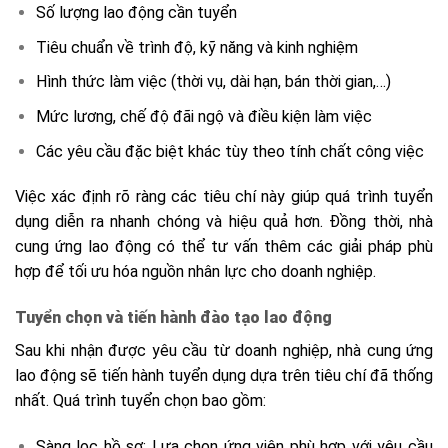
Số lượng lao động cần tuyển
Tiêu chuẩn về trình độ, kỹ năng và kinh nghiệm
Hình thức làm việc (thời vụ, dài hạn, bán thời gian,…)
Mức lương, chế độ đãi ngộ và điều kiện làm việc
Các yêu cầu đặc biệt khác tùy theo tính chất công việc
Việc xác định rõ ràng các tiêu chí này giúp quá trình tuyển
dụng diễn ra nhanh chóng và hiệu quả hơn. Đồng thời, nhà
cung ứng lao động có thể tư vấn thêm các giải pháp phù
hợp để tối ưu hóa nguồn nhân lực cho doanh nghiệp.
Tuyển chọn và tiến hành đào tạo lao động
Sau khi nhận được yêu cầu từ doanh nghiệp, nhà cung ứng
lao động sẽ tiến hành tuyển dụng dựa trên tiêu chí đã thống
nhất. Quá trình tuyển chọn bao gồm:
Sàng lọc hồ sơ: Lựa chọn ứng viên phù hợp với yêu cầu