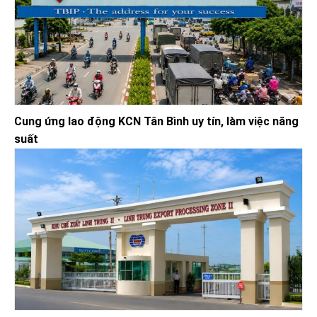
Cung ứng lao động KCN Tân Bình uy tín, làm việc năng
suất