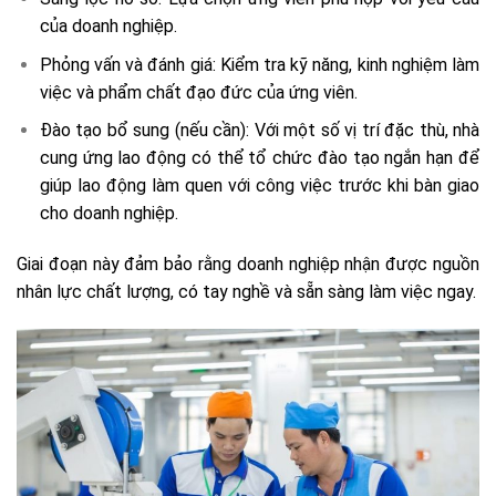
của doanh nghiệp.
Phỏng vấn và đánh giá: Kiểm tra kỹ năng, kinh nghiệm làm
việc và phẩm chất đạo đức của ứng viên.
Đào tạo bổ sung (nếu cần): Với một số vị trí đặc thù, nhà
cung ứng lao động có thể tổ chức đào tạo ngắn hạn để
giúp lao động làm quen với công việc trước khi bàn giao
cho doanh nghiệp.
Giai đoạn này đảm bảo rằng doanh nghiệp nhận được nguồn
nhân lực chất lượng, có tay nghề và sẵn sàng làm việc ngay.