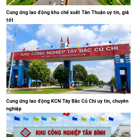
Cung ứng lao động khu chế xuất Tân Thuận uy tín, giá
tốt
Cung ứng lao động KCN Tây Bắc Củ Chi uy tín, chuyên
nghiệp