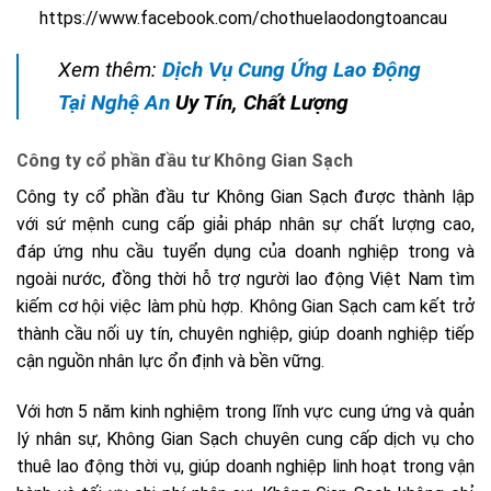
https://www.facebook.com/chothuelaodongtoancau
Xem thêm:
Dịch Vụ Cung Ứng Lao Động
Tại Nghệ An
Uy Tín, Chất Lượng
Công ty cổ phần đầu tư Không Gian Sạch
Công ty cổ phần đầu tư Không Gian Sạch được thành lập
với sứ mệnh cung cấp giải pháp nhân sự chất lượng cao,
đáp ứng nhu cầu tuyển dụng của doanh nghiệp trong và
ngoài nước, đồng thời hỗ trợ người lao động Việt Nam tìm
kiếm cơ hội việc làm phù hợp. Không Gian Sạch cam kết trở
thành cầu nối uy tín, chuyên nghiệp, giúp doanh nghiệp tiếp
cận nguồn nhân lực ổn định và bền vững.
Với hơn 5 năm kinh nghiệm trong lĩnh vực cung ứng và quản
lý nhân sự, Không Gian Sạch chuyên cung cấp dịch vụ cho
thuê lao động thời vụ, giúp doanh nghiệp linh hoạt trong vận