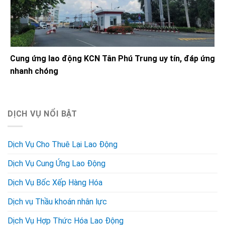
Cung ứng lao động KCN Tân Phú Trung uy tín, đáp ứng
nhanh chóng
DỊCH VỤ NỔI BẬT
Dịch Vụ Cho Thuê Lại Lao Động
Dịch Vụ Cung Ứng Lao Động
Dịch Vụ Bốc Xếp Hàng Hóa
Dịch vụ Thầu khoán nhân lực
Dịch Vụ Hợp Thức Hóa Lao Động