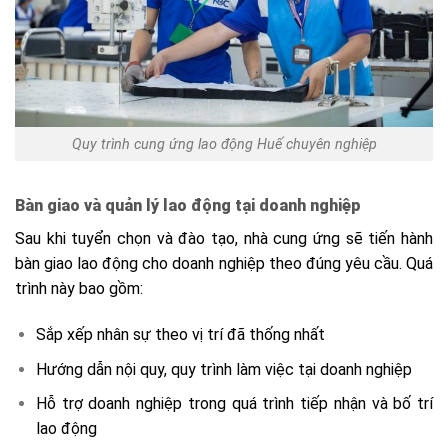
Quy trình cung ứng lao động Huế chuyên nghiệp
Bàn giao và quản lý lao động tại doanh nghiệp
Sau khi tuyển chọn và đào tạo, nhà cung ứng sẽ tiến hành
bàn giao lao động cho doanh nghiệp theo đúng yêu cầu. Quá
trình này bao gồm:
Sắp xếp nhân sự theo vị trí đã thống nhất
Hướng dẫn nội quy, quy trình làm việc tại doanh nghiệp
Hỗ trợ doanh nghiệp trong quá trình tiếp nhận và bố trí
lao động