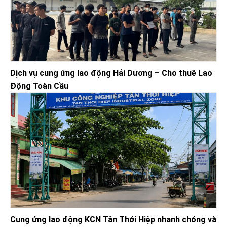
Dịch vụ cung ứng lao động Hải Dương – Cho thuê Lao
Động Toàn Cầu
Cung ứng lao động KCN Tân Thới Hiệp nhanh chóng và