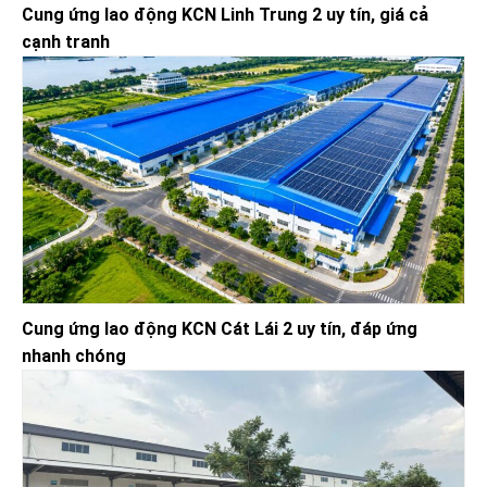
Cung ứng lao động KCN Linh Trung 2 uy tín, giá cả
cạnh tranh
Cung ứng lao động KCN Cát Lái 2 uy tín, đáp ứng
nhanh chóng