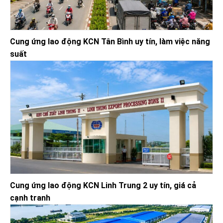
Cung ứng lao động KCN Tân Bình uy tín, làm việc năng
suất
Cung ứng lao động KCN Linh Trung 2 uy tín, giá cả
cạnh tranh