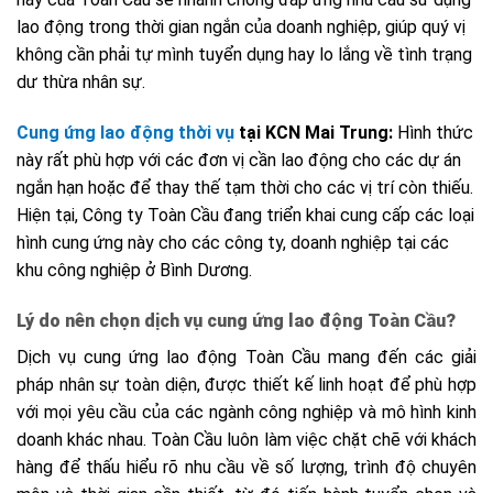
lao động trong thời gian ngắn của doanh nghiệp, giúp quý vị
không cần phải tự mình tuyển dụng hay lo lắng về tình trạng
dư thừa nhân sự.
Cung ứng lao động thời vụ
tại KCN Mai Trung:
Hình thức
này rất phù hợp với các đơn vị cần lao động cho các dự án
ngắn hạn hoặc để thay thế tạm thời cho các vị trí còn thiếu.
Hiện tại, Công ty Toàn Cầu đang triển khai cung cấp các loại
hình cung ứng này cho các công ty, doanh nghiệp tại các
khu công nghiệp ở Bình Dương.
Lý do nên chọn dịch vụ cung ứng lao động Toàn Cầu?
Dịch vụ cung ứng lao động Toàn Cầu mang đến các giải
pháp nhân sự toàn diện, được thiết kế linh hoạt để phù hợp
với mọi yêu cầu của các ngành công nghiệp và mô hình kinh
doanh khác nhau.
Toàn Cầu
luôn làm việc chặt chẽ với khách
hàng để thấu hiểu rõ nhu cầu về số lượng, trình độ chuyên