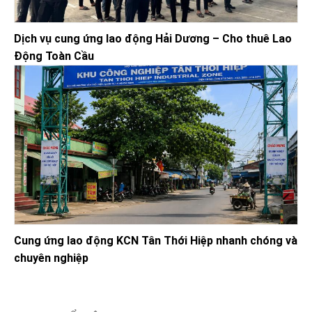
Dịch vụ cung ứng lao động Hải Dương – Cho thuê Lao
Động Toàn Cầu
Cung ứng lao động KCN Tân Thới Hiệp nhanh chóng và
chuyên nghiệp