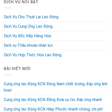
DỊCH VỤ NỔI BẬT
Dịch Vụ Cho Thuê Lại Lao Động
Dịch Vụ Cung Ứng Lao Động
Dịch Vụ Bốc Xếp Hàng Hóa
Dịch vụ Thầu khoán nhân lực
Dịch Vụ Hợp Thức Hóa Lao Động
BÀI VIẾT MỚI
Cung ứng lao động KCN Đông Nam chất lượng, đáp ứng linh
hoạt
Cung ứng lao động KCN Đồng Xoài uy tín, đáp ứng nhanh
Cung ứng lao động KCN Hiệp Phước nhanh chóng, chi phí