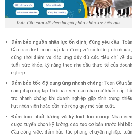
Toàn Cầu cam kết đem lại giải pháp nhân lực hiệu quả
Đảm bảo nguồn nhân lực ổn định, đúng yêu cầu:
Toàn
Cầu cam kết cung cấp lao động với số lượng chính xác,
đúng thời điểm và đáp ứng đầy đủ các tiêu chí về độ
tuổi, sức khỏe, kỹ năng theo nhu cầu thực tế của doanh
nghiệp.
Đảm bảo tốc độ cung ứng nhanh chóng:
Toàn Cầu sẵn
sàng đáp ứng kịp thời các yêu cầu nhân sự khẩn cấp, hỗ
trợ nhanh chóng khi doanh nghiệp gặp tình trạng thiếu
hụt nhân viên hoặc cần mở rộng quy mô sản xuất.
Đảm bảo chất lượng và kỷ luật lao động:
Nhân viên
được tuyển chọn kỹ lưỡng, đào tạo cơ bản trước khi bắt
đầu công việc, đảm bảo tác phong chuyên nghiệp, tuân