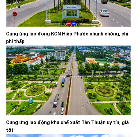
Cung ứng lao động KCN Hiệp Phước nhanh chóng, chi
phí thấp
Cung ứng lao động khu chế xuất Tân Thuận uy tín, giá
tốt