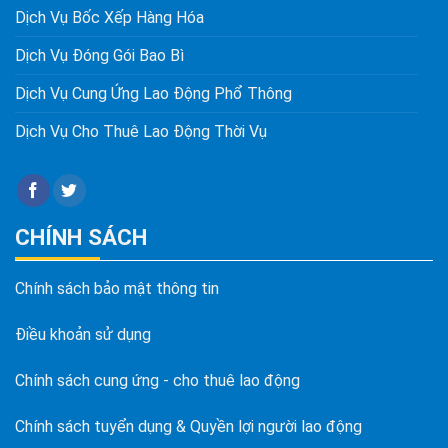
Dịch Vụ Bốc Xếp Hàng Hóa
Dịch Vụ Đóng Gói Bao Bì
Dịch Vụ Cung Ứng Lao Động Phổ Thông
Dịch Vụ Cho Thuê Lao Động Thời Vụ
CHÍNH SÁCH
Chính sách bảo mật thông tin
Điều khoản sử dụng
Chính sách cung ứng - cho thuê lao động
Chính sách tuyển dụng & Quyền lợi người lao động