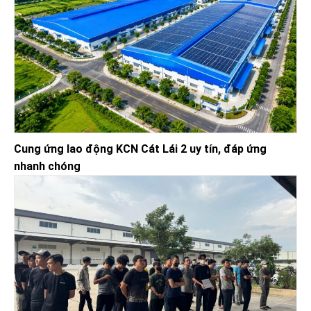
Cung ứng lao động KCN Cát Lái 2 uy tín, đáp ứng
nhanh chóng