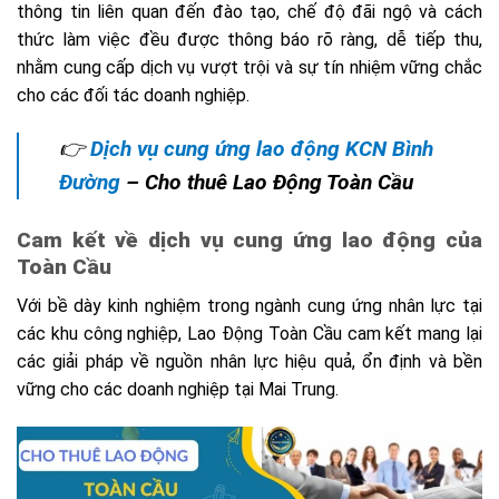
thông tin liên quan đến đào tạo, chế độ đãi ngộ và cách
thức làm việc đều được thông báo rõ ràng, dễ tiếp thu,
nhằm cung cấp dịch vụ vượt trội và sự tín nhiệm vững chắc
cho các đối tác doanh nghiệp.
👉
Dịch vụ cung ứng lao động KCN Bình
Đường
– Cho thuê Lao Động Toàn Cầu
Cam kết về dịch vụ cung ứng lao động của
Toàn Cầu
Với bề dày kinh
nghiệm trong ngành cung ứng nhân lực tại
các khu công nghiệp, Lao Động Toàn Cầu cam kết mang lại
các giải pháp về nguồn nhân lực hiệu quả, ổn định và bền
vững cho các doanh nghiệp tại Mai Trung.