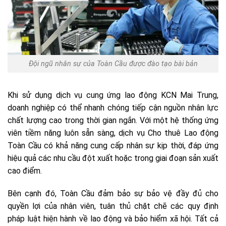
Đội ngũ nhân sự của Toàn Cầu được đào tạo bài bản
Khi sử dụng dịch vụ cung ứng lao động KCN Mai Trung,
doanh nghiệp có thể nhanh chóng tiếp cận nguồn nhân lực
chất lượng cao trong thời gian ngắn. Với một hệ thống ứng
viên tiềm năng luôn sẵn sàng, dịch vụ Cho thuê Lao động
Toàn Cầu có khả năng cung cấp nhân sự kịp thời, đáp ứng
hiệu quả các nhu cầu đột xuất hoặc trong giai đoạn sản xuất
cao điểm.
Bên cạnh đó, Toàn Cầu đảm bảo sự bảo vệ đầy đủ cho
quyền lợi của nhân viên, tuân thủ chặt chẽ các quy định
pháp luật hiện hành về lao động và bảo hiểm xã hội. Tất cả