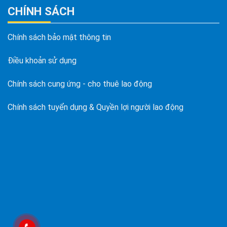
CHÍNH SÁCH
Chính sách bảo mật thông tin
Điều khoản sử dụng
Chính sách cung ứng - cho thuê lao động
Chính sách tuyển dụng & Quyền lợi người lao động