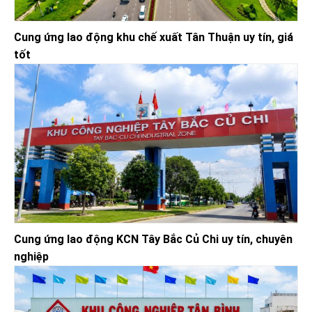
Cung ứng lao động khu chế xuất Tân Thuận uy tín, giá
tốt
Cung ứng lao động KCN Tây Bắc Củ Chi uy tín, chuyên
nghiệp