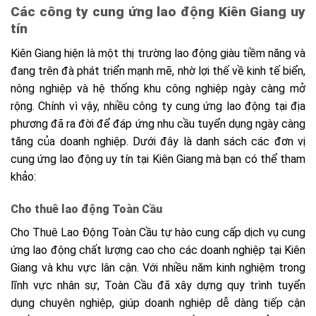
Các công ty cung ứng lao động Kiên Giang uy
tín
Kiên Giang hiện là một thị trường lao động giàu tiềm năng và
đang trên đà phát triển mạnh mẽ, nhờ lợi thế về kinh tế biển,
nông nghiệp và hệ thống khu công nghiệp ngày càng mở
rộng. Chính vì vậy, nhiều công ty cung ứng lao động tại địa
phương đã ra đời để đáp ứng nhu cầu tuyển dụng ngày càng
tăng của doanh nghiệp. Dưới đây là danh sách các đơn vị
cung ứng lao động uy tín tại Kiên Giang mà bạn có thể tham
khảo:
Cho thuê lao động Toàn Cầu
Cho Thuê Lao Động Toàn Cầu tự hào cung cấp dịch vụ cung
ứng lao động chất lượng cao cho các doanh nghiệp tại Kiên
Giang và khu vực lân cận. Với nhiều năm kinh nghiệm trong
lĩnh vực nhân sự, Toàn Cầu đã xây dựng quy trình tuyển
dụng chuyên nghiệp, giúp doanh nghiệp dễ dàng tiếp cận