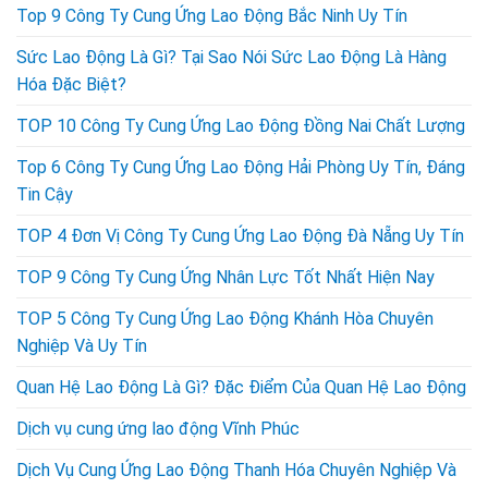
Top 9 Công Ty Cung Ứng Lao Động Bắc Ninh Uy Tín
Sức Lao Động Là Gì? Tại Sao Nói Sức Lao Động Là Hàng
Hóa Đặc Biệt?
TOP 10 Công Ty Cung Ứng Lao Động Đồng Nai Chất Lượng
Top 6 Công Ty Cung Ứng Lao Động Hải Phòng Uy Tín, Đáng
Tin Cậy
TOP 4 Đơn Vị Công Ty Cung Ứng Lao Động Đà Nẵng Uy Tín
TOP 9 Công Ty Cung Ứng Nhân Lực Tốt Nhất Hiện Nay
TOP 5 Công Ty Cung Ứng Lao Động Khánh Hòa Chuyên
Nghiệp Và Uy Tín
Quan Hệ Lao Động Là Gì? Đặc Điểm Của Quan Hệ Lao Động
Dịch vụ cung ứng lao động Vĩnh Phúc
Dịch Vụ Cung Ứng Lao Động Thanh Hóa Chuyên Nghiệp Và