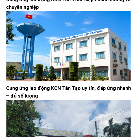
chuyên nghiệp
Cung ứng lao động KCN Tân Tạo uy tín, đáp ứng nhanh
– đủ số lượng