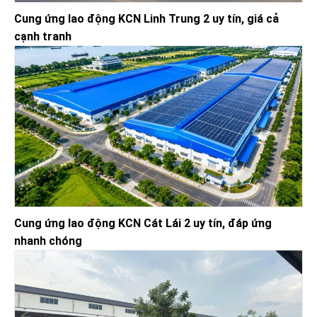
Cung ứng lao động KCN Linh Trung 2 uy tín, giá cả
cạnh tranh
Cung ứng lao động KCN Cát Lái 2 uy tín, đáp ứng
nhanh chóng