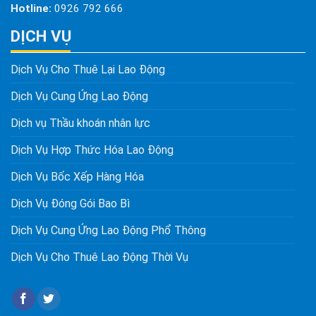
Hotline:
0926 792 666
DỊCH VỤ
Dịch Vụ Cho Thuê Lại Lao Động
Dịch Vụ Cung Ứng Lao Động
Dịch vụ Thầu khoán nhân lực
Dịch Vụ Hợp Thức Hóa Lao Động
Dịch Vụ Bốc Xếp Hàng Hóa
Dịch Vụ Đóng Gói Bao Bì
Dịch Vụ Cung Ứng Lao Động Phổ Thông
Dịch Vụ Cho Thuê Lao Động Thời Vụ