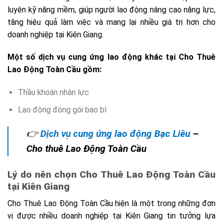
luyện kỹ năng mềm, giúp người lao động nâng cao năng lực,
tăng hiệu quả làm việc và mang lại nhiều giá trị hơn cho
doanh nghiệp tại Kiên Giang.
Một số dịch vụ cung ứng lao động khác tại Cho Thuê
Lao Động Toàn Cầu gồm:
Thầu khoán nhân lực
Lao động đóng gói bao bì
👉
Dịch vụ cung ứng lao động Bạc Liêu
–
Cho thuê Lao Động Toàn Cầu
Lý do nên chọn Cho Thuê Lao Động Toàn Cầu
tại Kiên Giang
Cho Thuê Lao Động Toàn Cầu hiện là một trong những đơn
vị được nhiều doanh nghiệp tại Kiên Giang tin tưởng lựa