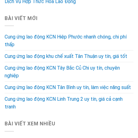
Dịch Vụ Hợp Thức Hóa Lao Động
BÀI VIẾT MỚI
Cung ứng lao động KCN Hiệp Phước nhanh chóng, chi phí
thấp
Cung ứng lao động khu chế xuất Tân Thuận uy tín, giá tốt
Cung ứng lao động KCN Tây Bắc Củ Chi uy tín, chuyên
nghiệp
Cung ứng lao động KCN Tân Bình uy tín, làm việc năng suất
Cung ứng lao động KCN Linh Trung 2 uy tín, giá cả cạnh
tranh
BÀI VIẾT XEM NHIỀU