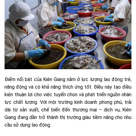
Điểm nổi bật của Kiên Giang nằm ở lực lượng lao động trẻ,
năng động và có khả năng thích ứng tốt. Điều này tạo điều
kiện thuận lợi cho việc tuyển chọn và phát triển nguồn nhân
lực chất lượng. Với môi trường kinh doanh phong phú, trải
dài từ sản xuất, chế biến đến thương mại – dịch vụ, Kiên
Giang đang dần trở thành thị trường giàu tiềm năng cho nhu
cầu sử dụng lao động.