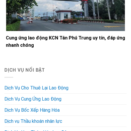
Cung ứng lao động KCN Tân Phú Trung uy tín, đáp ứng
nhanh chóng
DỊCH VỤ NỔI BẬT
Dịch Vụ Cho Thuê Lại Lao Động
Dịch Vụ Cung Ứng Lao Động
Dịch Vụ Bốc Xếp Hàng Hóa
Dịch vụ Thầu khoán nhân lực