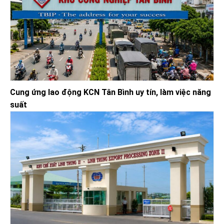
Cung ứng lao động KCN Tân Bình uy tín, làm việc năng
suất