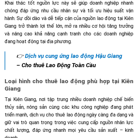
Khai thác tốt nguồn lực này sẽ giúp doanh nghiệp nhanh
chóng đáp ứng nhu cầu nhân sự và tối ưu hiệu suất vận
hành. Sự dồi dào và dễ tiếp cận của nguồn lao động tại Kiên
Giang trở thành lợi thế lớn, mở ra nhiều cơ hội tăng trưởng
và nâng cao khả năng cạnh tranh cho các doanh nghiệp
đang hoạt động tại địa phương.
👉
Dịch vụ cung ứng lao động Hậu Giang
– Cho thuê Lao Động Toàn Cầu
Loại hình cho thuê lao động phù hợp tại Kiên
Giang
Tại Kiên Giang, nơi tập trung nhiều doanh nghiệp chế biến
thủy sản, nông sản cùng các khu công nghiệp đang phát
triển mạnh, dịch vụ cho thuê lao động ngày càng đa dạng và
giữ vai trò quan trọng trong việc cung cấp nguồn nhân lực
chất lượng, đáp ứng nhanh mọi yêu cầu sản xuất – kinh
doanh.