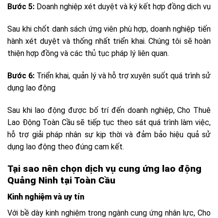
Bước 5:
Doanh nghiệp xét duyệt và ký kết hợp đồng dịch vụ
Sau khi chốt danh sách ứng viên phù hợp, doanh nghiệp tiến
hành xét duyệt và thống nhất triển khai. Chúng tôi sẽ hoàn
thiện hợp đồng và các thủ tục pháp lý liên quan.
Bước 6:
Triển khai, quản lý và hỗ trợ xuyên suốt quá trình sử
dụng lao động
Sau khi lao động được bố trí đến doanh nghiệp, Cho Thuê
Lao Động Toàn Cầu sẽ tiếp tục theo sát quá trình làm việc,
hỗ trợ giải pháp nhân sự kịp thời và đảm bảo hiệu quả sử
dụng lao động theo đúng cam kết.
Tại sao nên chọn dịch vụ cung ứng lao động
Quảng Ninh tại Toàn Cầu
Kinh nghiệm và uy tín
Với bề dày kinh nghiệm trong ngành cung ứng nhân lực, Cho