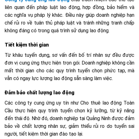
liên quan đến pháp luật lao động, hợp đồng, bảo hiểm và
các nghĩa vụ pháp lý khác. Điều này giúp doanh nghiệp hạn
chế rủi ro về tuân thủ pháp luật và tránh những tranh chấp
không đáng có trong quá trình sử dụng lao động.
Tiết kiệm thời gian
Từ khâu tuyển dụng, sơ vấn đến bố trí nhân sự đều được
đơn vị cung ứng thực hiện trọn gói. Doanh nghiệp không cần
mất thời gian cho các quy trình tuyển chọn phức tạp, mà
vẫn có ngay lực lượng lao động sẵn sàng làm việc.
Đảm bảo chất lượng lao động
Các công ty cung ứng uy tín như Cho thuê lao động Toàn
Cầu thực hiện quy trình tuyển chọn kỹ lưỡng, từ kỹ năng
đến thái độ. Nhờ đó, doanh nghiệp tại Quảng Ninh được đảm
bảo về chất lượng nhân sự, giảm thiểu rủi ro do tuyển sai
người, tiết kiệm thời gian đào tạo lại.