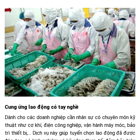
Cung ứng lao động có tay nghề
Dành cho các doanh nghiệp cần nhân sự có chuyên môn kỹ
thuật như cơ khí, điện công nghiệp, vận hành máy móc, bảo
trì thiết bị,… Dịch vụ này giúp tuyển chọn lao động đã được