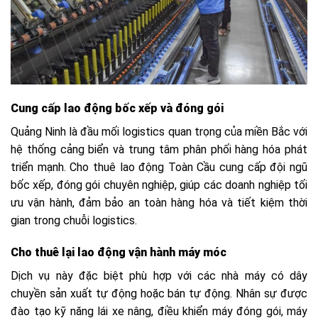
Cung cấp lao động bốc xếp và đóng gói
Quảng Ninh là đầu mối logistics quan trọng của miền Bắc với
hệ thống cảng biển và trung tâm phân phối hàng hóa phát
triển mạnh. Cho thuê lao động Toàn Cầu cung cấp đội ngũ
bốc xếp, đóng gói chuyên nghiệp, giúp các doanh nghiệp tối
ưu vận hành, đảm bảo an toàn hàng hóa và tiết kiệm thời
gian trong chuỗi logistics.
Cho thuê lại lao động vận hành máy móc
Dịch vụ này đặc biệt phù hợp với các nhà máy có dây
chuyền sản xuất tự động hoặc bán tự động. Nhân sự được
đào tạo kỹ năng lái xe nâng, điều khiển máy đóng gói, máy