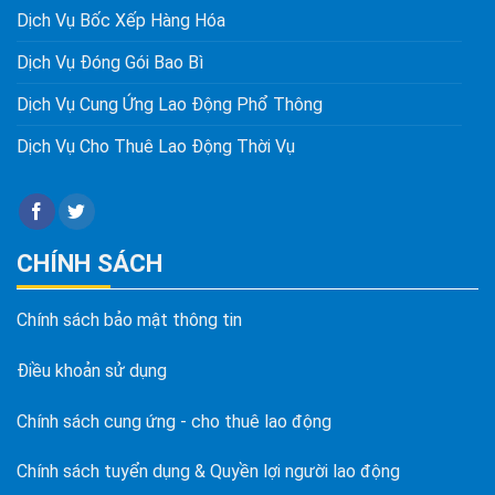
Dịch Vụ Bốc Xếp Hàng Hóa
Dịch Vụ Đóng Gói Bao Bì
Dịch Vụ Cung Ứng Lao Động Phổ Thông
Dịch Vụ Cho Thuê Lao Động Thời Vụ
CHÍNH SÁCH
Chính sách bảo mật thông tin
Điều khoản sử dụng
Chính sách cung ứng - cho thuê lao động
Chính sách tuyển dụng & Quyền lợi người lao động