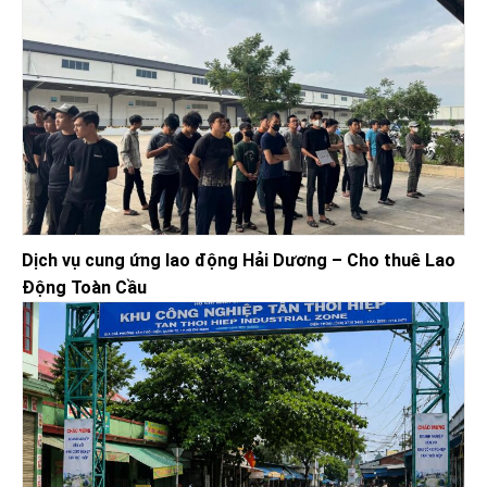
Dịch vụ cung ứng lao động Hải Dương – Cho thuê Lao
Động Toàn Cầu