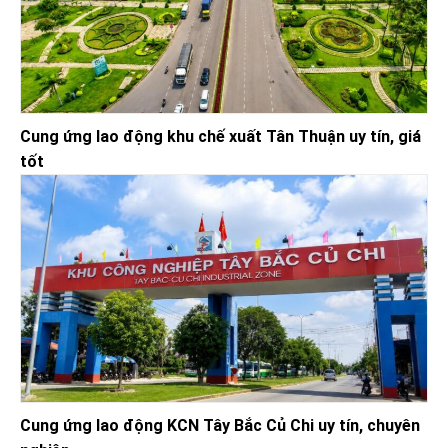
Cung ứng lao động khu chế xuất Tân Thuận uy tín, giá
tốt
Cung ứng lao động KCN Tây Bắc Củ Chi uy tín, chuyên