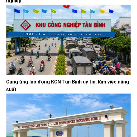
nghiệp
Cung ứng lao động KCN Tân Bình uy tín, làm việc năng
suất