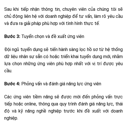
Sau khi tiếp nhận thông tin, chuyên viên của chúng tôi sẽ
chủ động liên hệ với doanh nghiệp để tư vấn, làm rõ yêu cầu
và đưa ra giải pháp phù hợp với tình hình thực tế.
Bước 3:
Tuyển chọn và đề xuất ứng viên
Đội ngũ tuyển dụng sẽ tiến hành sàng lọc hồ sơ từ hệ thống
dữ liệu nhân sự sẵn có hoặc triển khai tuyển dụng mới, nhằm
lựa chọn những ứng viên phù hợp nhất với vị trí được yêu
cầu.
Bước 4:
Phỏng vấn và đánh giá năng lực ứng viên
Các ứng viên tiềm năng sẽ được mời đến phỏng vấn trực
tiếp hoặc online, thông qua quy trình đánh giá năng lực, thái
độ và kỹ năng nghề nghiệp trước khi đề xuất với doanh
nghiệp.