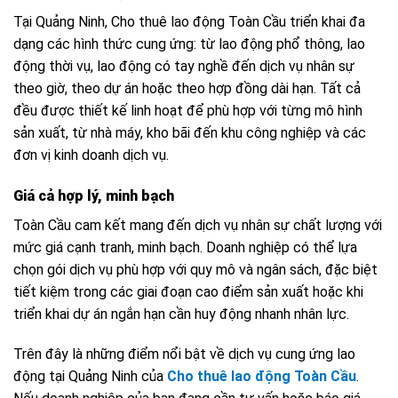
Tại Quảng Ninh, Cho thuê lao động Toàn Cầu triển khai đa
dạng các hình thức cung ứng: từ lao động phổ thông, lao
động thời vụ, lao động có tay nghề đến dịch vụ nhân sự
theo giờ, theo dự án hoặc theo hợp đồng dài hạn. Tất cả
đều được thiết kế linh hoạt để phù hợp với từng mô hình
sản xuất, từ nhà máy, kho bãi đến khu công nghiệp và các
đơn vị kinh doanh dịch vụ.
Giá cả hợp lý, minh bạch
Toàn Cầu cam kết mang đến dịch vụ nhân sự chất lượng với
mức giá cạnh tranh, minh bạch. Doanh nghiệp có thể lựa
chọn gói dịch vụ phù hợp với quy mô và ngân sách, đặc biệt
tiết kiệm trong các giai đoạn cao điểm sản xuất hoặc khi
triển khai dự án ngắn hạn cần huy động nhanh nhân lực.
Trên đây là những điểm nổi bật về dịch vụ cung ứng lao
động tại Quảng Ninh của
Cho thuê lao động Toàn Cầu
.