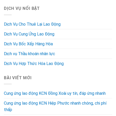
DỊCH VỤ NỔI BẬT
Dịch Vụ Cho Thuê Lại Lao Động
Dịch Vụ Cung Ứng Lao Động
Dịch Vụ Bốc Xếp Hàng Hóa
Dịch vụ Thầu khoán nhân lực
Dịch Vụ Hợp Thức Hóa Lao Động
BÀI VIẾT MỚI
Cung ứng lao động KCN Đồng Xoài uy tín, đáp ứng nhanh
Cung ứng lao động KCN Hiệp Phước nhanh chóng, chi phí
thấp