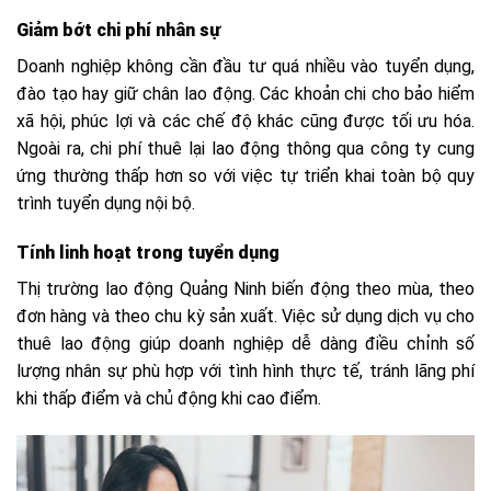
Giảm bớt chi phí nhân sự
Doanh nghiệp không cần đầu tư quá nhiều vào tuyển dụng,
đào tạo hay giữ chân lao động. Các khoản chi cho bảo hiểm
xã hội, phúc lợi và các chế độ khác cũng được tối ưu hóa.
Ngoài ra, chi phí thuê lại lao động thông qua công ty cung
ứng thường thấp hơn so với việc tự triển khai toàn bộ quy
trình tuyển dụng nội bộ.
Tính linh hoạt trong tuyển dụng
Thị trường lao động Quảng Ninh biến động theo mùa, theo
đơn hàng và theo chu kỳ sản xuất. Việc sử dụng dịch vụ cho
thuê lao động giúp doanh nghiệp dễ dàng điều chỉnh số
lượng nhân sự phù hợp với tình hình thực tế, tránh lãng phí
khi thấp điểm và chủ động khi cao điểm.