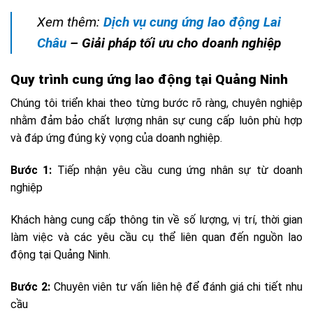
Xem thêm:
Dịch vụ cung ứng lao động Lai
Châu
– Giải pháp tối ưu cho doanh nghiệp
Quy trình cung ứng lao động tại Quảng Ninh
Chúng tôi triển khai theo từng bước rõ ràng, chuyên nghiệp
nhằm đảm bảo chất lượng nhân sự cung cấp luôn phù hợp
và đáp ứng đúng kỳ vọng của doanh nghiệp.
Bước 1:
Tiếp nhận yêu cầu cung ứng nhân sự từ doanh
nghiệp
Khách hàng cung cấp thông tin về số lượng, vị trí, thời gian
làm việc và các yêu cầu cụ thể liên quan đến nguồn lao
động tại Quảng Ninh.
Bước 2:
Chuyên viên tư vấn liên hệ để đánh giá chi tiết nhu
cầu