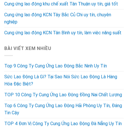
Cung ứng lao động khu chế xuất Tân Thuận uy tín, giá tốt
Cung ứng lao động KCN Tây Bắc Củ Chi uy tín, chuyên
nghiệp
Cung ứng lao động KCN Tân Bình uy tín, làm việc năng suất
BÀI VIẾT XEM NHIỀU
Top 9 Công Ty Cung Ứng Lao Động Bắc Ninh Uy Tín
Sức Lao Động Là Gì? Tại Sao Nói Sức Lao Động Là Hàng
Hóa Đặc Biệt?
TOP 10 Công Ty Cung Ứng Lao Động Đồng Nai Chất Lượng
Top 6 Công Ty Cung Ứng Lao Động Hải Phòng Uy Tín, Đáng
Tin Cậy
TOP 4 Đơn Vị Công Ty Cung Ứng Lao Động Đà Nẵng Uy Tín