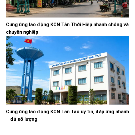
Cung ứng lao động KCN Tân Thới Hiệp nhanh chóng và
chuyên nghiệp
Cung ứng lao động KCN Tân Tạo uy tín, đáp ứng nhanh
– đủ số lượng