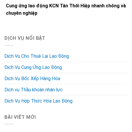
Cung ứng lao động KCN Tân Thới Hiệp nhanh chóng và
chuyên nghiệp
DỊCH VỤ NỔI BẬT
Dịch Vụ Cho Thuê Lại Lao Động
Dịch Vụ Cung Ứng Lao Động
Dịch Vụ Bốc Xếp Hàng Hóa
Dịch vụ Thầu khoán nhân lực
Dịch Vụ Hợp Thức Hóa Lao Động
BÀI VIẾT MỚI