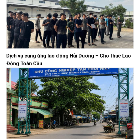
Dịch vụ cung ứng lao động Hải Dương – Cho thuê Lao
Động Toàn Cầu