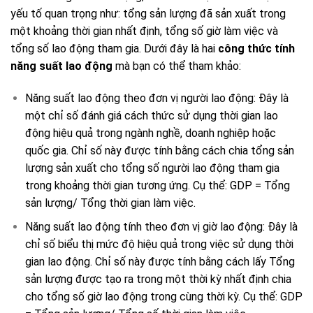
yếu tố quan trọng như: tổng sản lượng đã sản xuất trong
một khoảng thời gian nhất định, tổng số giờ làm việc và
tổng số lao động tham gia. Dưới đây là hai
công thức tính
năng suất lao động
mà bạn có thể tham khảo:
Năng suất lao động theo đơn vị người lao động: Đây là
một chỉ số đánh giá cách thức sử dụng thời gian lao
động hiệu quả trong ngành nghề, doanh nghiệp hoặc
quốc gia. Chỉ số này được tính bằng cách chia tổng sản
lượng sản xuất cho tổng số người lao động tham gia
trong khoảng thời gian tương ứng. Cụ thể: GDP = Tổng
sản lượng/ Tổng thời gian làm việc.
Năng suất lao động tính theo đơn vị giờ lao động: Đây là
chỉ số biểu thị mức độ hiệu quả trong việc sử dụng thời
gian lao động. Chỉ số này được tính bằng cách lấy Tổng
sản lượng được tạo ra trong một thời kỳ nhất định chia
cho tổng số giờ lao động trong cùng thời kỳ. Cụ thể: GDP