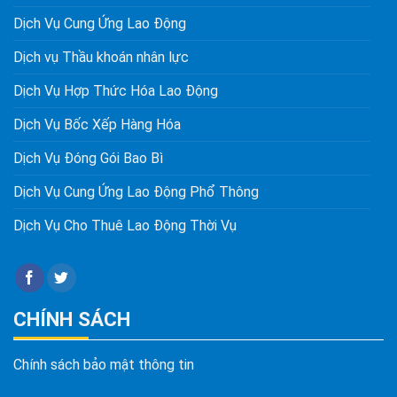
Dịch Vụ Cung Ứng Lao Động
Dịch vụ Thầu khoán nhân lực
Dịch Vụ Hợp Thức Hóa Lao Động
Dịch Vụ Bốc Xếp Hàng Hóa
Dịch Vụ Đóng Gói Bao Bì
Dịch Vụ Cung Ứng Lao Động Phổ Thông
Dịch Vụ Cho Thuê Lao Động Thời Vụ
CHÍNH SÁCH
Chính sách bảo mật thông tin