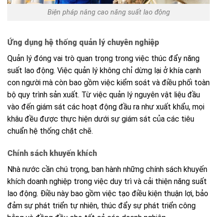
Biện pháp nâng cao năng suất lao động
Ứng dụng hệ thống quản lý chuyên nghiệp
Quản lý đóng vai trò quan trọng trong việc thúc đẩy năng
suất lao động. Việc quản lý không chỉ dừng lại ở khía cạnh
con người mà còn bao gồm việc kiểm soát và điều phối toàn
bộ quy trình sản xuất. Từ việc quản lý nguyên vật liệu đầu
vào đến giám sát các hoạt động đầu ra như xuất khẩu, mọi
khâu đều được thực hiện dưới sự giám sát của các tiêu
chuẩn hệ thống chặt chẽ.
Chính sách khuyến khích
Nhà nước cần chú trọng, ban hành những chính sách khuyến
khích doanh nghiệp trong việc duy trì và cải thiện năng suất
lao động. Điều này bao gồm việc tạo điều kiện thuận lợi, bảo
đảm sự phát triển tự nhiên, thúc đẩy sự phát triển công