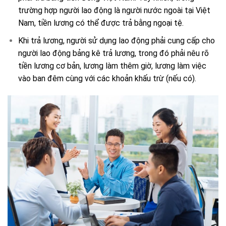
trường hợp người lao động là người nước ngoài tại Việt
Nam, tiền lương có thể được trả bằng ngoại tệ.
Khi trả lương, người sử dụng lao động phải cung cấp cho
người lao động bảng kê trả lương, trong đó phải nêu rõ
tiền lương cơ bản, lương làm thêm giờ, lương làm việc
vào ban đêm cùng với các khoản khấu trừ (nếu có).