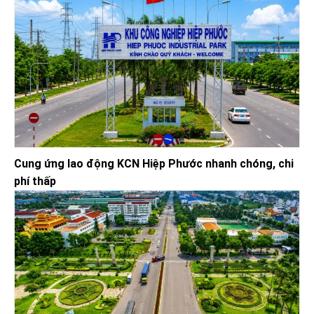
Cung ứng lao động KCN Hiệp Phước nhanh chóng, chi
phí thấp