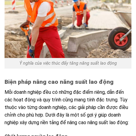
Ý nghĩa của việc thúc đẩy tăng năng suất lao động
Biện pháp nâng cao năng suất lao động
Mỗi doanh nghiệp đều có những đặc điểm riêng, dẫn đến
các hoạt động và quy trình cũng mang tính đặc trưng. Tùy
thuộc vào từng doanh nghiệp, các giải pháp cần được điều
chỉnh cho phù hợp. Dưới đây là một số gợi ý giúp doanh
nghiệp xây dựng nền tảng để nâng cao năng suất lao động: