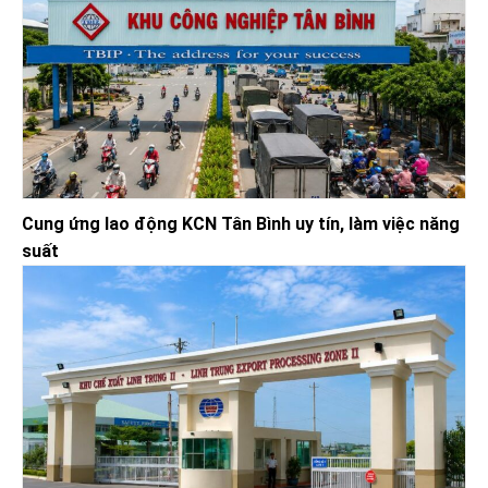
Cung ứng lao động KCN Tân Bình uy tín, làm việc năng
suất