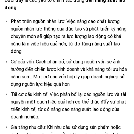
Dưới đây là các yếu tố chính tác động đến
năng suất lao
động
:
Phát triển nguồn nhân lực: Việc nâng cao chất lượng
nguồn nhân lực thông qua đào tạo và phát triển kỹ năng
chuyên môn sẽ giúp tạo ra lực lượng lao động có khả
năng làm việc hiệu quả hơn, từ đó tăng năng suất lao
động.
Cơ cấu vốn: Cách phân bổ, sử dụng nguồn vốn sẽ ảnh
hưởng đến chiến lược kinh doanh và khả năng tối ưu hóa
năng suất. Một cơ cấu vốn hợp lý giúp doanh nghiệp sử
dụng nguồn lực hiệu quả hơn.
Tái cơ cấu kinh tế: Việc phân bổ lại các nguồn lực và tài
nguyên một cách hiệu quả hơn có thể thúc đẩy sự phát
triển kinh tế, từ đó nâng cao năng suất lao động của
doanh nghiệp.
Gia tăng nhu cầu: Khi nhu cầu sử dụng sản phẩm hoặc