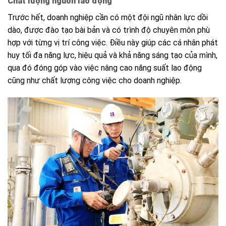
Chất lượng nguồn lao động
Trước hết, doanh nghiệp cần có một đội ngũ nhân lực dồi
dào, được đào tạo bài bản và có trình độ chuyên môn phù
hợp với từng vị trí công việc. Điều này giúp các cá nhân phát
huy tối đa năng lực, hiệu quả và khả năng sáng tạo của mình,
qua đó đóng góp vào việc nâng cao năng suất lao động
cũng như chất lượng công việc cho doanh nghiệp.