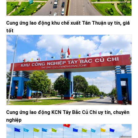
Cung ứng lao động khu chế xuất Tân Thuận uy tín, giá
tốt
Cung ứng lao động KCN Tây Bắc Củ Chi uy tín, chuyên
nghiệp