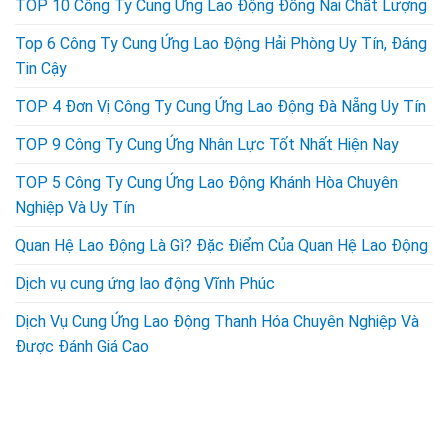
TOP 10 Công Ty Cung Ứng Lao Động Đồng Nai Chất Lượng
Top 6 Công Ty Cung Ứng Lao Động Hải Phòng Uy Tín, Đáng
Tin Cậy
TOP 4 Đơn Vị Công Ty Cung Ứng Lao Động Đà Nẵng Uy Tín
TOP 9 Công Ty Cung Ứng Nhân Lực Tốt Nhất Hiện Nay
TOP 5 Công Ty Cung Ứng Lao Động Khánh Hòa Chuyên
Nghiệp Và Uy Tín
Quan Hệ Lao Động Là Gì? Đặc Điểm Của Quan Hệ Lao Động
Dịch vụ cung ứng lao động Vĩnh Phúc
Dịch Vụ Cung Ứng Lao Động Thanh Hóa Chuyên Nghiệp Và
Được Đánh Giá Cao