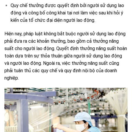
Quy chế thưởng được quyết định bởi người sử dụng lao
động và công bố công khai tại nơi làm việc sau khi hỏi ý
kiến của tổ chức đại diện người lao động.
Hiện nay, pháp luật không bắt buộc người sử dụng lao động
phải đưa ra các khoản thưởng, bao gồm cả thưởng năng
suất cho người lao động. Quyết định thưởng năng suất hoàn
toàn dựa trên sự thỏa thuận giữa người sử dụng lao động
và người lao động. Ngoài ra, việc thưởng năng suất cũng
phải tuân thủ các quy chế và quy định nội bộ của doanh
nghiệp.