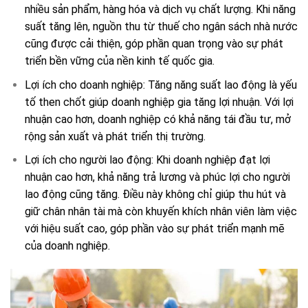
nhiều sản phẩm, hàng hóa và dịch vụ chất lượng. Khi năng
suất tăng lên, nguồn thu từ thuế cho ngân sách nhà nước
cũng được cải thiện, góp phần quan trọng vào sự phát
triển bền vững của nền kinh tế quốc gia.
Lợi ích cho doanh nghiệp: Tăng năng suất lao động là yếu
tố then chốt giúp doanh nghiệp gia tăng lợi nhuận. Với lợi
nhuận cao hơn, doanh nghiệp có khả năng tái đầu tư, mở
rộng sản xuất và phát triển thị trường.
Lợi ích cho người lao động: Khi doanh nghiệp đạt lợi
nhuận cao hơn, khả năng trả lương và phúc lợi cho người
lao động cũng tăng. Điều này không chỉ giúp thu hút và
giữ chân nhân tài mà còn khuyến khích nhân viên làm việc
với hiệu suất cao, góp phần vào sự phát triển mạnh mẽ
của doanh nghiệp.