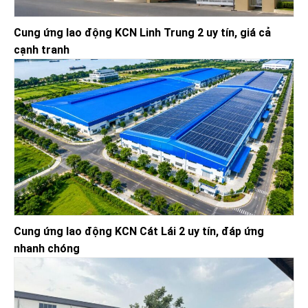
Cung ứng lao động KCN Linh Trung 2 uy tín, giá cả
cạnh tranh
Cung ứng lao động KCN Cát Lái 2 uy tín, đáp ứng
nhanh chóng