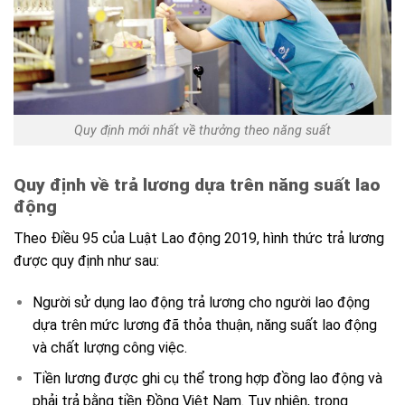
Quy định mới nhất về thưởng theo năng suất
Quy định về trả lương dựa trên năng suất lao
động
Theo Điều 95 của Luật Lao động 2019, hình thức trả lương
được quy định như sau:
Người sử dụng lao động trả lương cho người lao động
dựa trên mức lương đã thỏa thuận, năng suất lao động
và chất lượng công việc.
Tiền lương được ghi cụ thể trong hợp đồng lao động và
phải trả bằng tiền Đồng Việt Nam. Tuy nhiên, trong