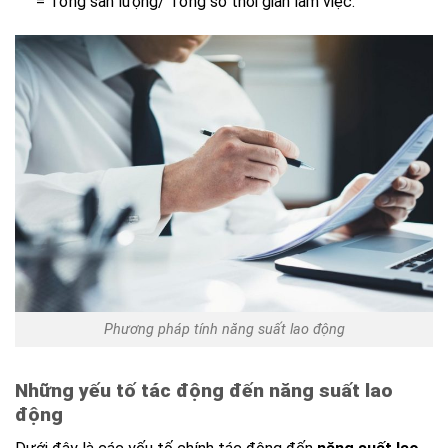
= Tổng sản lượng/ Tổng số thời gian làm việc.
Phương pháp tính năng suất lao động
Những yếu tố tác động đến năng suất lao
động