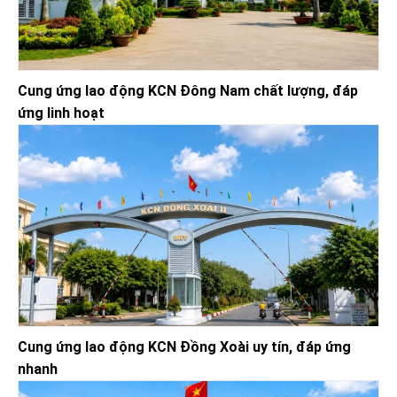
Cung ứng lao động KCN Đông Nam chất lượng, đáp
ứng linh hoạt
Cung ứng lao động KCN Đồng Xoài uy tín, đáp ứng
nhanh