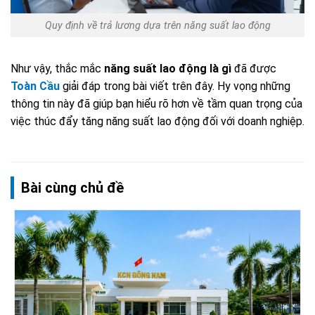
Quy định về trả lương dựa trên năng suất lao động
Như vậy, thắc mắc
năng suất lao động là gì
đã được
Toàn Cầu
giải đáp trong bài viết trên đây. Hy vọng những
thông tin này đã giúp bạn hiểu rõ hơn về tầm quan trọng của
việc thúc đẩy tăng năng suất lao động đối với doanh nghiệp.
Bài cùng chủ đề