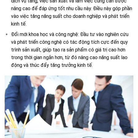
dịch vụ tăng, việc sản xuất và làm việc cũng cần được
nâng cao để đáp ứng tốt nhu cầu này. Điều này góp phần
vào việc tăng năng suất cho doanh nghiệp và phát triển
kinh tế.
Đổi mới khoa học và công nghệ: Đầu tư vào nghiên cứu
và phát triển công nghệ có tác động tích cực đến quy
trình sản xuất, giúp tạo ra sản phẩm có giá trị cao hơn
trong thời gian ngắn hơn, từ đó nâng cao năng suất lao
động và thúc đẩy tăng trưởng kinh tế.