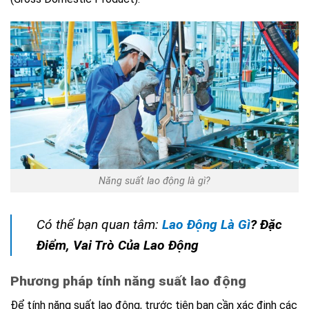
Năng suất lao động là gì?
Có thể bạn quan tâm:
Lao Động Là Gì
? Đặc
Điểm, Vai Trò Của Lao Động
Phương pháp tính năng suất lao động
Để tính năng suất lao động, trước tiên bạn cần xác định các