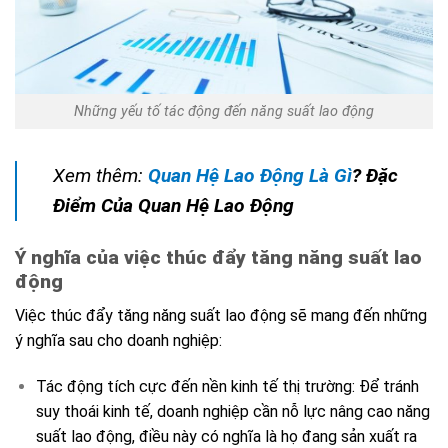
Những yếu tố tác động đến năng suất lao động
Xem thêm:
Quan Hệ Lao Động Là Gì
? Đặc
Điểm Của Quan Hệ Lao Động
Ý nghĩa của việc thúc đẩy tăng năng suất lao
động
Việc thúc đẩy tăng năng suất lao động sẽ mang đến những
ý nghĩa sau cho doanh nghiệp:
Tác động tích cực đến nền kinh tế thị trường: Để tránh
suy thoái kinh tế, doanh nghiệp cần nỗ lực nâng cao năng
suất lao động, điều này có nghĩa là họ đang sản xuất ra