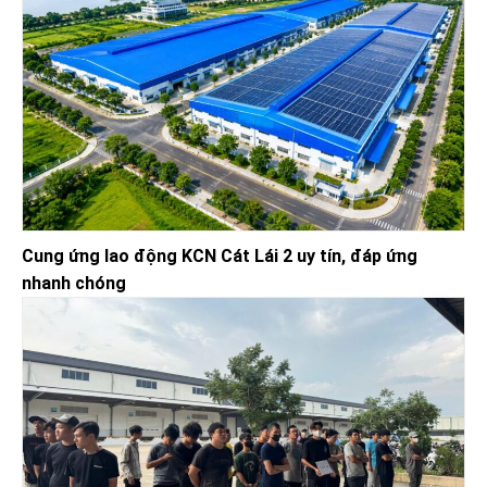
Cung ứng lao động KCN Cát Lái 2 uy tín, đáp ứng
nhanh chóng