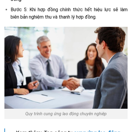
Bước 5: Khi hợp đồng chính thức hết hiệu lực sẽ làm
biên bản nghiệm thu và thanh lý hợp đồng.
Quy trình cung ứng lao động chuyên nghiệp