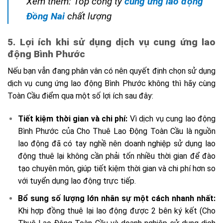
Xem thêm: Top công ty
cung ứng lao động
Đồng Nai
chất lượng
5. Lợi ích khi sử dụng dịch vụ cung ứng lao
động Bình Phước
Nếu bạn vẫn đang phân vân có nên quyết định chọn sử dụng
dịch vụ cung ứng lao động Bình Phước không thì hãy cùng
Toàn Cầu điểm qua một số lợi ích sau đây:
Tiết kiệm thời gian và chi phí:
Vì dịch vụ cung lao động
Bình Phước của Cho Thuê Lao Động Toàn Cầu là nguồn
lao động đã có tay nghề nên doanh nghiệp sử dụng lao
động thuê lại không cần phải tốn nhiều thời gian để đào
tạo chuyên môn, giúp tiết kiệm thời gian và chi phí hơn so
với tuyển dụng lao động trực tiếp.
Bổ sung số lượng lớn nhân sự một cách nhanh nhất:
Khi hợp đồng thuê lại lao động được 2 bên ký kết (Cho