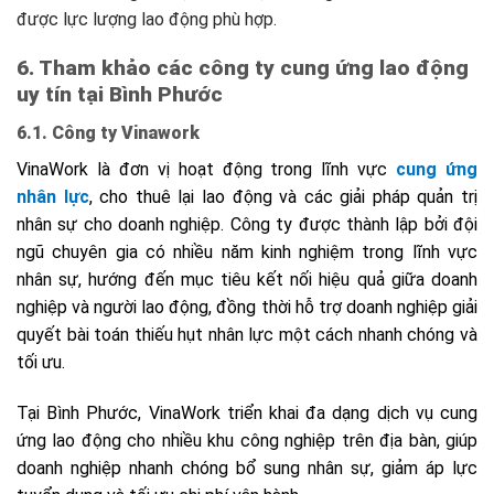
được lực lượng lao động phù hợp.
6. Tham khảo các công ty cung ứng lao động
uy tín tại Bình Phước
6.1. Công ty Vinawork
VinaWork là đơn vị hoạt động trong lĩnh vực
cung ứng
nhân lực
, cho thuê lại lao động và các giải pháp quản trị
nhân sự cho doanh nghiệp. Công ty được thành lập bởi đội
ngũ chuyên gia có nhiều năm kinh nghiệm trong lĩnh vực
nhân sự, hướng đến mục tiêu kết nối hiệu quả giữa doanh
nghiệp và người lao động, đồng thời hỗ trợ doanh nghiệp giải
quyết bài toán thiếu hụt nhân lực một cách nhanh chóng và
tối ưu.
Tại Bình Phước, VinaWork triển khai đa dạng dịch vụ cung
ứng lao động cho nhiều khu công nghiệp trên địa bàn, giúp
doanh nghiệp nhanh chóng bổ sung nhân sự, giảm áp lực