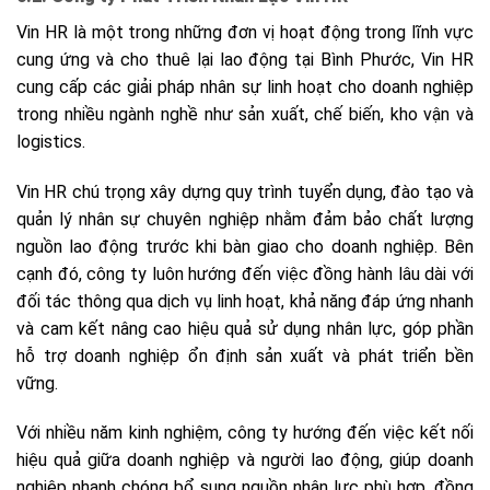
Vin HR là một trong những đơn vị hoạt động trong lĩnh vực
cung ứng và cho thuê lại lao động tại Bình Phước, Vin HR
cung cấp các giải pháp nhân sự linh hoạt cho doanh nghiệp
trong nhiều ngành nghề như sản xuất, chế biến, kho vận và
logistics.
Vin HR chú trọng xây dựng quy trình tuyển dụng, đào tạo và
quản lý nhân sự chuyên nghiệp nhằm đảm bảo chất lượng
nguồn lao động trước khi bàn giao cho doanh nghiệp. Bên
cạnh đó, công ty luôn hướng đến việc đồng hành lâu dài với
đối tác thông qua dịch vụ linh hoạt, khả năng đáp ứng nhanh
và cam kết nâng cao hiệu quả sử dụng nhân lực, góp phần
hỗ trợ doanh nghiệp ổn định sản xuất và phát triển bền
vững.
Với nhiều năm kinh nghiệm, công ty hướng đến việc kết nối
hiệu quả giữa doanh nghiệp và người lao động, giúp doanh
nghiệp nhanh chóng bổ sung nguồn nhân lực phù hợp, đồng