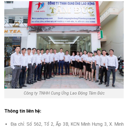
Công ty TNHH Cung Ứng Lao Động Tâm Đức
Thông tin liên hệ:
Địa chỉ: Số 562, Tổ 2, Ấp 3B, KCN Minh Hưng 3, X. Minh