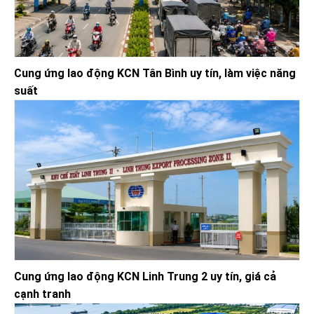
Cung ứng lao động KCN Tân Bình uy tín, làm việc năng
suất
Cung ứng lao động KCN Linh Trung 2 uy tín, giá cả
cạnh tranh