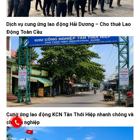
Dịch vụ cung ứng lao động Hải Dương – Cho thuê Lao
Động Toàn Cầu
Cung ứng lao động KCN Tân Thới Hiệp nhanh chóng và
chuyên nghiệp