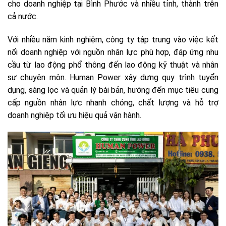
cho doanh nghiệp tại Bình Phước và nhiều tỉnh, thành trên
cả nước.
Với nhiều năm kinh nghiệm, công ty tập trung vào việc kết
nối doanh nghiệp với nguồn nhân lực phù hợp, đáp ứng nhu
cầu từ lao động phổ thông đến lao động kỹ thuật và nhân
sự chuyên môn. Human Power xây dựng quy trình tuyển
dụng, sàng lọc và quản lý bài bản, hướng đến mục tiêu cung
cấp nguồn nhân lực nhanh chóng, chất lượng và hỗ trợ
doanh nghiệp tối ưu hiệu quả vận hành.