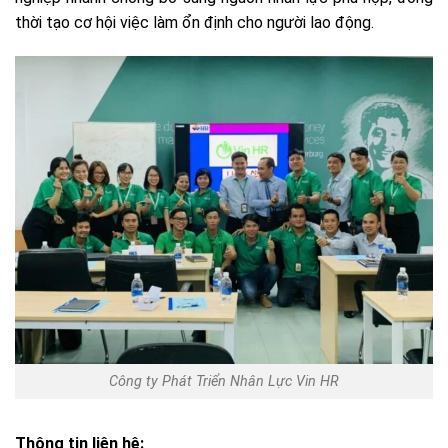
thời tạo cơ hội việc làm ổn định cho người lao động.
Công ty Phát Triển Nhân Lực Vin HR
Thông tin liên hệ: