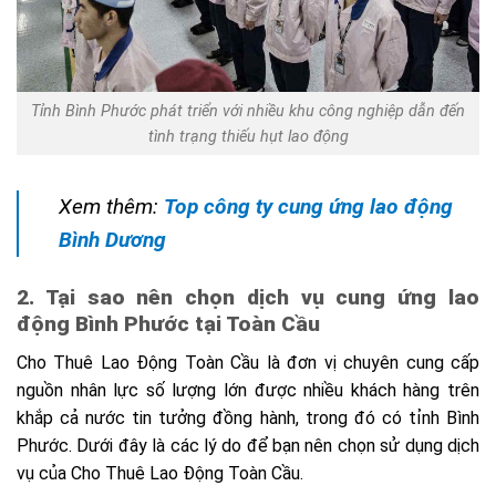
Tỉnh Bình Phước phát triển với nhiều khu công nghiệp dẫn đến
tình trạng thiếu hụt lao động
Xem thêm:
Top công ty cung ứng lao động
Bình Dương
2. Tại sao nên chọn dịch vụ cung ứng lao
động Bình Phước tại Toàn Cầu
Cho Thuê Lao Động Toàn Cầu là đơn vị chuyên cung cấp
nguồn nhân lực số lượng lớn được nhiều khách hàng trên
khắp cả nước tin tưởng đồng hành, trong đó có tỉnh Bình
Phước. Dưới đây là các lý do để bạn nên chọn sử dụng dịch
vụ của Cho Thuê Lao Động Toàn Cầu.