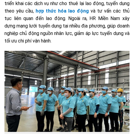
triển khai các dịch vụ như cho thuê lại lao động, tuyển dụng
theo yêu cầu,
hợp thức hóa lao động
và tư vấn các thủ
tục liên quan đến lao động. Ngoài ra, HR Miền Nam xây
dựng mạng lưới tuyển dụng tại nhiều địa phương, giúp doanh
nghiệp chủ động nguồn nhân lực, giảm áp lực tuyển dụng và
tối ưu chi phí vận hành.