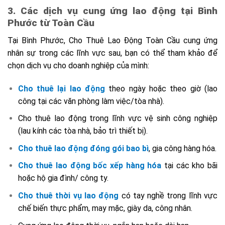
3. Các dịch vụ cung ứng lao động tại Bình
Phước từ Toàn Cầu
Tại Bình Phước, Cho Thuê Lao Động Toàn Cầu cung ứng
nhân sự trong các lĩnh vực sau, bạn có thể tham khảo để
chọn dịch vụ cho doanh nghiệp của mình:
Cho thuê lại lao động
theo ngày hoặc theo giờ (lao
công tại các văn phòng làm việc/tòa nhà).
Cho thuê lao động trong lĩnh vực vệ sinh công nghiệp
(lau kính các tòa nhà, bảo trì thiết bị).
Cho thuê lao động đóng gói bao bì
, gia công hàng hóa.
Cho thuê lao động bốc xếp hàng hóa
tại các kho bãi
hoặc hộ gia đình/ công ty.
Cho thuê thời vụ lao động
có tay nghề trong lĩnh vực
chế biến thực phẩm, may mặc, giày da, công nhân.