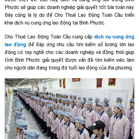
Phước sẽ giúp các doanh nghiệp giải quyết tốt bài toán này.
Đ
ây cũng là lý do để Cho Thuê Lao Động Toàn Cầu triển
khai dịch vụ cung ứng lao động tại Bình Phước.
Cho Thuê Lao Động Toàn Cầu cung cấp
dịch vụ cung ứng
lao động
để đáp ứng nhu cầu tìm kiếm số lượng lớn lao
động có tay nghề cho các doanh nghiệp và đồng thời giúp
tỉnh Bình Phước giải quyết được vấn đề tìm kiếm việc làm
cho người dân đang trong độ tuổi lao động của địa phương.