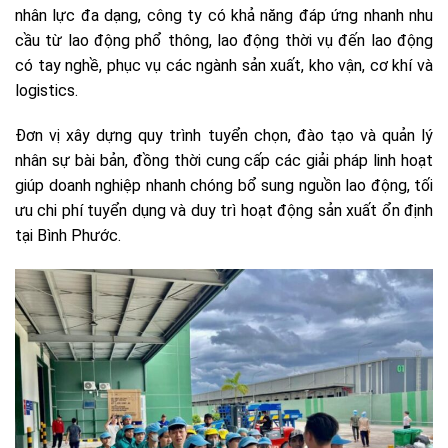
nhân lực đa dạng, công ty có khả năng đáp ứng nhanh nhu
cầu từ lao động phổ thông, lao động thời vụ đến lao động
có tay nghề, phục vụ các ngành sản xuất, kho vận, cơ khí và
logistics.
Đơn vị xây dựng quy trình tuyển chọn, đào tạo và quản lý
nhân sự bài bản, đồng thời cung cấp các giải pháp linh hoạt
giúp doanh nghiệp nhanh chóng bổ sung nguồn lao động, tối
ưu chi phí tuyển dụng và duy trì hoạt động sản xuất ổn định
tại Bình Phước.