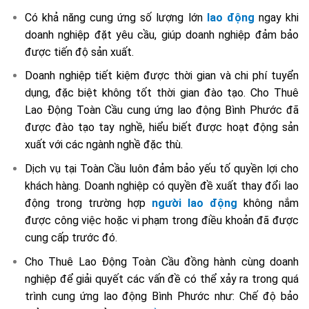
Có khả năng cung ứng số lượng lớn
lao động
ngay khi
doanh nghiệp đặt yêu cầu, giúp doanh nghiệp đảm bảo
được tiến độ sản xuất.
Doanh nghiệp tiết kiệm được thời gian và chi phí tuyển
dụng, đặc biệt không tốt thời gian đào tạo. Cho Thuê
Lao Động Toàn Cầu cung ứng lao động Bình Phước đã
được đào tạo tay nghề, hiểu biết được hoạt động sản
xuất với các ngành nghề đặc thù.
Dịch vụ tại Toàn Cầu luôn đảm bảo yếu tố quyền lợi cho
khách hàng. Doanh nghiệp có quyền đề xuất thay đổi lao
động trong trường hợp
người lao động
không nắm
được công việc hoặc vi phạm trong điều khoản đã được
cung cấp trước đó.
Cho Thuê Lao Động Toàn Cầu đồng hành cùng doanh
nghiệp để giải quyết các vấn đề có thể xảy ra trong quá
trình cung ứng lao động Bình Phước như: Chế độ bảo