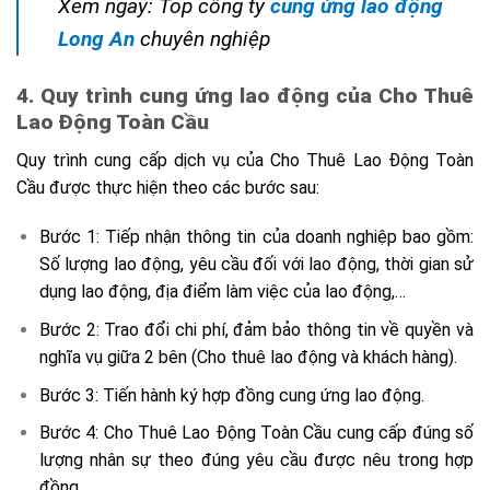
Xem ngay: Top công ty
cung ứng lao động
Long An
chuyên nghiệp
4. Quy trình cung ứng lao động của Cho Thuê
Lao Động Toàn Cầu
Quy trình cung cấp dịch vụ của Cho Thuê Lao Động Toàn
Cầu được thực hiện theo các bước sau:
Bước 1: Tiếp nhận thông tin của doanh nghiệp bao gồm:
Số lượng lao động, yêu cầu đối với lao động, thời gian sử
dụng lao động, địa điểm làm việc của lao động,…
Bước 2: Trao đổi chi phí, đảm bảo thông tin về quyền và
nghĩa vụ giữa 2 bên (Cho thuê lao động và khách hàng).
Bước 3: Tiến hành ký hợp đồng cung ứng lao động.
Bước 4: Cho Thuê Lao Động Toàn Cầu cung cấp đúng số
lượng nhân sự theo đúng yêu cầu được nêu trong hợp
đồng.