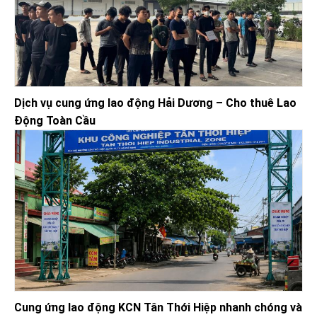
Dịch vụ cung ứng lao động Hải Dương – Cho thuê Lao
Động Toàn Cầu
Cung ứng lao động KCN Tân Thới Hiệp nhanh chóng và