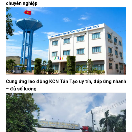
chuyên nghiệp
Cung ứng lao động KCN Tân Tạo uy tín, đáp ứng nhanh
– đủ số lượng