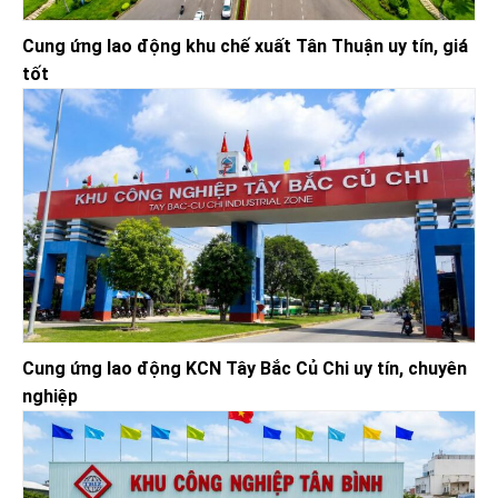
Cung ứng lao động khu chế xuất Tân Thuận uy tín, giá
tốt
Cung ứng lao động KCN Tây Bắc Củ Chi uy tín, chuyên
nghiệp