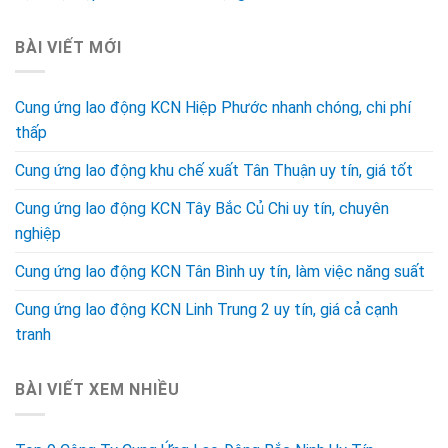
BÀI VIẾT MỚI
Cung ứng lao động KCN Hiệp Phước nhanh chóng, chi phí
thấp
Cung ứng lao động khu chế xuất Tân Thuận uy tín, giá tốt
Cung ứng lao động KCN Tây Bắc Củ Chi uy tín, chuyên
nghiệp
Cung ứng lao động KCN Tân Bình uy tín, làm việc năng suất
Cung ứng lao động KCN Linh Trung 2 uy tín, giá cả cạnh
tranh
BÀI VIẾT XEM NHIỀU