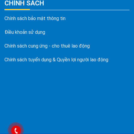
CHÍNH SÁCH
Chính sách bảo mật thông tin
Điều khoản sử dụng
Chính sách cung ứng - cho thuê lao động
Chính sách tuyển dụng & Quyền lợi người lao động