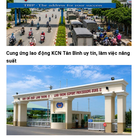
Cung ứng lao động KCN Tân Bình uy tín, làm việc năng
suất