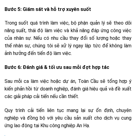
Bước 5: Giám sát và hỗ trợ xuyên suốt
Trong suốt quá trình làm việc, bộ phận quản lý sẽ theo dõi
năng suất, thái độ làm việc và khả năng đáp ứng công việc
của nhân sự. Nếu có nhu cầu thay đổi số lượng hoặc thay
thế nhân sự, chúng tôi sẽ xử lý ngay lập tức để không làm
ảnh hưởng đến tiến độ làm việc.
Bước 6: Đánh giá & tối ưu sau mỗi đợt hợp tác
Sau mỗi ca làm việc hoặc dự án, Toàn Cầu sẽ tổng hợp ý
kiến phản hồi từ doanh nghiệp, đánh giá hiệu quả và đề xuất
các giải pháp cải tiến nếu cần thiết.
Quy trình cải tiến liên tục mang lại sự ổn định, chuyên
nghiệp và đồng bộ với yêu cầu sản xuất cho dịch vụ cung
ứng lao động tại Khu công nghiệp An Hạ.