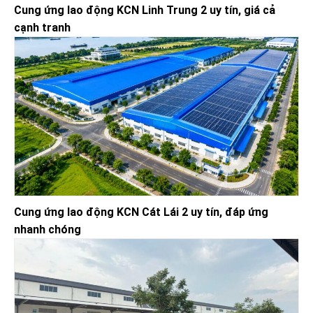
Cung ứng lao động KCN Linh Trung 2 uy tín, giá cả
cạnh tranh
Cung ứng lao động KCN Cát Lái 2 uy tín, đáp ứng
nhanh chóng