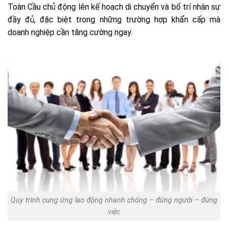
Toàn Cầu chủ động lên kế hoạch di chuyển và bố trí nhân sự
đầy đủ, đặc biệt trong những trường hợp khẩn cấp mà
doanh nghiệp cần tăng cường ngay.
Quy trình cung ứng lao động nhanh chóng – đúng người – đúng
việc