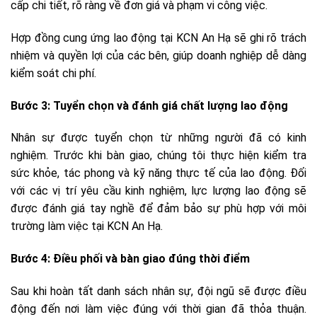
cấp chi tiết, rõ ràng về đơn giá và phạm vi công việc.
Hợp đồng cung ứng lao động tại KCN An Hạ sẽ ghi rõ trách
nhiệm và quyền lợi của các bên, giúp doanh nghiệp dễ dàng
kiểm soát chi phí.
Bước 3: Tuyển chọn và đánh giá chất lượng lao động
Nhân sự được tuyển chọn từ những người đã có kinh
nghiệm. Trước khi bàn giao, chúng tôi thực hiện kiểm tra
sức khỏe, tác phong và kỹ năng thực tế của lao động. Đối
với các vị trí yêu cầu kinh nghiệm, lực lượng lao động sẽ
được đánh giá tay nghề để đảm bảo sự phù hợp với môi
trường làm việc tại KCN An Hạ.
Bước 4: Điều phối và bàn giao đúng thời điểm
Sau khi hoàn tất danh sách nhân sự, đội ngũ sẽ được điều
động đến nơi làm việc đúng với thời gian đã thỏa thuận.