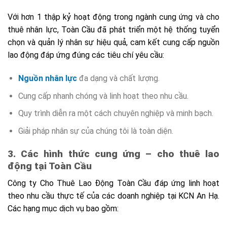
Với hơn 1 thập kỷ hoạt động trong ngành cung ứng và cho
thuê nhân lực, Toàn Cầu đã phát triển một hệ thống tuyển
chọn và quản lý nhân sự hiệu quả, cam kết cung cấp nguồn
lao động đáp ứng đúng các tiêu chí yêu cầu:
Nguồn nhân lực
đa dạng và chất lượng.
Cung cấp nhanh chóng và linh hoạt theo nhu cầu.
Quy trình diễn ra một cách chuyên nghiệp và minh bạch.
Giải pháp nhân sự của chúng tôi là toàn diện.
3. Các hình thức cung ứng – cho thuê lao
động tại Toàn Cầu
Công ty Cho Thuê Lao Động Toàn Cầu đáp ứng linh hoạt
theo nhu cầu thực tế của các doanh nghiệp tại KCN An Hạ.
Các hạng mục dịch vụ bao gồm: