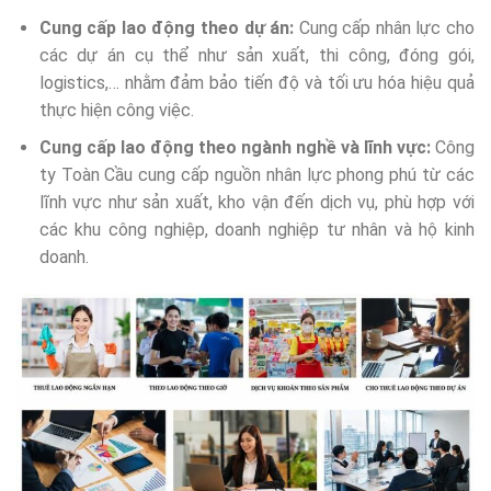
Cung cấp lao động theo dự án:
Cung cấp nhân lực cho
các dự án cụ thể như sản xuất, thi công, đóng gói,
logistics,… nhằm đảm bảo tiến độ và tối ưu hóa hiệu quả
thực hiện công việc.
Cung cấp lao động theo ngành nghề và lĩnh vực:
Công
ty Toàn Cầu cung cấp nguồn nhân lực phong phú từ các
lĩnh vực như sản xuất, kho vận đến dịch vụ, phù hợp với
các khu công nghiệp, doanh nghiệp tư nhân và hộ kinh
doanh.