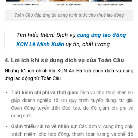
Toàn Cầu đáp ứng đa dạng hình thức cho thuê lao động
Tìm hiểu thêm: Dịch vụ
cung ứng lao động
KCN Lê Minh Xuân
uy tín, chất lượng
4. Lợi ích khi sử dụng dịch vụ của Toàn Cầu
Những lợi ích chính khi KCN An Hạ lựa chọn dịch vụ cung
ứng lao động từ Toàn Cầu:
Tiết kiệm chi phí và thời gian:
Dịch vụ cho thuê nhân sự
giúp doanh nghiệp tối ưu quy trình tuyển dụng, từ giai
đoạn đăng tuyển đến đào tạo, do đó giảm chi phí và
công sức.
Giảm thiểu rủi ro về nhân sự:
Các đơn vị cung ứng chịu
trách nhiệm cho hợp đồng, thanh toán lương và chế độ