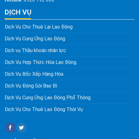
DỊCH VỤ
Dịch Vụ Cho Thuê Lại Lao Động
Dịch Vụ Cung Ứng Lao Động
Dịch vụ Thầu khoán nhân lực
Dịch Vụ Hợp Thức Hóa Lao Động
Dịch Vụ Bốc Xếp Hàng Hóa
Dịch Vụ Đóng Gói Bao Bì
Dịch Vụ Cung Ứng Lao Động Phổ Thông
Dịch Vụ Cho Thuê Lao Động Thời Vụ