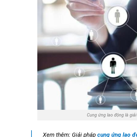
Cung ứng lao động là giả
Xem thêm: Giải pháp
cung ứng lao đ