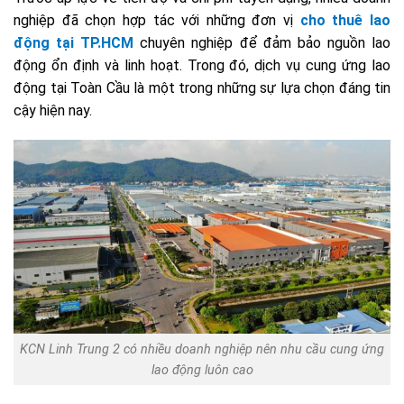
nghiệp đã chọn hợp tác với những đơn vị
cho thuê lao
động tại TP.HCM
chuyên nghiệp để đảm bảo nguồn lao
động ổn định và linh hoạt. Trong đó, dịch vụ cung ứng lao
động tại Toàn Cầu là một trong những sự lựa chọn đáng tin
cậy hiện nay.
KCN Linh Trung 2 có nhiều doanh nghiệp nên nhu cầu cung ứng
lao động luôn cao