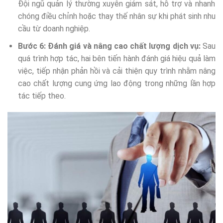
Đội ngũ quản lý thường xuyên giám sát, hỗ trợ và nhanh
chóng điều chỉnh hoặc thay thế nhân sự khi phát sinh nhu
cầu từ doanh nghiệp.
Bước 6: Đánh giá và nâng cao chất lượng dịch vụ:
Sau
quá trình hợp tác, hai bên tiến hành đánh giá hiệu quả làm
việc, tiếp nhận phản hồi và cải thiện quy trình nhằm nâng
cao chất lượng cung ứng lao động trong những lần hợp
tác tiếp theo.