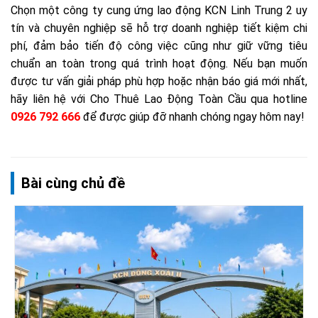
Chọn một công ty cung ứng lao động KCN Linh Trung 2 uy
tín và chuyên nghiệp sẽ hỗ trợ doanh nghiệp tiết kiệm chi
phí, đảm bảo tiến độ công việc cũng như giữ vững tiêu
chuẩn an toàn trong quá trình hoạt động. Nếu bạn muốn
được tư vấn giải pháp phù hợp hoặc nhận báo giá mới nhất,
hãy liên hệ với Cho Thuê Lao Động Toàn Cầu qua hotline
0926 792 666
để được giúp đỡ nhanh chóng ngay hôm nay!
Bài cùng chủ đề