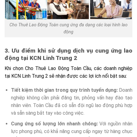
Cho Thuê Lao Động Toàn cung ứng đa dạng các loại hình lao
động
3. Ưu điểm khi sử dụng dịch vụ cung ứng lao
động tại KCN Linh Trung 2
Khi chọn Cho Thuê Lao Động Toàn Cầu, các doanh nghiệp
tại KCN Linh Trung 2 sẽ nhận được các lợi ích nổi bật sau:
Tiết kiệm thời gian trong quy trình tuyển dụng:
Doanh
nghiệp không cần phải đăng tin, phỏng vấn hay đào tạo
nhân viên. Toàn Cầu đã có sẵn đội ngũ lao động phù hợp
và sẵn sàng bắt tay vào công việc.
Cung ứng số lượng lớn nhanh chóng:
Với nguồn nhân
lực phong phú, có khả năng cung cấp ngay từ hàng chục