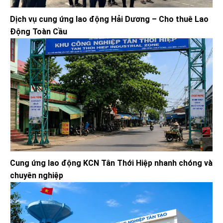
Dịch vụ cung ứng lao động Hải Dương – Cho thuê Lao
Động Toàn Cầu
Cung ứng lao động KCN Tân Thới Hiệp nhanh chóng và
chuyên nghiệp