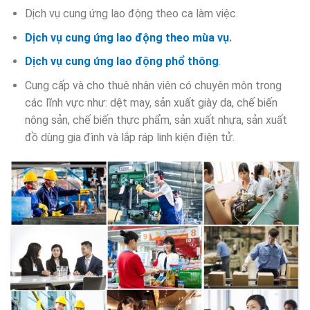
Dịch vụ cung ứng lao động theo ca làm việc.
Dịch vụ cung ứng lao động theo mùa vụ
.
Dịch vụ cung ứng lao động phổ thông
.
Cung cấp và cho thuê nhân viên có chuyên môn trong
các lĩnh vực như: dệt may, sản xuất giày da, chế biến
nông sản, chế biến thực phẩm, sản xuất nhựa, sản xuất
đồ dùng gia đình và lắp ráp linh kiện điện tử.