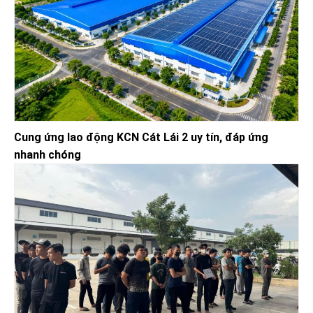
Cung ứng lao động KCN Cát Lái 2 uy tín, đáp ứng
nhanh chóng