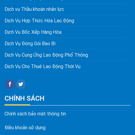
Dịch vụ Thầu khoán nhân lực
Dịch Vụ Hợp Thức Hóa Lao Động
Dịch Vụ Bốc Xếp Hàng Hóa
Dịch Vụ Đóng Gói Bao Bì
Dịch Vụ Cung Ứng Lao Động Phổ Thông
Dịch Vụ Cho Thuê Lao Động Thời Vụ
CHÍNH SÁCH
Chính sách bảo mật thông tin
Điều khoản sử dụng