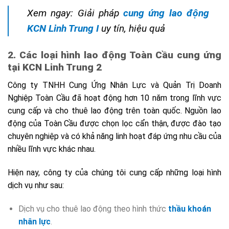
Xem ngay: Giải pháp
cung ứng lao động
KCN Linh Trung I
uy tín, hiệu quả
2. Các loại hình lao động Toàn Cầu cung ứng
tại KCN Linh Trung 2
Công ty TNHH Cung Ứng Nhân Lực và Quản Trị Doanh
Nghiệp Toàn Cầu đã hoạt động hơn 10 năm trong lĩnh vực
cung cấp và cho thuê lao động trên toàn quốc. Nguồn lao
động của Toàn Cầu được chọn lọc cẩn thận, được đào tạo
chuyên nghiệp và có khả năng linh hoạt đáp ứng nhu cầu của
nhiều lĩnh vực khác nhau.
Hiện nay, công ty của chúng tôi cung cấp những loại hình
dịch vụ như sau:
Dịch vụ cho thuê lao động theo hình thức
thầu khoán
nhân lực
.