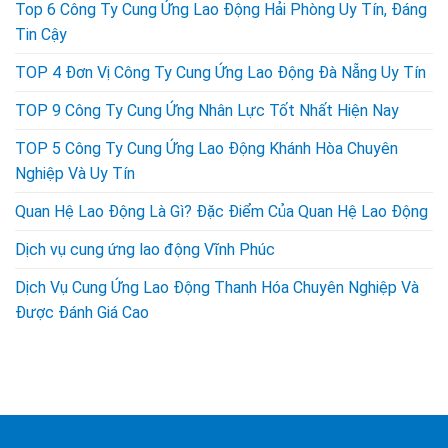
Top 6 Công Ty Cung Ứng Lao Động Hải Phòng Uy Tín, Đáng
Tin Cậy
TOP 4 Đơn Vị Công Ty Cung Ứng Lao Động Đà Nẵng Uy Tín
TOP 9 Công Ty Cung Ứng Nhân Lực Tốt Nhất Hiện Nay
TOP 5 Công Ty Cung Ứng Lao Động Khánh Hòa Chuyên
Nghiệp Và Uy Tín
Quan Hệ Lao Động Là Gì? Đặc Điểm Của Quan Hệ Lao Động
Dịch vụ cung ứng lao động Vĩnh Phúc
Dịch Vụ Cung Ứng Lao Động Thanh Hóa Chuyên Nghiệp Và
Được Đánh Giá Cao