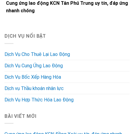
Cung ứng lao động KCN Tân Phú Trung uy tín, đáp ứng
nhanh chóng
DỊCH VỤ NỔI BẬT
Dịch Vụ Cho Thuê Lại Lao Động
Dịch Vụ Cung Ứng Lao Động
Dịch Vụ Bốc Xếp Hàng Hóa
Dịch vụ Thầu khoán nhân lực
Dịch Vụ Hợp Thức Hóa Lao Động
BÀI VIẾT MỚI