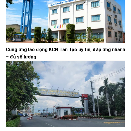
Cung ứng lao động KCN Tân Tạo uy tín, đáp ứng nhanh
– đủ số lượng