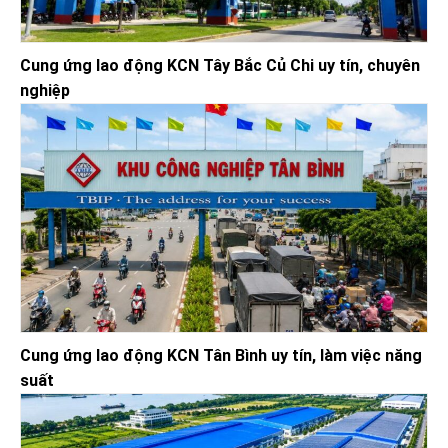
Cung ứng lao động KCN Tây Bắc Củ Chi uy tín, chuyên
nghiệp
Cung ứng lao động KCN Tân Bình uy tín, làm việc năng
suất