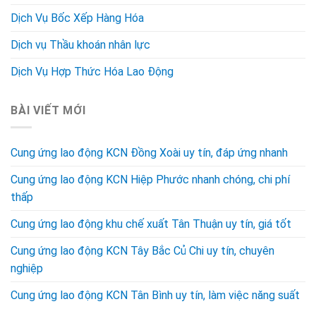
Dịch Vụ Bốc Xếp Hàng Hóa
Dịch vụ Thầu khoán nhân lực
Dịch Vụ Hợp Thức Hóa Lao Động
BÀI VIẾT MỚI
Cung ứng lao động KCN Đồng Xoài uy tín, đáp ứng nhanh
Cung ứng lao động KCN Hiệp Phước nhanh chóng, chi phí
thấp
Cung ứng lao động khu chế xuất Tân Thuận uy tín, giá tốt
Cung ứng lao động KCN Tây Bắc Củ Chi uy tín, chuyên
nghiệp
Cung ứng lao động KCN Tân Bình uy tín, làm việc năng suất