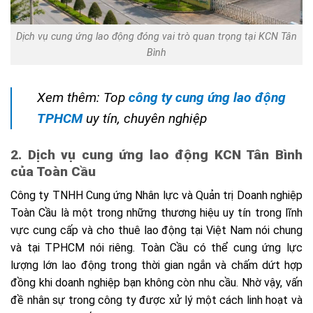
Dịch vụ cung ứng lao động đóng vai trò quan trọng tại KCN Tân
Bình
Xem thêm:
Top
công ty cung ứng lao động
TPHCM
uy tín, chuyên nghiệp
2. Dịch vụ cung ứng lao động KCN Tân Bình
của Toàn Cầu
Công ty TNHH Cung ứng Nhân lực và Quản trị Doanh nghiệp
Toàn Cầu là một trong những thương hiệu uy tín trong lĩnh
vực cung cấp và cho thuê lao động tại Việt Nam nói chung
và tại TPHCM nói riêng. Toàn Cầu có thể cung ứng lực
lượng lớn lao động trong thời gian ngắn và chấm dứt hợp
đồng khi doanh nghiệp bạn không còn nhu cầu. Nhờ vậy, vấn
đề nhân sự trong công ty được xử lý một cách linh hoạt và