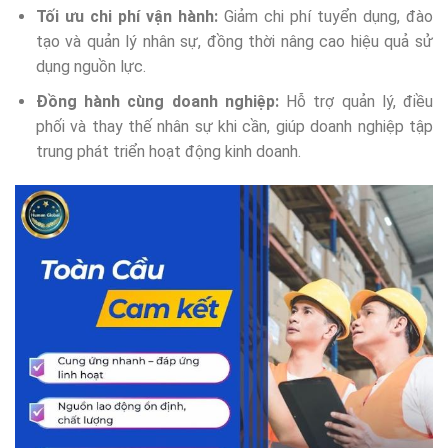
Tối ưu chi phí vận hành:
Giảm chi phí tuyển dụng, đào
tạo và quản lý nhân sự, đồng thời nâng cao hiệu quả sử
dụng nguồn lực.
Đồng hành cùng doanh nghiệp:
Hỗ trợ quản lý, điều
phối và thay thế nhân sự khi cần, giúp doanh nghiệp tập
trung phát triển hoạt động kinh doanh.