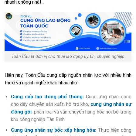
nhanh chóng nhất.
Toàn Cầu là đơn vị cho thuê lao động uy tín, chuyên nghiệp
Hiện nay, Toàn Cầu cung cấp nguồn nhân lực với nhiều hình
thức và ngành nghề khác nhau như:
Cung cấp lao động phổ thông
:
Cung ứng nhân công
cho dây chuyền sản xuất, hỗ trợ kho,
cung ứng nhân sự
đóng gói
, phân loại và vận chuyển hàng hóa nội bộ trong
khu công nghiệp Tân Bình.
Cung ứng nhân sự bốc xếp hàng hóa
:
Thực hiện công