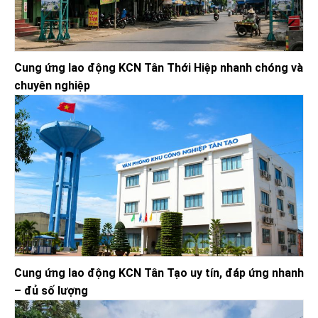
Cung ứng lao động KCN Tân Thới Hiệp nhanh chóng và
chuyên nghiệp
Cung ứng lao động KCN Tân Tạo uy tín, đáp ứng nhanh
– đủ số lượng