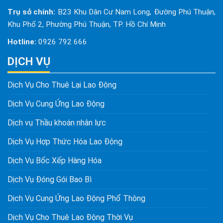
Trụ sở chính:
B23 Khu Dân Cư Nam Long, Đường Phú Thuận,
Khu Phố 2, Phường Phú Thuận, TP. Hồ Chí Minh
Hotline:
0926 792 666
DỊCH VỤ
Dịch Vụ Cho Thuê Lại Lao Động
Dịch Vụ Cung Ứng Lao Động
Dịch vụ Thầu khoán nhân lực
Dịch Vụ Hợp Thức Hóa Lao Động
Dịch Vụ Bốc Xếp Hàng Hóa
Dịch Vụ Đóng Gói Bao Bì
Dịch Vụ Cung Ứng Lao Động Phổ Thông
Dịch Vụ Cho Thuê Lao Động Thời Vụ