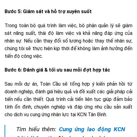
Bước 5: Giám sát và hỗ trợ xuyên suốt
Trong toàn bộ quá trình làm việc, bộ phận quản lý sẽ giám
sát năng suất, thái độ làm việc và khả năng đáp ứng của
nhân sự. Nếu cần thay đổi số lượng hoặc thay thế nhân sự,
chúng tôi sẽ thực hiện kịp thời để không làm ảnh hưởng đến
tiến độ công việc.
Bước 6: Đánh giá & tối ưu sau mỗi đợt hợp tác
Sau mỗi dự án, Toàn Cầu sẽ tổng hợp ý kiến phản hồi từ
doanh nghiệp, đánh giá hiệu quả và đề xuất các giải pháp cải
tiến nếu cần thiết. Quá trình cải tiến liên tục giúp đảm bảo
tính ổn định, chuyên nghiệp và đáp ứng nhu cầu sản xuất
cho dịch vụ cung ứng nhân lực tại KCN Tân Bình.
Tìm hiểu thêm:
Cung ứng lao động KCN