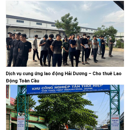
Dịch vụ cung ứng lao động Hải Dương – Cho thuê Lao
Động Toàn Cầu