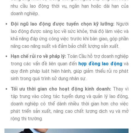
nhu cầu lao động thời vụ, ngắn hạn hoặc dài hạn của
doanh nghiệp.
Đội ngũ lao động được tuyển chọn kỹ lưỡng:
Người
lao động được sàng lọc về sức khỏe, thái độ làm việc và
khả năng đáp ứng công việc trước khi bàn giao, góp phần
nâng cao năng suất và đảm bảo chất lượng sản xuất.
Hạn chế rủi ro về pháp lý:
Toàn Cầu hỗ trợ doanh nghiệp
trong các vấn đề liên quan đến
hợp đồng lao động
và
quy định pháp luật hiện hành, giúp giảm thiểu rủi ro phát
sinh trong quá trình sử dụng nhân sự.
Tối ưu thời gian cho hoạt động kinh doanh:
Thay vì
tập trung vào công tác tuyển dụng và quản lý lao động,
doanh nghiệp có thể dành nhiều thời gian hơn cho việc
phát triển sản xuất, nâng cao chất lượng dịch vụ và mở
rộng thị trường.