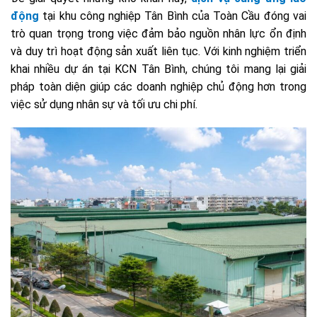
động
tại khu công nghiệp Tân Bình của Toàn Cầu đóng vai
trò quan trọng trong việc đảm bảo nguồn nhân lực ổn định
và duy trì hoạt động sản xuất liên tục. Với kinh nghiệm triển
khai nhiều dự án tại KCN Tân Bình, chúng tôi mang lại giải
pháp toàn diện giúp các doanh nghiệp chủ động hơn trong
việc sử dụng nhân sự và tối ưu chi phí.