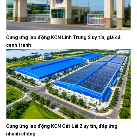
Cung ứng lao động KCN Linh Trung 2 uy tín, giá cả
cạnh tranh
Cung ứng lao động KCN Cát Lái 2 uy tín, đáp ứng
nhanh chóng