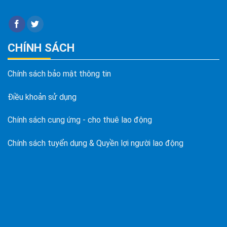
CHÍNH SÁCH
Chính sách bảo mật thông tin
Điều khoản sử dụng
Chính sách cung ứng - cho thuê lao động
Chính sách tuyển dụng & Quyền lợi người lao động