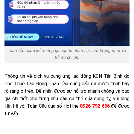
Toàn Cầu cam kết mang lại nguồn nhân sự chất lượng nhất và
tối ưu chi phí
Thông tin về dịch vụ cung ứng lao động KCN Tân Bình do
Cho Thuê Lao Động Toàn Cầu cung cấp đã được trình bày
rõ ràng ở trên. Để nhận được sự hỗ trợ nhanh chóng và báo
giá chi tiết cho từng nhu cầu cụ thể của công ty, vui lòng
liên hệ với Toàn Cầu qua số Hotline
0926 792 666
để được
tư vấn.