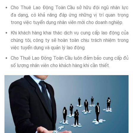
Cho Thuê Lao Động Toàn Cầu sở hữu đội ngũ nhân lực
đa dạng, có khả năng đáp ứng những vị trí quan trọng
trong việc tuyển dụng nhân viên mới cho doanh nghiệp.
Khi khách hàng khai thác dịch vụ cung cấp lao động của
chúng tôi, công ty sẽ hoàn toàn chịu trách nhiệm trong
việc tuyển dụng và quản lý lao động.
Cho Thuê Lao Động Toàn Cầu luôn đảm bảo cung cấp đủ
số lượng nhân viên cho khách hàng khi cần thiết.