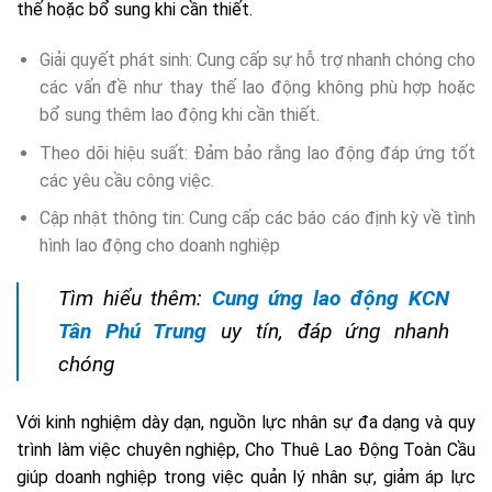
thế hoặc bổ sung khi cần thiết.
Giải quyết phát sinh: Cung cấp sự hỗ trợ nhanh chóng cho
các vấn đề như thay thế lao động không phù hợp hoặc
bổ sung thêm lao động khi cần thiết.
Theo dõi hiệu suất: Đảm bảo rằng lao động đáp ứng tốt
các yêu cầu công việc.
Cập nhật thông tin: Cung cấp các báo cáo định kỳ về tình
hình lao động cho doanh nghiệp
Tìm hiểu thêm:
Cung ứng lao động KCN
Tân Phú Trung
uy tín, đáp ứng nhanh
chóng
Với kinh nghiệm dày dạn, nguồn lực nhân sự đa dạng và quy
trình làm việc chuyên nghiệp, Cho Thuê Lao Động Toàn Cầu
giúp doanh nghiệp trong việc quản lý nhân sự, giảm áp lực