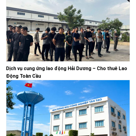
Dịch vụ cung ứng lao động Hải Dương – Cho thuê Lao
Động Toàn Cầu