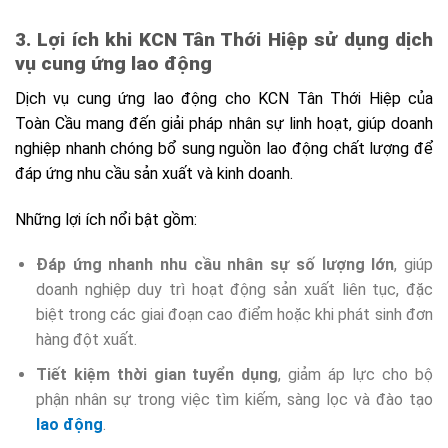
3. Lợi ích khi KCN Tân Thới Hiệp sử dụng dịch
vụ cung ứng lao động
Dịch vụ cung ứng lao động cho KCN Tân Thới Hiệp của
Toàn Cầu mang đến giải pháp nhân sự linh hoạt, giúp doanh
nghiệp nhanh chóng bổ sung nguồn lao động chất lượng để
đáp ứng nhu cầu sản xuất và kinh doanh.
Những lợi ích nổi bật gồm:
Đáp ứng nhanh nhu cầu nhân sự số lượng lớn
, giúp
doanh nghiệp duy trì hoạt động sản xuất liên tục, đặc
biệt trong các giai đoạn cao điểm hoặc khi phát sinh đơn
hàng đột xuất.
Tiết kiệm thời gian tuyển dụng
, giảm áp lực cho bộ
phận nhân sự trong việc tìm kiếm, sàng lọc và đào tạo
lao động
.