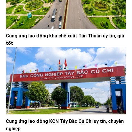
Cung ứng lao động khu chế xuất Tân Thuận uy tín, giá
tốt
Cung ứng lao động KCN Tây Bắc Củ Chi uy tín, chuyên
nghiệp