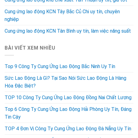
Cung ứng lao động KCN Tây Bắc Củ Chi uy tín, chuyên
nghiệp
Cung ứng lao động KCN Tân Bình uy tín, làm việc năng suất
BÀI VIẾT XEM NHIỀU
Top 9 Công Ty Cung Ứng Lao Động Bắc Ninh Uy Tín
Sức Lao Động Là Gì? Tại Sao Nói Sức Lao Động Là Hàng
Hóa Đặc Biệt?
TOP 10 Công Ty Cung Ứng Lao Động Đồng Nai Chất Lượng
Top 6 Công Ty Cung Ứng Lao Động Hải Phòng Uy Tín, Đáng
Tin Cậy
TOP 4 Đơn Vị Công Ty Cung Ứng Lao Động Đà Nẵng Uy Tín