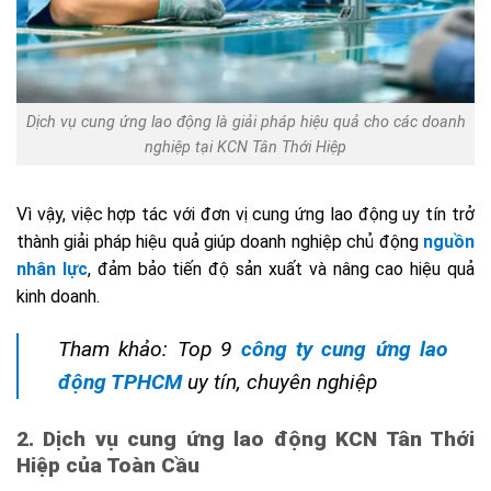
Dịch vụ cung ứng lao động là giải pháp hiệu quả cho các doanh
nghiệp tại KCN Tân Thới Hiệp
Vì vậy, việc hợp tác với đơn vị cung ứng lao động uy tín trở
thành giải pháp hiệu quả giúp doanh nghiệp chủ động
nguồn
nhân lực
, đảm bảo tiến độ sản xuất và nâng cao hiệu quả
kinh doanh.
Tham khảo:
Top 9
công ty cung ứng lao
động TPHCM
uy tín, chuyên nghiệp
2. Dịch vụ cung ứng lao động KCN Tân Thới
Hiệp của Toàn Cầu