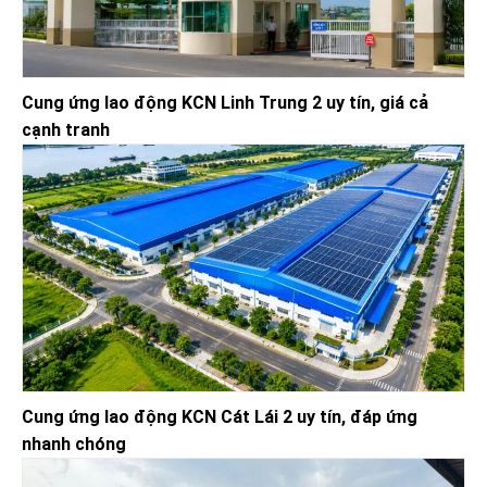
Cung ứng lao động KCN Linh Trung 2 uy tín, giá cả
cạnh tranh
Cung ứng lao động KCN Cát Lái 2 uy tín, đáp ứng
nhanh chóng