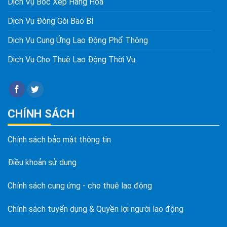
Dịch Vụ Bốc Xếp Hàng Hóa
Dịch Vụ Đóng Gói Bao Bì
Dịch Vụ Cung Ứng Lao Động Phổ Thông
Dịch Vụ Cho Thuê Lao Động Thời Vụ
CHÍNH SÁCH
Chính sách bảo mật thông tin
Điều khoản sử dụng
Chính sách cung ứng - cho thuê lao động
Chính sách tuyển dụng & Quyền lợi người lao động