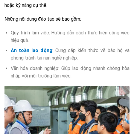
hoặc kỹ năng cụ thể.
Những nội dung đào tạo sẽ bao gồm:
Quy trình làm việc: Hướng dẫn cách thực hiện công việc
hiệu quả.
An toàn lao động
: Cung cấp kiến thức về bảo hộ và
phòng tránh tai nạn nghề nghiệp.
Văn hóa doanh nghiệp: Giúp lao động nhanh chóng hòa
nhập với môi trường làm việc.