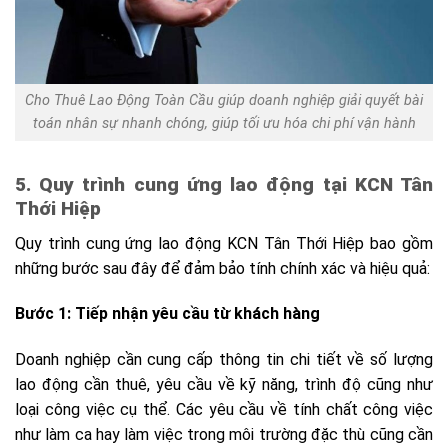
Cho Thuê Lao Động Toàn Cầu giúp doanh nghiệp giải quyết bài
toán nhân sự nhanh chóng, giúp tối ưu hóa chi phí vận hành
5. Quy trình cung ứng lao động tại KCN Tân
Thới Hiệp
Quy trình cung ứng lao động KCN Tân Thới Hiệp bao gồm
những bước sau đây để đảm bảo tính chính xác và hiệu quả:
Bước 1: Tiếp nhận yêu cầu từ khách hàng
Doanh nghiệp cần cung cấp thông tin chi tiết về số lượng
lao động cần thuê, yêu cầu về kỹ năng, trình độ cũng như
loại công việc cụ thể. Các yêu cầu về tính chất công việc
như làm ca hay làm việc trong môi trường đặc thù cũng cần