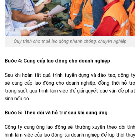
Quy trình cho thuê lao động nhanh chóng, chuyên nghiệp
Bước 4: Cung cấp lao động cho doanh nghiệp
Sau khi hoàn tất quá trình tuyển dụng và đào tạo, công ty
sẽ cung cấp lao động cho doanh nghiệp, đồng thời hỗ trợ
trong suốt quá trình làm việc để giải quyết các vấn đề phát
sinh nếu có.
Bước 5: Theo dõi và hỗ trợ sau khi cung ứng
Công ty cung ứng lao động sẽ thường xuyên theo dõi tình
hình làm việc của lao động tại doanh nghiệp để kịp thời thay