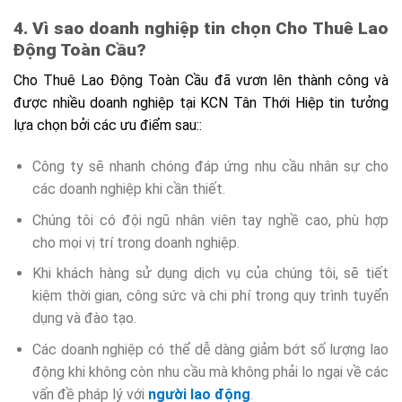
4. Vì sao doanh nghiệp tin chọn Cho Thuê Lao
Động Toàn Cầu?
Cho Thuê Lao Động Toàn Cầu đã vươn lên thành công và
được nhiều doanh nghiệp tại KCN Tân Thới Hiệp tin tưởng
lựa chọn bởi các ưu điểm sau::
Công ty sẽ nhanh chóng đáp ứng nhu cầu nhân sự cho
các doanh nghiệp khi cần thiết.
Chúng tôi có đội ngũ nhân viên tay nghề cao, phù hợp
cho mọi vị trí trong doanh nghiệp.
Khi khách hàng sử dụng dịch vụ của chúng tôi, sẽ tiết
kiệm thời gian, công sức và chi phí trong quy trình tuyển
dụng và đào tạo.
Các doanh nghiệp có thể dễ dàng giảm bớt số lượng lao
động khi không còn nhu cầu mà không phải lo ngại về các
vấn đề pháp lý với
người lao động
.