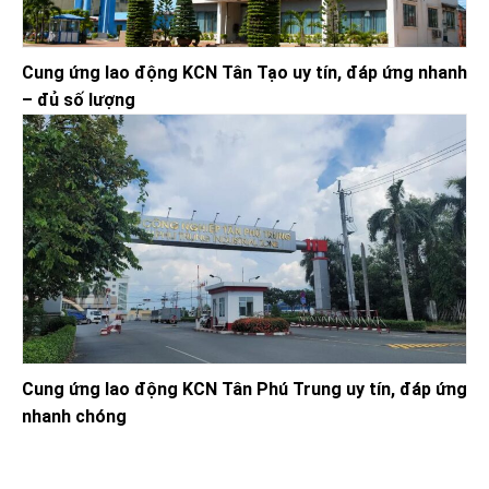
Cung ứng lao động KCN Tân Tạo uy tín, đáp ứng nhanh
– đủ số lượng
Cung ứng lao động KCN Tân Phú Trung uy tín, đáp ứng
nhanh chóng