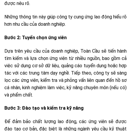
được nêu rõ.
Những thông tin này giúp công ty cung ứng lao động hiểu rõ
hơn nhu cầu của doanh nghiệp.
Bước 2: Tuyển chọn ứng viên
Dựa trên yêu cầu của doanh nghiệp, Toàn Cầu sẽ tiến hành
tìm kiếm và lựa chọn ứng viên từ nhiều nguồn, bao gồm cả
việc sử dụng cơ sở dữ liệu, quảng cáo tuyển dụng hoặc hợp
tác với các trung tâm dạy nghề. Tiếp theo, công ty sẽ sàng
lọc các ứng viên, kiểm tra và phỏng vấn liên quan đến hồ sơ
cá nhân, kinh nghiệm làm việc, kỹ năng chuyên môn (nếu có)
và phẩm chất.
Bước 3: Đào tạo và kiểm tra kỹ năng
Để đảm bảo chất lượng lao động, các ứng viên sẽ được
đào tạo cơ bản, đặc biệt là những ngành yêu cầu kỹ thuật