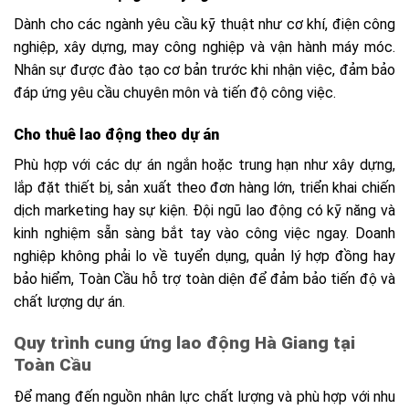
Dành cho các ngành yêu cầu kỹ thuật như cơ khí, điện công
nghiệp, xây dựng, may công nghiệp và vận hành máy móc.
Nhân sự được đào tạo cơ bản trước khi nhận việc, đảm bảo
đáp ứng yêu cầu chuyên môn và tiến độ công việc.
Cho thuê lao động theo dự án
Phù hợp với các dự án ngắn hoặc trung hạn như xây dựng,
lắp đặt thiết bị, sản xuất theo đơn hàng lớn, triển khai chiến
dịch marketing hay sự kiện. Đội ngũ lao động có kỹ năng và
kinh nghiệm sẵn sàng bắt tay vào công việc ngay. Doanh
nghiệp không phải lo về tuyển dụng, quản lý hợp đồng hay
bảo hiểm, Toàn Cầu hỗ trợ toàn diện để đảm bảo tiến độ và
chất lượng dự án.
Quy trình cung ứng lao động Hà Giang tại
Toàn Cầu
Để mang đến nguồn nhân lực chất lượng và phù hợp với nhu