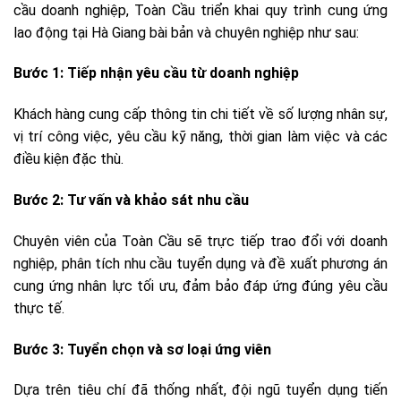
cầu doanh nghiệp, Toàn Cầu triển khai quy trình cung ứng
lao động tại Hà Giang bài bản và chuyên nghiệp như sau:
Bước 1: Tiếp nhận yêu cầu từ doanh nghiệp
Khách hàng cung cấp thông tin chi tiết về số lượng nhân sự,
vị trí công việc, yêu cầu kỹ năng, thời gian làm việc và các
điều kiện đặc thù.
Bước 2: Tư vấn và khảo sát nhu cầu
Chuyên viên của Toàn Cầu sẽ trực tiếp trao đổi với doanh
nghiệp, phân tích nhu cầu tuyển dụng và đề xuất phương án
cung ứng nhân lực tối ưu, đảm bảo đáp ứng đúng yêu cầu
thực tế.
Bước 3: Tuyển chọn và sơ loại ứng viên
Dựa trên tiêu chí đã thống nhất, đội ngũ tuyển dụng tiến