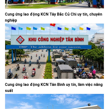
Cung ứng lao động KCN Tây Bắc Củ Chi uy tín, chuyên
nghiệp
Cung ứng lao động KCN Tân Bình uy tín, làm việc năng
suất