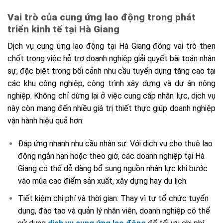
Vai trò của cung ứng lao động trong phát
triển kinh tế tại Hà Giang
Dịch vụ cung ứng lao động tại Hà Giang đóng vai trò then
chốt trong việc hỗ trợ doanh nghiệp giải quyết bài toán nhân
sự, đặc biệt trong bối cảnh nhu cầu tuyển dụng tăng cao tại
các khu công nghiệp, công trình xây dựng và dự án nông
nghiệp. Không chỉ dừng lại ở việc cung cấp nhân lực, dịch vụ
này còn mang đến nhiều giá trị thiết thực giúp doanh nghiệp
vận hành hiệu quả hơn:
Đáp ứng nhanh nhu cầu nhân sự: Với dịch vụ cho thuê lao
động ngắn hạn hoặc theo giờ, các doanh nghiệp tại Hà
Giang có thể dễ dàng bổ sung nguồn nhân lực khi bước
vào mùa cao điểm sản xuất, xây dựng hay du lịch.
Tiết kiệm chi phí và thời gian: Thay vì tự tổ chức tuyển
dụng, đào tạo và quản lý nhân viên, doanh nghiệp có thể