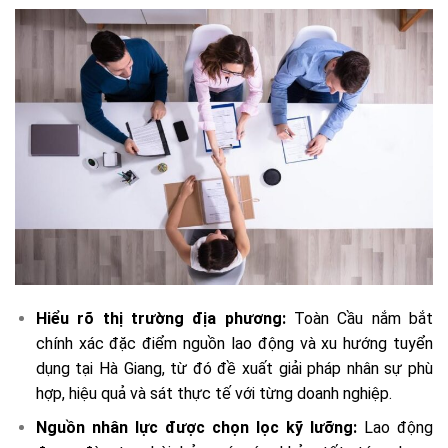
Hiểu rõ thị trường địa phương:
Toàn Cầu nắm bắt
chính xác đặc điểm nguồn lao động và xu hướng tuyển
dụng tại Hà Giang, từ đó đề xuất giải pháp nhân sự phù
hợp, hiệu quả và sát thực tế với từng doanh nghiệp.
Nguồn nhân lực được chọn lọc kỹ lưỡng:
Lao động