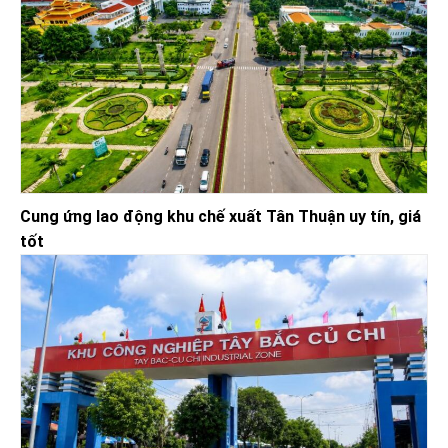
Cung ứng lao động khu chế xuất Tân Thuận uy tín, giá
tốt