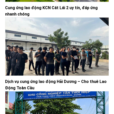
Cung ứng lao động KCN Cát Lái 2 uy tín, đáp ứng
nhanh chóng
Dịch vụ cung ứng lao động Hải Dương – Cho thuê Lao
Động Toàn Cầu