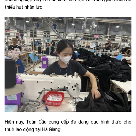
thiếu hụt nhân lực.
Hiện nay, Toàn Cầu cung cấp đa dạng các hình thức cho
thuê lao động tại Hà Giang: