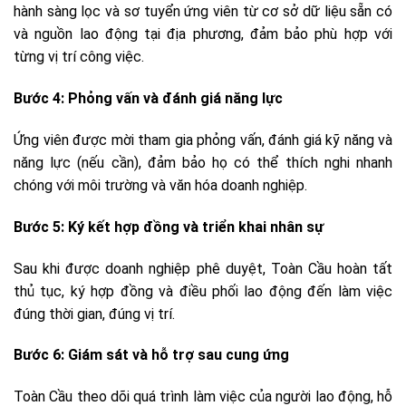
hành sàng lọc và sơ tuyển ứng viên từ cơ sở dữ liệu sẵn có
và nguồn lao động tại địa phương, đảm bảo phù hợp với
từng vị trí công việc.
Bước 4: Phỏng vấn và đánh giá năng lực
Ứng viên được mời tham gia phỏng vấn, đánh giá kỹ năng và
năng lực (nếu cần), đảm bảo họ có thể thích nghi nhanh
chóng với môi trường và văn hóa doanh nghiệp.
Bước 5: Ký kết hợp đồng và triển khai nhân sự
Sau khi được doanh nghiệp phê duyệt, Toàn Cầu hoàn tất
thủ tục, ký hợp đồng và điều phối lao động đến làm việc
đúng thời gian, đúng vị trí.
Bước 6: Giám sát và hỗ trợ sau cung ứng
Toàn Cầu theo dõi quá trình làm việc của người lao động, hỗ