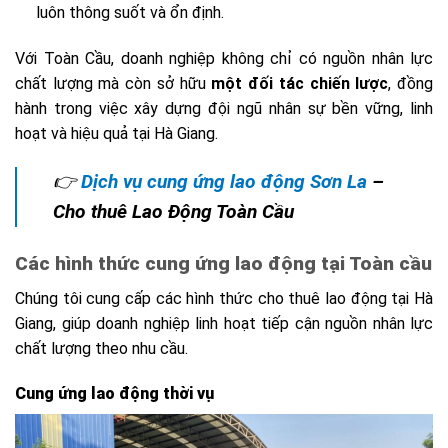
luôn thông suốt và ổn định.
Với Toàn Cầu, doanh nghiệp không chỉ có nguồn nhân lực
chất lượng mà còn sở hữu
một đối tác chiến lược
, đồng
hành trong việc xây dựng đội ngũ nhân sự bền vững, linh
hoạt và hiệu quả tại Hà Giang.
👉
Dịch vụ cung ứng lao động Sơn La
–
Cho thuê Lao Động Toàn Cầu
Các hình thức cung ứng lao động tại Toàn cầu
Chúng tôi cung cấp các hình thức cho thuê lao động tại Hà
Giang, giúp doanh nghiệp linh hoạt tiếp cận nguồn nhân lực
chất lượng theo nhu cầu.
Cung ứng lao động thời vụ