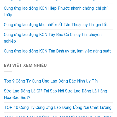
Cung ứng lao động KCN Hiệp Phước nhanh chóng, chi phí
thấp
Cung ứng lao động khu chế xuất Tân Thuận uy tín, giá tốt
Cung ứng lao động KCN Tây Bắc Củ Chi uy tín, chuyên
nghiệp
Cung ứng lao động KCN Tân Bình uy tín, làm việc năng suất
BÀI VIẾT XEM NHIỀU
Top 9 Công Ty Cung Ứng Lao Động Bắc Ninh Uy Tín
Sức Lao Động Là Gì? Tại Sao Nói Sức Lao Động Là Hàng
Hóa Đặc Biệt?
TOP 10 Công Ty Cung Ứng Lao Động Đồng Nai Chất Lượng