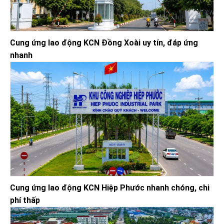
Cung ứng lao động KCN Đồng Xoài uy tín, đáp ứng
nhanh
Cung ứng lao động KCN Hiệp Phước nhanh chóng, chi
phí thấp