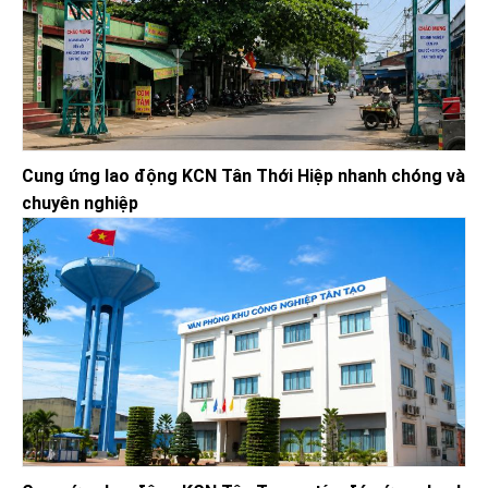
Cung ứng lao động KCN Tân Thới Hiệp nhanh chóng và
chuyên nghiệp