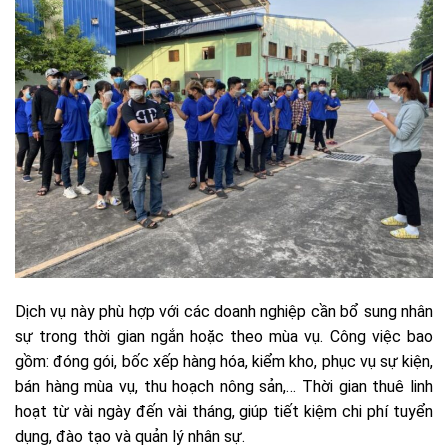
Dịch vụ này phù hợp với các doanh nghiệp cần bổ sung nhân
sự trong thời gian ngắn hoặc theo mùa vụ. Công việc bao
gồm: đóng gói, bốc xếp hàng hóa, kiểm kho, phục vụ sự kiện,
bán hàng mùa vụ, thu hoạch nông sản,… Thời gian thuê linh
hoạt từ vài ngày đến vài tháng, giúp tiết kiệm chi phí tuyển
dụng, đào tạo và quản lý nhân sự.