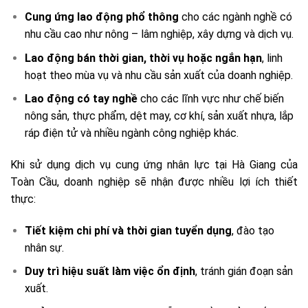
Cung ứng lao động phổ thông
cho các ngành nghề có
nhu cầu cao như nông – lâm nghiệp, xây dựng và dịch vụ.
Lao động bán thời gian, thời vụ hoặc ngắn hạn
, linh
hoạt theo mùa vụ và nhu cầu sản xuất của doanh nghiệp.
Lao động có tay nghề
cho các lĩnh vực như chế biến
nông sản, thực phẩm, dệt may, cơ khí, sản xuất nhựa, lắp
ráp điện tử và nhiều ngành công nghiệp khác.
Khi sử dụng dịch vụ cung ứng nhân lực tại Hà Giang của
Toàn Cầu, doanh nghiệp sẽ nhận được nhiều lợi ích thiết
thực:
Tiết kiệm chi phí và thời gian tuyển dụng
, đào tạo
nhân sự.
Duy trì hiệu suất làm việc ổn định
, tránh gián đoạn sản
xuất.