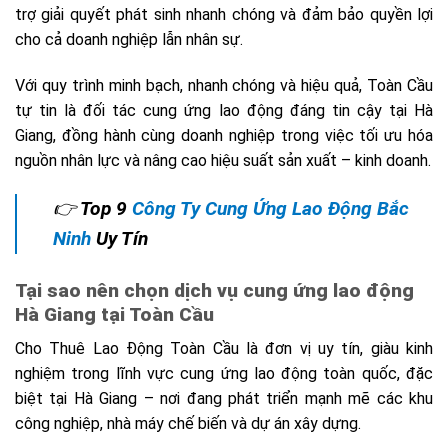
trợ giải quyết phát sinh nhanh chóng và đảm bảo quyền lợi
cho cả doanh nghiệp lẫn nhân sự.
Với quy trình minh bạch, nhanh chóng và hiệu quả, Toàn Cầu
tự tin là đối tác cung ứng lao động đáng tin cậy tại Hà
Giang, đồng hành cùng doanh nghiệp trong việc tối ưu hóa
nguồn nhân lực và nâng cao hiệu suất sản xuất – kinh doanh.
👉
Top 9
Công Ty Cung Ứng Lao Động Bắc
Ninh
Uy Tín
Tại sao nên chọn dịch vụ cung ứng lao động
Hà Giang tại Toàn Cầu
Cho Thuê Lao Động Toàn Cầu là đơn vị uy tín, giàu kinh
nghiệm trong lĩnh vực cung ứng lao động toàn quốc, đặc
biệt tại Hà Giang – nơi đang phát triển mạnh mẽ các khu
công nghiệp, nhà máy chế biến và dự án xây dựng.