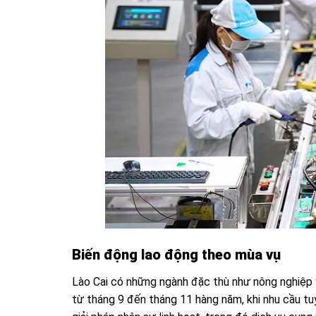
Biến động lao động theo mùa vụ
Lào Cai có những ngành đặc thù như nông nghiệp và
từ tháng 9 đến tháng 11 hàng năm, khi nhu cầu tu