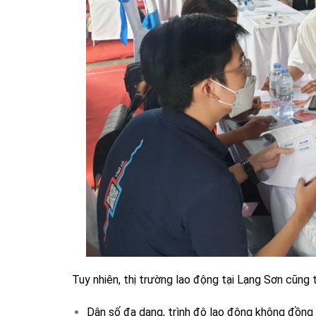
Tuy nhiên, thị trường lao động tại Lạng Sơn cũng 
Dân số đa dạng, trình độ lao động không đồng