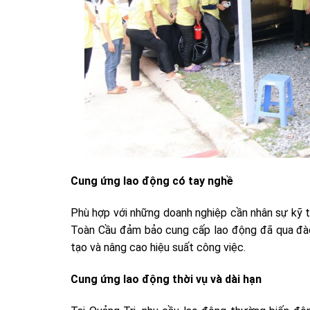
Cung ứng lao động có tay nghề
Phù hợp với những doanh nghiệp cần nhân sự kỹ th
Toàn Cầu đảm bảo cung cấp lao động đã qua đào 
tạo và nâng cao hiệu suất công việc.
Cung ứng lao động thời vụ và dài hạn