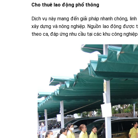
Cho thuê lao động phổ thông
Dịch vụ này mang đến giải pháp nhanh chóng, linh 
xây dựng và nông nghiệp. Nguồn lao động được tu
theo ca, đáp ứng nhu cầu tại các khu công nghiệp 