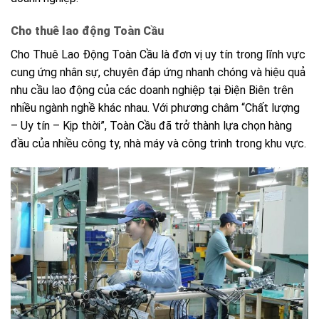
Cho thuê lao động Toàn Cầu
Cho Thuê Lao Động Toàn Cầu là đơn vị uy tín trong lĩnh vực
cung ứng nhân sự, chuyên đáp ứng nhanh chóng và hiệu quả
nhu cầu lao động của các doanh nghiệp tại Điện Biên trên
nhiều ngành nghề khác nhau. Với phương châm “Chất lượng
– Uy tín – Kịp thời”, Toàn Cầu đã trở thành lựa chọn hàng
đầu của nhiều công ty, nhà máy và công trình trong khu vực.