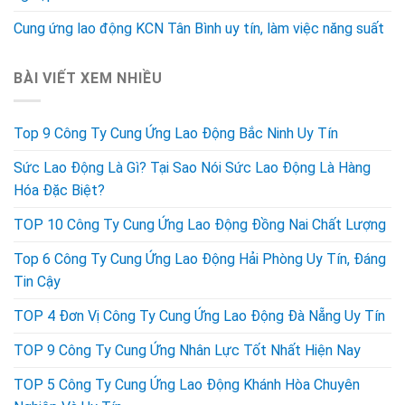
Cung ứng lao động KCN Tân Bình uy tín, làm việc năng suất
BÀI VIẾT XEM NHIỀU
Top 9 Công Ty Cung Ứng Lao Động Bắc Ninh Uy Tín
Sức Lao Động Là Gì? Tại Sao Nói Sức Lao Động Là Hàng
Hóa Đặc Biệt?
TOP 10 Công Ty Cung Ứng Lao Động Đồng Nai Chất Lượng
Top 6 Công Ty Cung Ứng Lao Động Hải Phòng Uy Tín, Đáng
Tin Cậy
TOP 4 Đơn Vị Công Ty Cung Ứng Lao Động Đà Nẵng Uy Tín
TOP 9 Công Ty Cung Ứng Nhân Lực Tốt Nhất Hiện Nay
TOP 5 Công Ty Cung Ứng Lao Động Khánh Hòa Chuyên