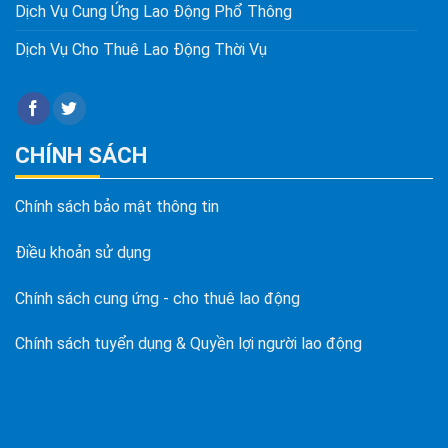
Dịch Vụ Cung Ứng Lao Động Phổ Thông
Dịch Vụ Cho Thuê Lao Động Thời Vụ
CHÍNH SÁCH
Chính sách bảo mật thông tin
Điều khoản sử dụng
Chính sách cung ứng - cho thuê lao động
Chính sách tuyển dụng & Quyền lợi người lao động