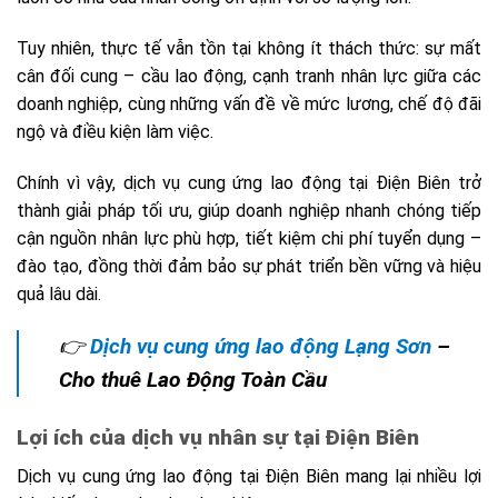
Tuy nhiên, thực tế vẫn tồn tại không ít thách thức: sự mất
cân đối cung – cầu lao động, cạnh tranh nhân lực giữa các
doanh nghiệp, cùng những vấn đề về mức lương, chế độ đãi
ngộ và điều kiện làm việc.
Chính vì vậy, dịch vụ cung ứng lao động tại Điện Biên trở
thành giải pháp tối ưu, giúp doanh nghiệp nhanh chóng tiếp
cận nguồn nhân lực phù hợp, tiết kiệm chi phí tuyển dụng –
đào tạo, đồng thời đảm bảo sự phát triển bền vững và hiệu
quả lâu dài.
👉
Dịch vụ cung ứng lao động Lạng Sơn
–
Cho thuê Lao Động Toàn Cầu
Lợi ích của dịch vụ nhân sự tại Điện Biên
Dịch vụ cung ứng lao động tại Điện Biên mang lại nhiều lợi