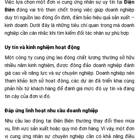
Việc lựa chọn một đơn vị cung ứng nhân sự uy tín tại
Điện
Biên
đóng vai trò then chốt trong việc giúp doanh nghiệp
duy trì nguồn lao động ổn định, đảm bảo hiệu quả sản xuất –
kinh doanh. Dưới đây là những tiêu chí quan trọng mà doanh
nghiệp cần cân nhắc khi tìm kiếm đối tác nhân sự phù hợp:
Uy tín và kinh nghiệm hoạt động
Một công ty cung ứng lao động chất lượng thường sở hữu
nhiều năm kinh nghiệm, được đông đảo doanh nghiệp đánh
giá cao về năng lực và sự chuyên nghiệp. Doanh nghiệp nên
tham khảo lịch sử hoạt động, các dự án đã triển khai cùng
phản hồi từ khách hàng để đánh giá mức độ uy tín và đáng
tin cậy của đơn vị đó.
Đáp ứng linh hoạt nhu cầu doanh nghiệp
Nhu cầu lao động tại Điện Biên thường thay đổi theo mùa
vụ, lĩnh vực sản xuất hoặc quy mô đơn hàng. Vì vậy, một đơn
vị cung ứng nhân sự chuyên nghiệp cần có khả năng điều