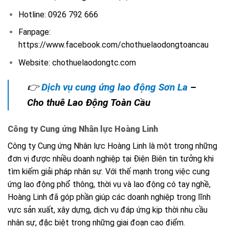
Hotline: 0926 792 666
Fanpage:
https://www.facebook.com/chothuelaodongtoancau
Website: chothuelaodongtc.com
👉
Dịch vụ cung ứng lao động Sơn La
–
Cho thuê Lao Động Toàn Cầu
Công ty Cung ứng Nhân lực Hoàng Linh
Công ty Cung ứng Nhân lực Hoàng Linh là một trong những
đơn vị được nhiều doanh nghiệp tại Điện Biên tin tưởng khi
tìm kiếm giải pháp nhân sự. Với thế mạnh trong việc cung
ứng lao động phổ thông, thời vụ và lao động có tay nghề,
Hoàng Linh đã góp phần giúp các doanh nghiệp trong lĩnh
vực sản xuất, xây dựng, dịch vụ đáp ứng kịp thời nhu cầu
nhân sự, đặc biệt trong những giai đoạn cao điểm.