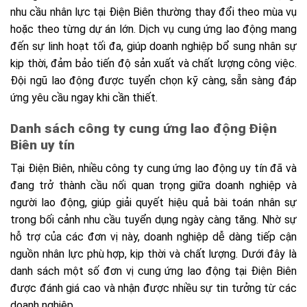
nhu cầu nhân lực tại Điện Biên thường thay đổi theo mùa vụ
hoặc theo từng dự án lớn. Dịch vụ cung ứng lao động mang
đến sự linh hoạt tối đa, giúp doanh nghiệp bổ sung nhân sự
kịp thời, đảm bảo tiến độ sản xuất và chất lượng công việc.
Đội ngũ lao động được tuyển chọn kỹ càng, sẵn sàng đáp
ứng yêu cầu ngay khi cần thiết.
Danh sách công ty cung ứng lao động Điện
Biên uy tín
Tại Điện Biên, nhiều công ty cung ứng lao động uy tín đã và
đang trở thành cầu nối quan trọng giữa doanh nghiệp và
người lao động, giúp giải quyết hiệu quả bài toán nhân sự
trong bối cảnh nhu cầu tuyển dụng ngày càng tăng. Nhờ sự
hỗ trợ của các đơn vị này, doanh nghiệp dễ dàng tiếp cận
nguồn nhân lực phù hợp, kịp thời và chất lượng. Dưới đây là
danh sách một số đơn vị cung ứng lao động tại Điện Biên
được đánh giá cao và nhận được nhiều sự tin tưởng từ các
doanh nghiệp.