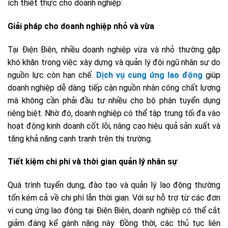
ích thiết thực cho doanh nghiệp:
Giải pháp cho doanh nghiệp nhỏ và vừa
Tại Điện Biên, nhiều doanh nghiệp vừa và nhỏ thường gặp
khó khăn trong việc xây dựng và quản lý đội ngũ nhân sự do
nguồn lực còn hạn chế.
Dịch vụ cung ứng lao động
giúp
doanh nghiệp dễ dàng tiếp cận nguồn nhân công chất lượng
mà không cần phải đầu tư nhiều cho bộ phận tuyển dụng
riêng biệt. Nhờ đó, doanh nghiệp có thể tập trung tối đa vào
hoạt động kinh doanh cốt lõi, nâng cao hiệu quả sản xuất và
tăng khả năng cạnh tranh trên thị trường.
Tiết kiệm chi phí và thời gian quản lý nhân sự
Quá trình tuyển dụng, đào tạo và quản lý lao động thường
tốn kém cả về chi phí lẫn thời gian. Với sự hỗ trợ từ các đơn
vị cung ứng lao động tại Điện Biên, doanh nghiệp có thể cắt
giảm đáng kể gánh nặng này. Đồng thời, các thủ tục liên