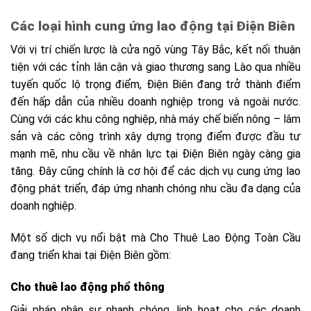
Các loại hình cung ứng lao động tại Điện Biên
Với vị trí chiến lược là cửa ngõ vùng Tây Bắc, kết nối thuận
tiện với các tỉnh lân cận và giao thương sang Lào qua nhiều
tuyến quốc lộ trọng điểm, Điện Biên đang trở thành điểm
đến hấp dẫn của nhiều doanh nghiệp trong và ngoài nước.
Cùng với các khu công nghiệp, nhà máy chế biến nông – lâm
sản và các công trình xây dựng trọng điểm được đầu tư
mạnh mẽ, nhu cầu về nhân lực tại Điện Biên ngày càng gia
tăng. Đây cũng chính là cơ hội để các dịch vụ cung ứng lao
động phát triển, đáp ứng nhanh chóng nhu cầu đa dạng của
doanh nghiệp.
Một số dịch vụ nổi bật mà Cho Thuê Lao Động Toàn Cầu
đang triển khai tại Điện Biên gồm:
Cho thuê lao động phổ thông
Giải pháp nhân sự nhanh chóng, linh hoạt cho các doanh