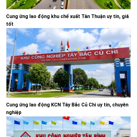
Cung ứng lao động khu chế xuất Tân Thuận uy tín, giá
tốt
Cung ứng lao động KCN Tây Bắc Củ Chi uy tín, chuyên
nghiệp