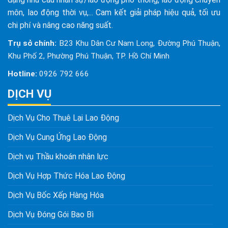
môn, lao động thời vụ,... Cam kết giải pháp hiệu quả, tối ưu
chi phí và nâng cao năng suất.
Trụ sở chính:
B23 Khu Dân Cư Nam Long, Đường Phú Thuận,
Khu Phố 2, Phường Phú Thuận, TP. Hồ Chí Minh
Hotline:
0926 792 666
DỊCH VỤ
Dịch Vụ Cho Thuê Lại Lao Động
Dịch Vụ Cung Ứng Lao Động
Dịch vụ Thầu khoán nhân lực
Dịch Vụ Hợp Thức Hóa Lao Động
Dịch Vụ Bốc Xếp Hàng Hóa
Dịch Vụ Đóng Gói Bao Bì