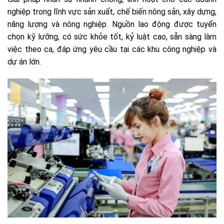
nghiệp trong lĩnh vực sản xuất, chế biến nông sản, xây dựng,
năng lượng và nông nghiệp. Nguồn lao động được tuyển
chọn kỹ lưỡng, có sức khỏe tốt, kỷ luật cao, sẵn sàng làm
việc theo ca, đáp ứng yêu cầu tại các khu công nghiệp và
dự án lớn.