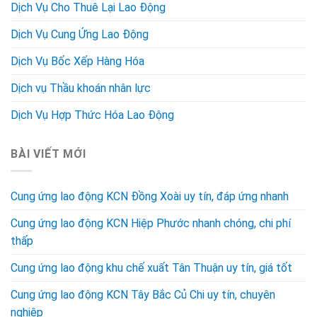
Dịch Vụ Cho Thuê Lại Lao Động
Dịch Vụ Cung Ứng Lao Động
Dịch Vụ Bốc Xếp Hàng Hóa
Dịch vụ Thầu khoán nhân lực
Dịch Vụ Hợp Thức Hóa Lao Động
BÀI VIẾT MỚI
Cung ứng lao động KCN Đồng Xoài uy tín, đáp ứng nhanh
Cung ứng lao động KCN Hiệp Phước nhanh chóng, chi phí
thấp
Cung ứng lao động khu chế xuất Tân Thuận uy tín, giá tốt
Cung ứng lao động KCN Tây Bắc Củ Chi uy tín, chuyên
nghiệp