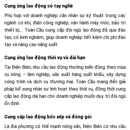
Cung ứng lao động có tay nghề
Phù hợp với doanh nghiệp cần nhân sự kỹ thuật trong các
ngành cơ khí, điện công nghiệp, vận hành máy móc, bảo trì
thiết bị,… Toàn Cầu cung cấp đội ngũ lao động đã qua đào
tạo, có kinh nghiệm, giúp doanh nghiệp tiết kiệm chi phí đào
tạo và nâng cao năng suất.
Cung ứng lao động thời vụ và dài hạn
Tại Điện Biên, nhu cầu lao động thường biến động theo mùa
vụ nông – lâm nghiệp, sản xuất hàng xuất khẩu, xây dựng
công trình và dịch vụ thương mại. Toàn Cầu mang đến giải
pháp bổ sung nhân sự linh hoạt theo thời vụ, đồng thời cung
cấp lao động dài hạn cho doanh nghiệp muốn duy trì đội ngũ
ổn định.
Cung cấp lao động bốc xếp và đóng gói
Là địa phương có thế mạnh nông sản, Điện Biên có nhu cầu