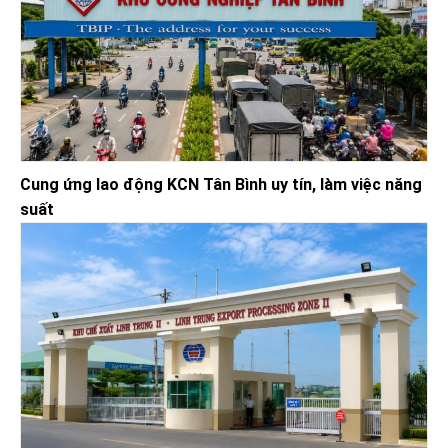
Cung ứng lao động KCN Tân Bình uy tín, làm việc năng
suất