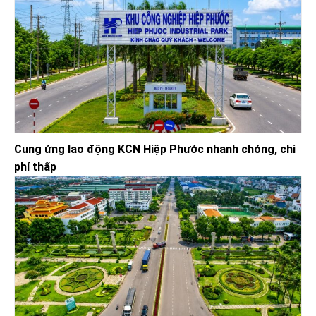
Cung ứng lao động KCN Hiệp Phước nhanh chóng, chi
phí thấp