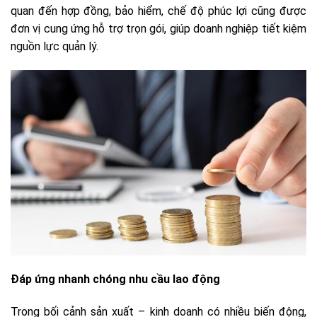
quan đến hợp đồng, bảo hiểm, chế độ phúc lợi cũng được
đơn vị cung ứng hỗ trợ trọn gói, giúp doanh nghiệp tiết kiệm
nguồn lực quản lý.
Đáp ứng nhanh chóng nhu cầu lao động
Trong bối cảnh sản xuất – kinh doanh có nhiều biến động,