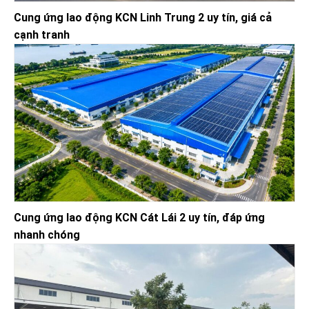
Cung ứng lao động KCN Linh Trung 2 uy tín, giá cả
cạnh tranh
Cung ứng lao động KCN Cát Lái 2 uy tín, đáp ứng
nhanh chóng